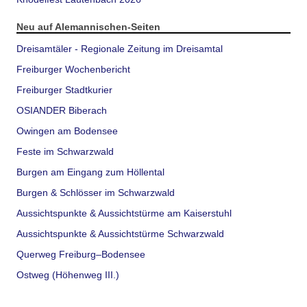
Neu auf Alemannischen-Seiten
Dreisamtäler - Regionale Zeitung im Dreisamtal
Freiburger Wochenbericht
Freiburger Stadtkurier
OSIANDER Biberach
Owingen am Bodensee
Feste im Schwarzwald
Burgen am Eingang zum Höllental
Burgen & Schlösser im Schwarzwald
Aussichtspunkte & Aussichtstürme am Kaiserstuhl
Aussichtspunkte & Aussichtstürme Schwarzwald
Querweg Freiburg–Bodensee
Ostweg (Höhenweg III.)