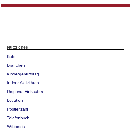
Nützliches
Bahn
Branchen
Kindergeburtstag
Indoor Aktivitäten
Regional Einkaufen
Location
Postleitzahl
Telefonbuch
Wikipedia