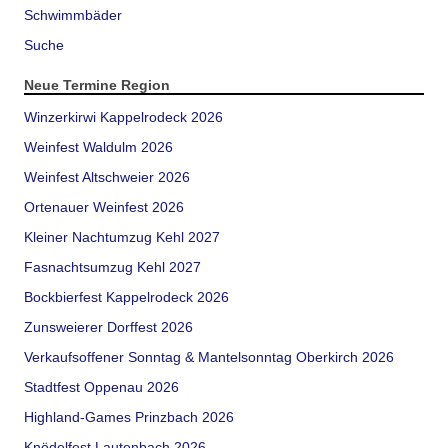
Schwimmbäder
Suche
Neue Termine Region
Winzerkirwi Kappelrodeck 2026
Weinfest Waldulm 2026
Weinfest Altschweier 2026
Ortenauer Weinfest 2026
Kleiner Nachtumzug Kehl 2027
Fasnachtsumzug Kehl 2027
Bockbierfest Kappelrodeck 2026
Zunsweierer Dorffest 2026
Verkaufsoffener Sonntag & Mantelsonntag Oberkirch 2026
Stadtfest Oppenau 2026
Highland-Games Prinzbach 2026
Knödelfest Lautenbach 2026