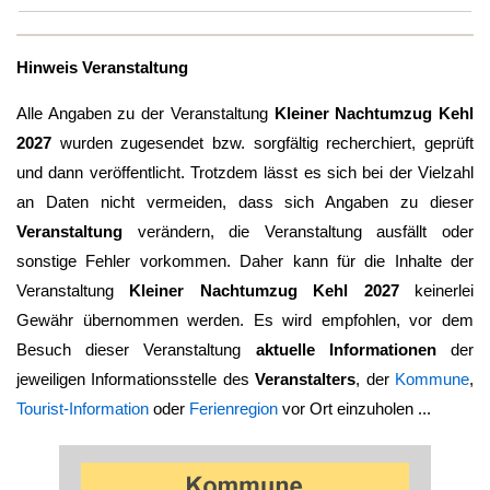
Hinweis Veranstaltung
Alle Angaben zu der Veranstaltung
Kleiner Nachtumzug Kehl
2027
wurden zugesendet bzw. sorgfältig recherchiert, geprüft
und dann veröffentlicht. Trotzdem lässt es sich bei der Vielzahl
an Daten nicht vermeiden, dass sich Angaben zu dieser
Veranstaltung
verändern, die Veranstaltung ausfällt oder
sonstige Fehler vorkommen. Daher kann für die Inhalte der
Veranstaltung
Kleiner Nachtumzug Kehl 2027
keinerlei
Gewähr übernommen werden. Es wird empfohlen, vor dem
Besuch dieser Veranstaltung
aktuelle Informationen
der
jeweiligen Informationsstelle des
Veranstalters
, der
Kommune
,
Tourist-Information
oder
Ferienregion
vor Ort einzuholen ...