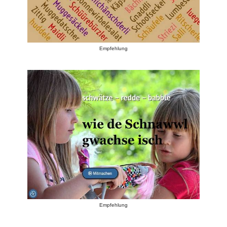
Empfehlung
Empfehlung