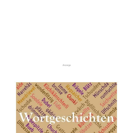
Anzeige