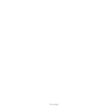
Anzeige