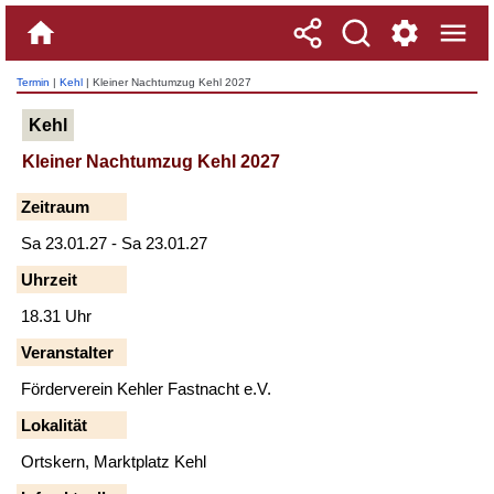
Termin
|
Kehl
| Kleiner Nachtumzug Kehl 2027
Kehl
Kleiner Nachtumzug Kehl 2027
Zeitraum
Sa 23.01.27 - Sa 23.01.27
Uhrzeit
18.31 Uhr
Veranstalter
Förderverein Kehler Fastnacht e.V.
Lokalität
Ortskern, Marktplatz Kehl