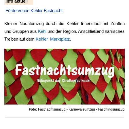
Info aktuell
Förderverein Kehler Fastnacht
Kleiner Nachtumzug durch die Kehler Innenstadt mit Zünften
und Gruppen aus
Kehl
und der Region. Anschließend närrisches
Treiben auf dem
Kehler Marktplatz
.
Foto:
Fastnachtsumzug - Karnevalsumzug - Faschingsumzug