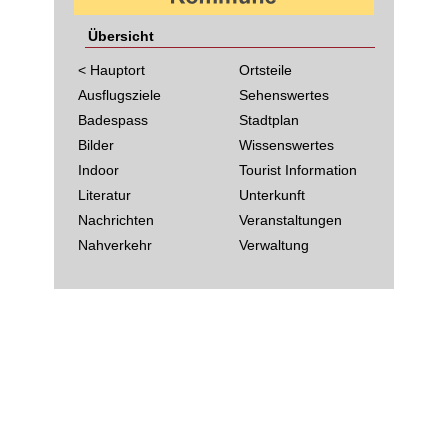
Übersicht
< Hauptort
Ortsteile
Ausflugsziele
Sehenswertes
Badespass
Stadtplan
Bilder
Wissenswertes
Indoor
Tourist Information
Literatur
Unterkunft
Nachrichten
Veranstaltungen
Nahverkehr
Verwaltung