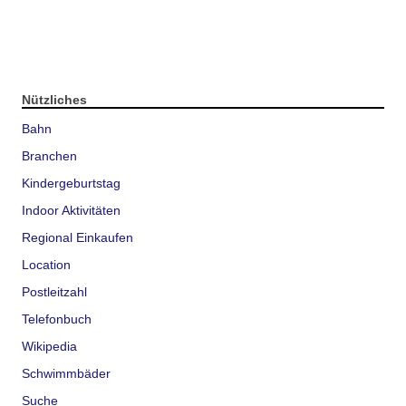
Nützliches
Bahn
Branchen
Kindergeburtstag
Indoor Aktivitäten
Regional Einkaufen
Location
Postleitzahl
Telefonbuch
Wikipedia
Schwimmbäder
Suche