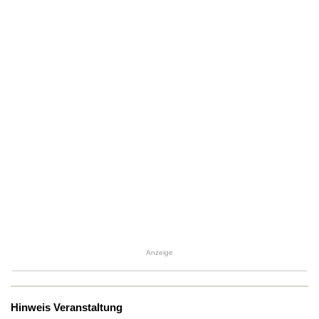
Anzeige
Hinweis Veranstaltung