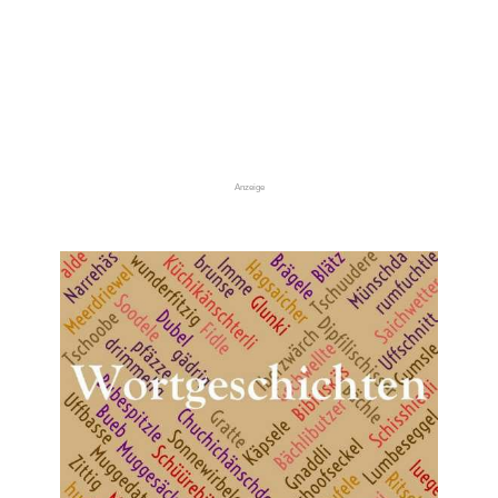
Anzeige