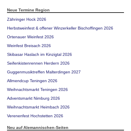
Neue Termine Region
Zähringer Hock 2026
Herbstweinfest & offener Winzerkeller Bischoffingen 2026
Ortenauer Weinfest 2026
Weinfest Breisach 2026
Skibasar Haslach im Kinzigtal 2026
Seifenkistenrennen Herdern 2026
Guggenmusiktreffen Malterdingen 2027
Allmendcup Teningen 2026
Weihnachtsmarkt Teningen 2026
Adventsmarkt Nimburg 2026
Weihnachtsmarkt Heimbach 2026
Verenenfest Hochstetten 2026
Neu auf Alemannischen-Seiten