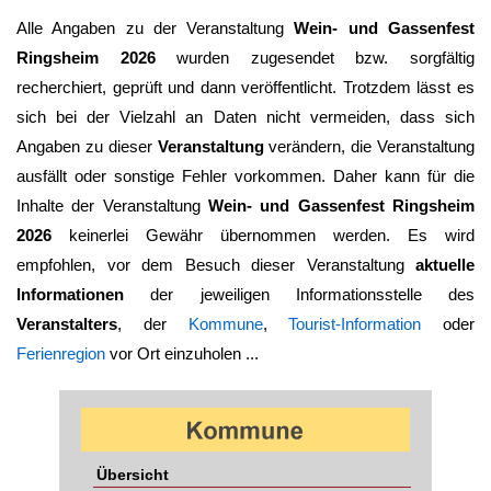
Alle Angaben zu der Veranstaltung
Wein- und Gassenfest
Ringsheim 2026
wurden zugesendet bzw. sorgfältig
recherchiert, geprüft und dann veröffentlicht. Trotzdem lässt es
sich bei der Vielzahl an Daten nicht vermeiden, dass sich
Angaben zu dieser
Veranstaltung
verändern, die Veranstaltung
ausfällt oder sonstige Fehler vorkommen. Daher kann für die
Inhalte der Veranstaltung
Wein- und Gassenfest Ringsheim
2026
keinerlei Gewähr übernommen werden. Es wird
empfohlen, vor dem Besuch dieser Veranstaltung
aktuelle
Informationen
der jeweiligen Informationsstelle des
Veranstalters
, der
Kommune
,
Tourist-Information
oder
Ferienregion
vor Ort einzuholen ...
Übersicht