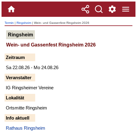
Termin
|
Ringsheim
| Wein- und Gassenfest Ringsheim 2026
Ringsheim
Wein- und Gassenfest Ringsheim 2026
Zeitraum
Sa 22.08.26 - Mo 24.08.26
Veranstalter
IG Ringsheimer Vereine
Lokalität
Ortsmitte Ringsheim
Info aktuell
Rathaus Ringsheim