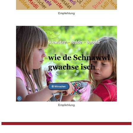
Empfehlung
Empfehlung