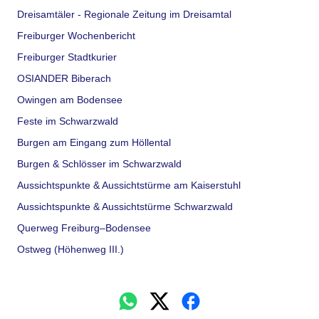
Dreisamtäler - Regionale Zeitung im Dreisamtal
Freiburger Wochenbericht
Freiburger Stadtkurier
OSIANDER Biberach
Owingen am Bodensee
Feste im Schwarzwald
Burgen am Eingang zum Höllental
Burgen & Schlösser im Schwarzwald
Aussichtspunkte & Aussichtstürme am Kaiserstuhl
Aussichtspunkte & Aussichtstürme Schwarzwald
Querweg Freiburg–Bodensee
Ostweg (Höhenweg III.)