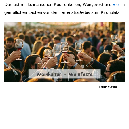
Dorffest mit kulinarischen Köstlichkeiten, Wein, Sekt und
Bier
in
gemütlichen Lauben von der Herrenstraße bis zum Kirchplatz.
Foto:
Weinkultur