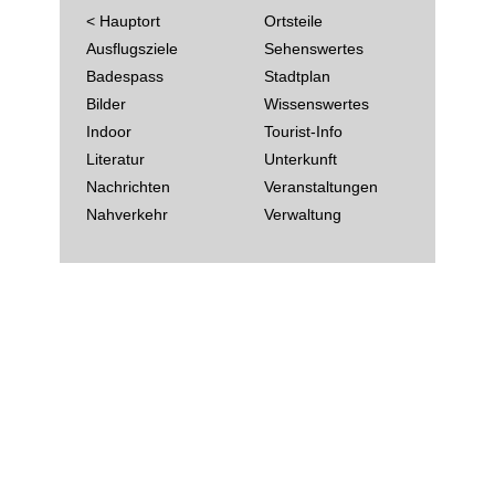
< Hauptort
Ortsteile
Ausflugsziele
Sehenswertes
Badespass
Stadtplan
Bilder
Wissenswertes
Indoor
Tourist-Info
Literatur
Unterkunft
Nachrichten
Veranstaltungen
Nahverkehr
Verwaltung