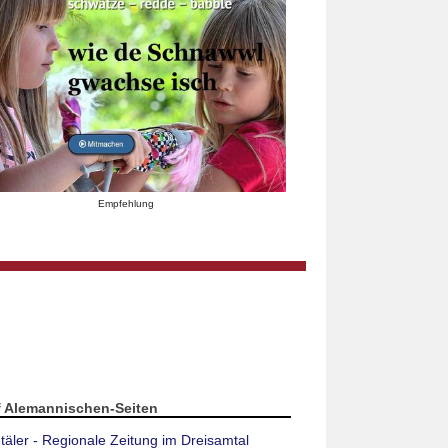
Empfehlung
f Alemannischen-Seiten
täler - Regionale Zeitung im Dreisamtal