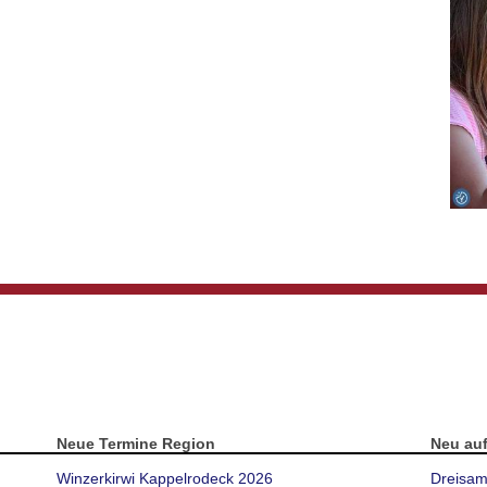
Neue Termine Region
Neu au
Winzerkirwi Kappelrodeck 2026
Dreisam