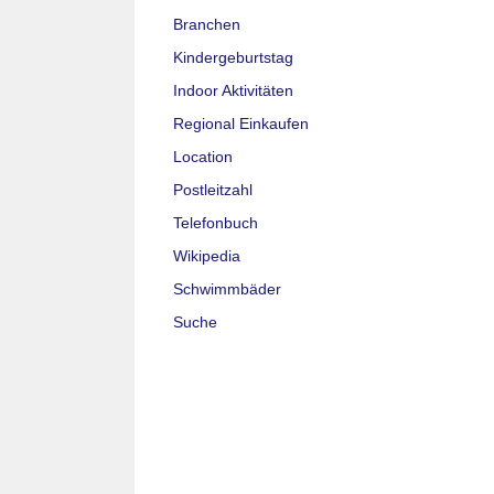
Branchen
Kindergeburtstag
Indoor Aktivitäten
Regional Einkaufen
Location
Postleitzahl
Telefonbuch
Wikipedia
Schwimmbäder
Suche