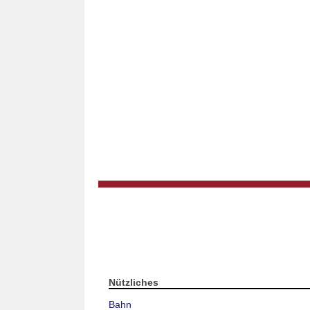
Nützliches
Bahn