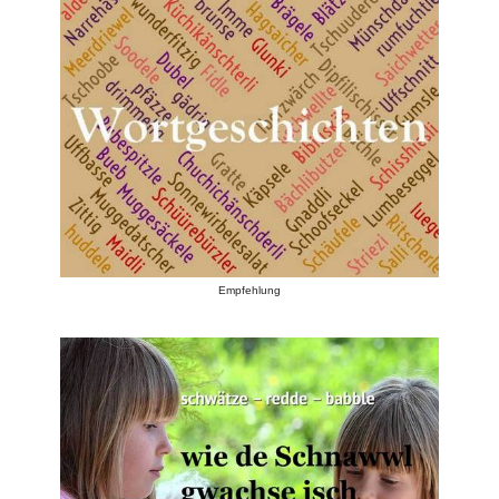
Empfehlung