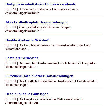
Dorfgemeinschaftshaus Hammereisenbach
Km ± 11 | Dorfgemeinschaftshaus Hammereisenbach,
Veranstaltungslokalität in ...
Alter Festhallenplatz Donaueschingen
Km ± 11 | Alter Festhallenplatz Donaueschingen,
Veranstaltungslokalität in ...
Hochfirstschanze Neustadt
Km ± 11 | Die Hochfirstschanze von Titisee-Neustadt steht am
Südostrand des ...
Festplatz Gerbewies
Km ± 11 | Der Festplatz Gerbewies liegt südlich des Schlossparks
Donaueschingen und ...
Fürstliche Hofbibliothek Donaueschingen
Km ± 11 | Das Fürstlich Fürstenbergische Archiv mit Hofbibliothek in
Donaueschingen ...
Haselbuckhalle Grüningen
Km ± 11 | Die Haselbuckhalle iste ine Mehrzweckhalle für
Veranstaltungen aller Art ...