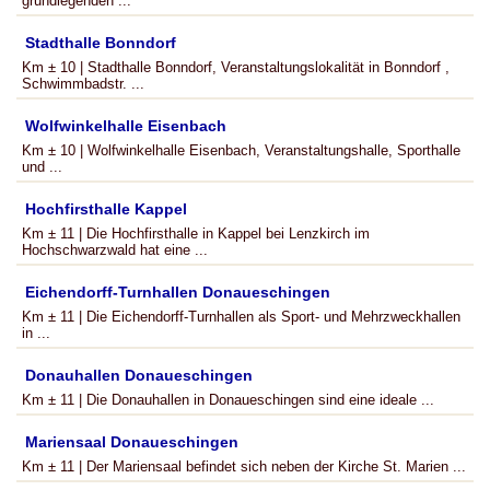
grundlegenden ...
Stadthalle Bonndorf
Km ± 10 | Stadthalle Bonndorf, Veranstaltungslokalität in Bonndorf ,
Schwimmbadstr. ...
Wolfwinkelhalle Eisenbach
Km ± 10 | Wolfwinkelhalle Eisenbach, Veranstaltungshalle, Sporthalle
und ...
Hochfirsthalle Kappel
Km ± 11 | Die Hochfirsthalle in Kappel bei Lenzkirch im
Hochschwarzwald hat eine ...
Eichendorff-Turnhallen Donaueschingen
Km ± 11 | Die Eichendorff-Turnhallen als Sport- und Mehrzweckhallen
in ...
Donauhallen Donaueschingen
Km ± 11 | Die Donauhallen in Donaueschingen sind eine ideale ...
Mariensaal Donaueschingen
Km ± 11 | Der Mariensaal befindet sich neben der Kirche St. Marien ...