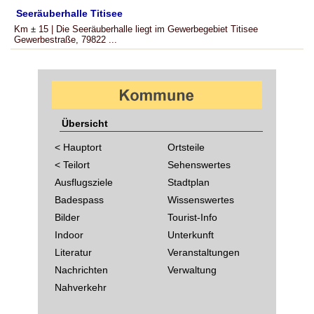
Seeräuberhalle Titisee
Km ± 15 | Die Seeräuberhalle liegt im Gewerbegebiet Titisee
Gewerbestraße, 79822 ...
Übersicht
< Hauptort
Ortsteile
< Teilort
Sehenswertes
Ausflugsziele
Stadtplan
Badespass
Wissenswertes
Bilder
Tourist-Info
Indoor
Unterkunft
Literatur
Veranstaltungen
Nachrichten
Verwaltung
Nahverkehr