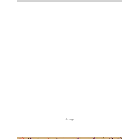
Anzeige