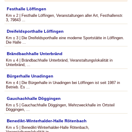
Festhalle Löffingen
Km ± 2 | Festhalle Löffingen, Veranstaltungen aller Art, Festhallenstr.
3, 79843 ...
Dreifeldsporthalle Löffingen
Km ± 3 | Die Dreifeldsporthalle eine moderne Sportstätte in Löffingen.
Die Halle ...
Brändbachhalle Unterbränd
Km ± 4 | Brändbachhalle Unterbränd, Veranstaltungslokalität in
Unterbränd, ...
Bürgerhalle Unadingen
Km ± 4 | Die Bürgerhalle in Unadingen bei Löffingen ist seit 1987 in
Betrieb. Es ...
Gauchachhalle Döggingen
Km ± 5 | Gauchachhalle Döggingen, Mehrzweckhalle im Ortsteil
Döggingen, ...
Benedikt-Winterhalder-Halle Rötenbach
Km ± 5 | Benedikt-Winterhalder-Halle Rötenbach,
Veranstaltungslokalität in ...