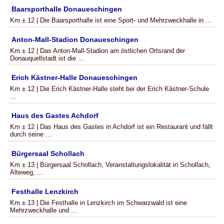
Baarsporthalle Donaueschingen
Km ± 12 | Die Baarsporthalle ist eine Sport- und Mehrzweckhalle in ...
Anton-Mall-Stadion Donaueschingen
Km ± 12 | Das Anton-Mall-Stadion am östlichen Ortsrand der
Donauquellstadt ist die ...
Erich Kästner-Halle Donaueschingen
Km ± 12 | Die Erich Kästner-Halle steht bei der Erich Kästner-Schule
...
Haus des Gastes Achdorf
Km ± 12 | Das Haus des Gastes in Achdorf ist ein Restaurant und fällt
durch seine ...
Bürgersaal Schollach
Km ± 13 | Bürgersaal Schollach, Veranstaltungslokalität in Schollach,
Alteweg, ...
Festhalle Lenzkirch
Km ± 13 | Die Festhalle in Lenzkirch im Schwarzwald ist eine
Mehrzweckhalle und ...