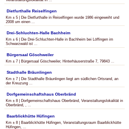
Dietfurthalle Reiselfingen
Km ± 5 | Die Dietfurthalle in Reiselfingen wurde 1986 eingeweiht und
2008 um einen ...
Drei-Schluchten-Halle Bachheim
Km ± 6 | Die Drei-Schluchten-Halle in Bachheim bei Löffingen im
Schwarzwald ist ...
Bürgersaal Göschweiler
Km ± 7 | Bürgersaal Göschweiler, Hinterhäuserstraße 7, 79843 ...
Stadthalle Bräunlingen
Km ± 7 | Die Stadthalle Bräunlingen liegt am südlichen Ortsrand, an
der Kreuzung ...
Dorfgemeinschaftshaus Oberbränd
Km ± 8 | Dorfgemeinschaftshaus Oberbränd, Veranstaltungslokalität in
Oberbränd, , ...
Baarblickhütte Hüfingen
Km ± 8 | Baarblickhütte Hüfingen, Veranstaltungsraum Baarblickhütte
Hüfingen, ...