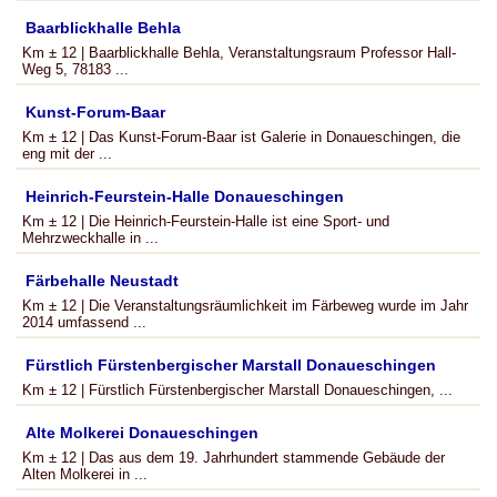
Baarblickhalle Behla
Km ± 12 | Baarblickhalle Behla, Veranstaltungsraum Professor Hall-
Weg 5, 78183 ...
Kunst-Forum-Baar
Km ± 12 | Das Kunst-Forum-Baar ist Galerie in Donaueschingen, die
eng mit der ...
Heinrich-Feurstein-Halle Donaueschingen
Km ± 12 | Die Heinrich-Feurstein-Halle ist eine Sport- und
Mehrzweckhalle in ...
Färbehalle Neustadt
Km ± 12 | Die Veranstaltungsräumlichkeit im Färbeweg wurde im Jahr
2014 umfassend ...
Fürstlich Fürstenbergischer Marstall Donaueschingen
Km ± 12 | Fürstlich Fürstenbergischer Marstall Donaueschingen, ...
Alte Molkerei Donaueschingen
Km ± 12 | Das aus dem 19. Jahrhundert stammende Gebäude der
Alten Molkerei in ...