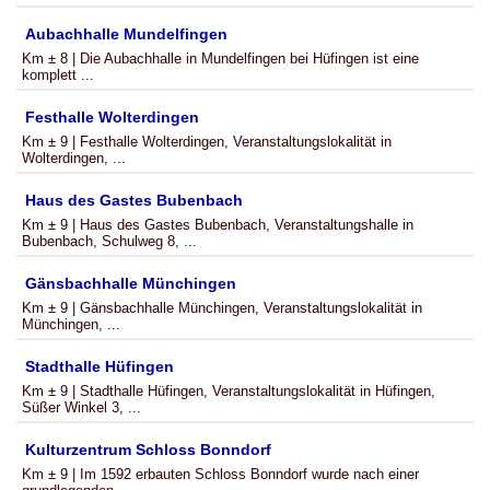
Aubachhalle Mundelfingen
Km ± 8 | Die Aubachhalle in Mundelfingen bei Hüfingen ist eine
komplett ...
Festhalle Wolterdingen
Km ± 9 | Festhalle Wolterdingen, Veranstaltungslokalität in
Wolterdingen, ...
Haus des Gastes Bubenbach
Km ± 9 | Haus des Gastes Bubenbach, Veranstaltungshalle in
Bubenbach, Schulweg 8, ...
Gänsbachhalle Münchingen
Km ± 9 | Gänsbachhalle Münchingen, Veranstaltungslokalität in
Münchingen, ...
Stadthalle Hüfingen
Km ± 9 | Stadthalle Hüfingen, Veranstaltungslokalität in Hüfingen,
Süßer Winkel 3, ...
Kulturzentrum Schloss Bonndorf
Km ± 9 | Im 1592 erbauten Schloss Bonndorf wurde nach einer