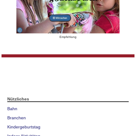
Empfehlung
Nützliches
Bahn
Branchen
Kindergeburtstag