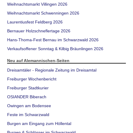
Weihnachtsmarkt Villingen 2026
Weihnachtsmarkt Schwenningen 2026
Laurentiusfest Feldberg 2026
Bernauer Holzschneflertage 2026
Hans-Thoma-Fest Bernau im Schwarzwald 2026
Verkaufsoffener Sonntag & Kilbig Bräunlingen 2026
Neu auf Alemannischen-Seiten
Dreisamtäler - Regionale Zeitung im Dreisamtal
Freiburger Wochenbericht
Freiburger Stadtkurier
OSIANDER Biberach
Owingen am Bodensee
Feste im Schwarzwald
Burgen am Eingang zum Höllental
Burgen & Schlösser im Schwarzwald