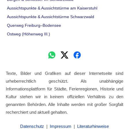
Aussichtspunkte & Aussichtstürme am Kaiserstuhl
Aussichtspunkte & Aussichtstürme Schwarzwald
Querweg Freiburg–Bodensee
Ostweg (Höhenweg III.)
Texte, Bilder und Grafiken auf dieser Internetseite sind
urheberrechtlich geschützt. Als unabhängige
Informationsplattform für Städte, Ferienregionen, Historie und
Kultur stehen wir in keinem offiziellen Verhältnis zu den
genannten Behörden. Alle Inhalte werden mit großer Sorgfalt
recherchiert und aktuell gehalten.
Datenschutz
|
Impressum
|
Literaturhinweise