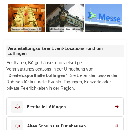
Veranstaltungsorte & Event-Locations rund um
Löffingen
Festhallen, Bürgerhäuser und vielseitige
Veranstaltungslocations in der Umgebung von
"Dreifeldsporthalle Löffingen"
. Sie bieten den passenden
Rahmen für kulturelle Events, Tagungen, Konzerte oder
private Feierlichkeiten in der Region.
➔
Festhalle Löffingen
➔
Altes Schulhaus Dittishausen