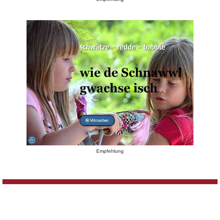
Empfehlung