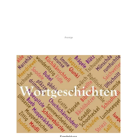
Anzeige
Empfehlung