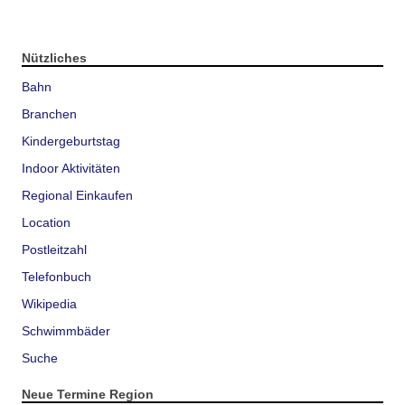
Nützliches
Bahn
Branchen
Kindergeburtstag
Indoor Aktivitäten
Regional Einkaufen
Location
Postleitzahl
Telefonbuch
Wikipedia
Schwimmbäder
Suche
Neue Termine Region