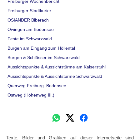
Freiburger Wochenbericht
Freiburger Stadtkurier
OSIANDER Biberach
Owingen am Bodensee
Feste im Schwarzwald
Burgen am Eingang zum Höllental
Burgen & Schlösser im Schwarzwald
Aussichtspunkte & Aussichtstürme am Kaiserstuhl
Aussichtspunkte & Aussichtstürme Schwarzwald
Querweg Freiburg–Bodensee
Ostweg (Höhenweg III.)
Texte, Bilder und Grafiken auf dieser Internetseite sind