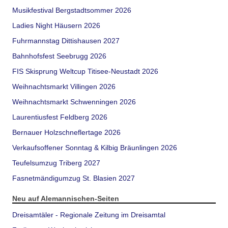
Musikfestival Bergstadtsommer 2026
Ladies Night Häusern 2026
Fuhrmannstag Dittishausen 2027
Bahnhofsfest Seebrugg 2026
FIS Skisprung Weltcup Titisee-Neustadt 2026
Weihnachtsmarkt Villingen 2026
Weihnachtsmarkt Schwenningen 2026
Laurentiusfest Feldberg 2026
Bernauer Holzschneflertage 2026
Verkaufsoffener Sonntag & Kilbig Bräunlingen 2026
Teufelsumzug Triberg 2027
Fasnetmändigumzug St. Blasien 2027
Neu auf Alemannischen-Seiten
Dreisamtäler - Regionale Zeitung im Dreisamtal