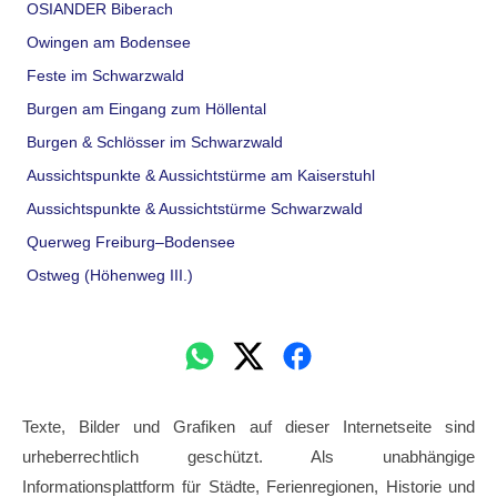
OSIANDER Biberach
Owingen am Bodensee
Feste im Schwarzwald
Burgen am Eingang zum Höllental
Burgen & Schlösser im Schwarzwald
Aussichtspunkte & Aussichtstürme am Kaiserstuhl
Aussichtspunkte & Aussichtstürme Schwarzwald
Querweg Freiburg–Bodensee
Ostweg (Höhenweg III.)
Texte, Bilder und Grafiken auf dieser Internetseite sind
urheberrechtlich geschützt. Als unabhängige
Informationsplattform für Städte, Ferienregionen, Historie und