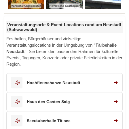
Veranstaltungsorte & Event-Locations rund um Neustadt
(Schwarzwald)
Festhallen, Bürgerhäuser und vielseitige
Veranstaltungslocations in der Umgebung von
"Färbehalle
Neustadt"
. Sie bieten den passenden Rahmen für kulturelle
Events, Tagungen, Konzerte oder private Feierlichkeiten in der
Region.
➔
Hochfirstschanze Neustadt
➔
Haus des Gastes Saig
➔
Seeräuberhalle Titisee