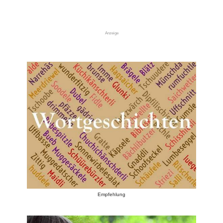
Anzeige
Empfehlung