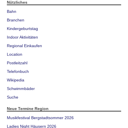
Nützliches
Bahn
Branchen
Kindergeburtstag
Indoor Aktivitäten
Regional Einkaufen
Location
Postleitzahl
Telefonbuch
Wikipedia
Schwimmbäder
Suche
Neue Termine Region
Musikfestival Bergstadtsommer 2026
Ladies Night Häusern 2026