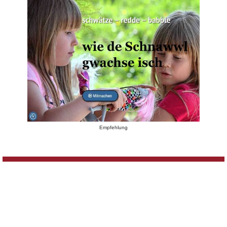
Empfehlung