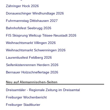
Zähringer Hock 2026
Donaueschinger Windhundtage 2026
Fuhrmannstag Dittishausen 2027
Bahnhofsfest Seebrugg 2026
FIS Skisprung Weltcup Titisee-Neustadt 2026
Weihnachtsmarkt Villingen 2026
Weihnachtsmarkt Schwenningen 2026
Laurentiusfest Feldberg 2026
Seifenkistenrennen Herdern 2026
Bernauer Holzschneflertage 2026
Neu auf Alemannischen-Seiten
Dreisamtäler - Regionale Zeitung im Dreisamtal
Freiburger Wochenbericht
Freiburger Stadtkurier