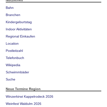
Nützliches
Bahn
Branchen
Kindergeburtstag
Indoor Aktivitäten
Regional Einkaufen
Location
Postleitzahl
Telefonbuch
Wikipedia
Schwimmbäder
Suche
Neue Termine Region
Winzerkirwi Kappelrodeck 2026
Weinfest Waldulm 2026