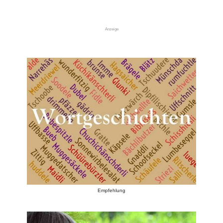
Anzeige
Empfehlung