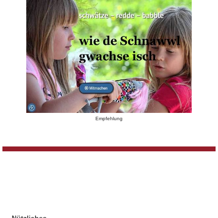
Empfehlung