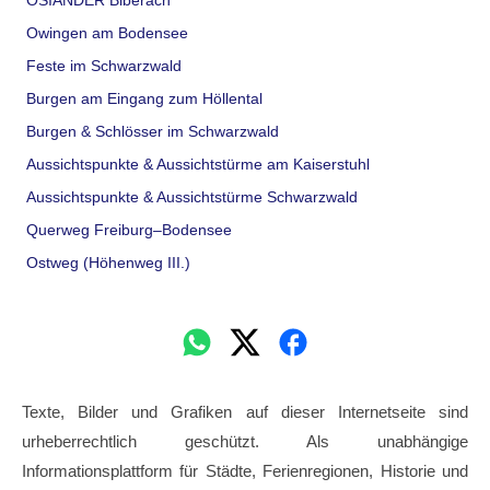
OSIANDER Biberach
Owingen am Bodensee
Feste im Schwarzwald
Burgen am Eingang zum Höllental
Burgen & Schlösser im Schwarzwald
Aussichtspunkte & Aussichtstürme am Kaiserstuhl
Aussichtspunkte & Aussichtstürme Schwarzwald
Querweg Freiburg–Bodensee
Ostweg (Höhenweg III.)
Texte, Bilder und Grafiken auf dieser Internetseite sind
urheberrechtlich geschützt. Als unabhängige
Informationsplattform für Städte, Ferienregionen, Historie und