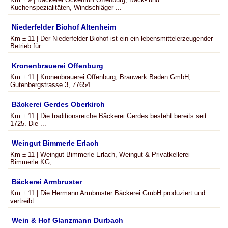
Kuchenspezialitäten, Windschläger ...
Niederfelder Biohof Altenheim
Km ± 11 | Der Niederfelder Biohof ist ein ein lebensmittelerzeugender
Betrieb für ...
Kronenbrauerei Offenburg
Km ± 11 | Kronenbrauerei Offenburg, Brauwerk Baden GmbH,
Gutenbergstrasse 3, 77654 ...
Bäckerei Gerdes Oberkirch
Km ± 11 | Die traditionsreiche Bäckerei Gerdes besteht bereits seit
1725. Die ...
Weingut Bimmerle Erlach
Km ± 11 | Weingut Bimmerle Erlach, Weingut & Privatkellerei
Bimmerle KG, ...
Bäckerei Armbruster
Km ± 11 | Die Hermann Armbruster Bäckerei GmbH produziert und
vertreibt ...
Wein & Hof Glanzmann Durbach