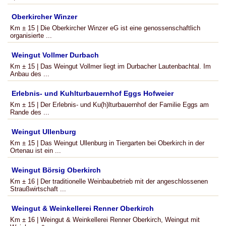
Oberkircher Winzer
Km ± 15 | Die Oberkircher Winzer eG ist eine genossenschaftlich
organisierte ...
Weingut Vollmer Durbach
Km ± 15 | Das Weingut Vollmer liegt im Durbacher Lautenbachtal. Im
Anbau des ...
Erlebnis- und Kuhlturbauernhof Eggs Hofweier
Km ± 15 | Der Erlebnis- und Ku(h)lturbauernhof der Familie Eggs am
Rande des ...
Weingut Ullenburg
Km ± 15 | Das Weingut Ullenburg in Tiergarten bei Oberkirch in der
Ortenau ist ein ...
Weingut Börsig Oberkirch
Km ± 16 | Der traditionelle Weinbaubetrieb mit der angeschlossenen
Straußwirtschaft ...
Weingut & Weinkellerei Renner Oberkirch
Km ± 16 | Weingut & Weinkellerei Renner Oberkirch, Weingut mit