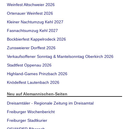
Weinfest Altschweier 2026
Ortenauer Weinfest 2026
Kleiner Nachtumzug Kehl 2027
Fasnachtsumzug Kehl 2027
Bockbierfest Kappelrodeck 2026
Zunsweierer Dorffest 2026
Verkaufsoffener Sonntag & Mantelsonntag Oberkirch 2026
Stadtfest Oppenau 2026
Highland-Games Prinzbach 2026
Knödelfest Lautenbach 2026
Neu auf Alemannischen-Seiten
Dreisamtäler - Regionale Zeitung im Dreisamtal
Freiburger Wochenbericht
Freiburger Stadtkurier