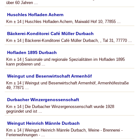
über 60 Jahren ...
Huschles Hofladen Achern
Km ± 14 | Huschles Hofladen Achern, Maiwald Hof 10, 77855 ...
Bäckerei-Konditorei Café Müller Durbach
Km ± 14 | Bäckerei-Konditorei Café Müller Durbach, , Tal 31, 77770 ...
Hofladen 1895 Durbach
Km ± 14 | Saisonale und regionale Spezialitäten im Hofladen 1895
kann probieren und ...
Weingut und Besenwirtschaft Armenhöf
Km ± 14 | Weingut und Besenwirtschaft Armenhöf, Armenhöfestraße
49, 77871 ...
Durbacher Winzergenossenschaft
Km ± 14 | Die Durbacher Winzergenossenschaft wurde 1928
gegründet und ist ...
Weingut Heinrich Männle Durbach
Km ± 14 | Weingut Heinrich Männle Durbach, Weine - Brennerei -
Ferienwohnungen - ...