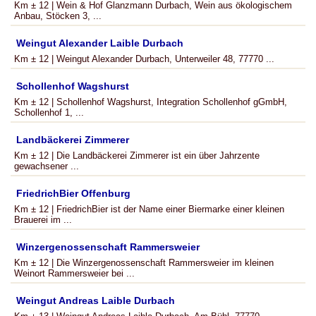
Km ± 12 | Wein & Hof Glanzmann Durbach, Wein aus ökologischem
Anbau, Stöcken 3, ...
Weingut Alexander Laible Durbach
Km ± 12 | Weingut Alexander Durbach, Unterweiler 48, 77770 ...
Schollenhof Wagshurst
Km ± 12 | Schollenhof Wagshurst, Integration Schollenhof gGmbH,
Schollenhof 1, ...
Landbäckerei Zimmerer
Km ± 12 | Die Landbäckerei Zimmerer ist ein über Jahrzente
gewachsener ...
FriedrichBier Offenburg
Km ± 12 | FriedrichBier ist der Name einer Biermarke einer kleinen
Brauerei im ...
Winzergenossenschaft Rammersweier
Km ± 12 | Die Winzergenossenschaft Rammersweier im kleinen
Weinort Rammersweier bei ...
Weingut Andreas Laible Durbach