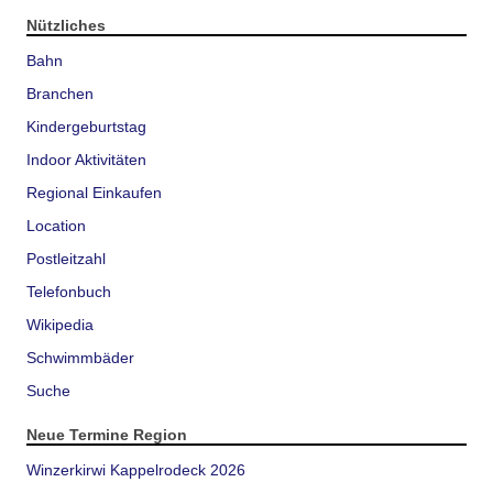
Nützliches
Bahn
Branchen
Kindergeburtstag
Indoor Aktivitäten
Regional Einkaufen
Location
Postleitzahl
Telefonbuch
Wikipedia
Schwimmbäder
Suche
Neue Termine Region
Winzerkirwi Kappelrodeck 2026