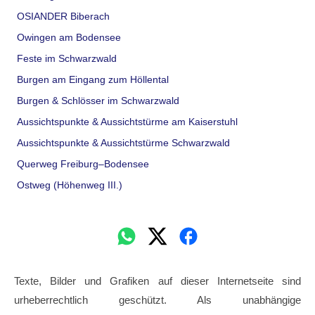
OSIANDER Biberach
Owingen am Bodensee
Feste im Schwarzwald
Burgen am Eingang zum Höllental
Burgen & Schlösser im Schwarzwald
Aussichtspunkte & Aussichtstürme am Kaiserstuhl
Aussichtspunkte & Aussichtstürme Schwarzwald
Querweg Freiburg–Bodensee
Ostweg (Höhenweg III.)
Texte, Bilder und Grafiken auf dieser Internetseite sind
urheberrechtlich geschützt. Als unabhängige