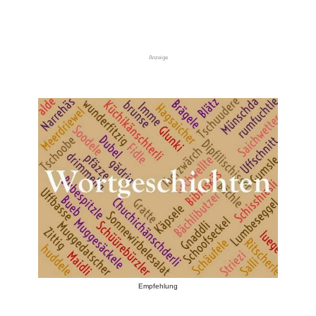
Anzeige
Empfehlung