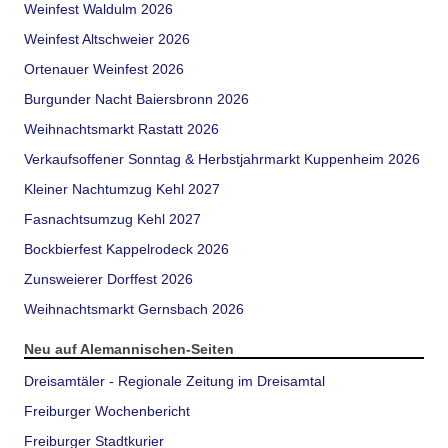
Weinfest Waldulm 2026
Weinfest Altschweier 2026
Ortenauer Weinfest 2026
Burgunder Nacht Baiersbronn 2026
Weihnachtsmarkt Rastatt 2026
Verkaufsoffener Sonntag & Herbstjahrmarkt Kuppenheim 2026
Kleiner Nachtumzug Kehl 2027
Fasnachtsumzug Kehl 2027
Bockbierfest Kappelrodeck 2026
Zunsweierer Dorffest 2026
Weihnachtsmarkt Gernsbach 2026
Neu auf Alemannischen-Seiten
Dreisamtäler - Regionale Zeitung im Dreisamtal
Freiburger Wochenbericht
Freiburger Stadtkurier