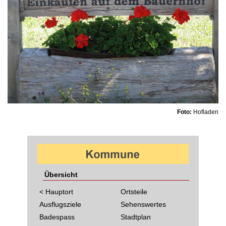
Foto:
Hofladen
Übersicht
< Hauptort
Ortsteile
Ausflugsziele
Sehenswertes
Badespass
Stadtplan