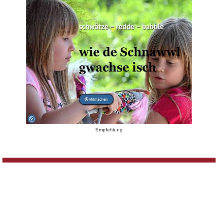
Empfehlung