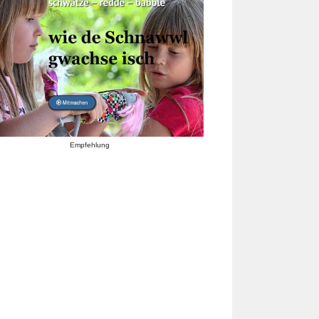
Empfehlung