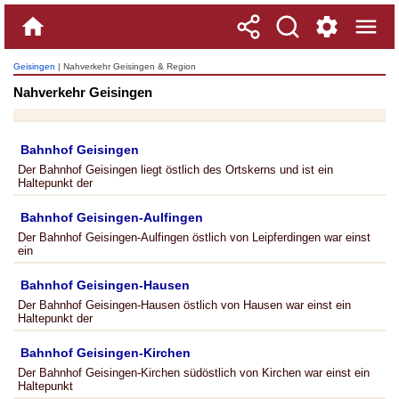
Geisingen
| Nahverkehr Geisingen & Region
Nahverkehr Geisingen
Bahnhof Geisingen
Der Bahnhof Geisingen liegt östlich des Ortskerns und ist ein
Haltepunkt der
Bahnhof Geisingen-Aulfingen
Der Bahnhof Geisingen-Aulfingen östlich von Leipferdingen war einst
ein
Bahnhof Geisingen-Hausen
Der Bahnhof Geisingen-Hausen östlich von Hausen war einst ein
Haltepunkt der
Bahnhof Geisingen-Kirchen
Der Bahnhof Geisingen-Kirchen südöstlich von Kirchen war einst ein
Haltepunkt