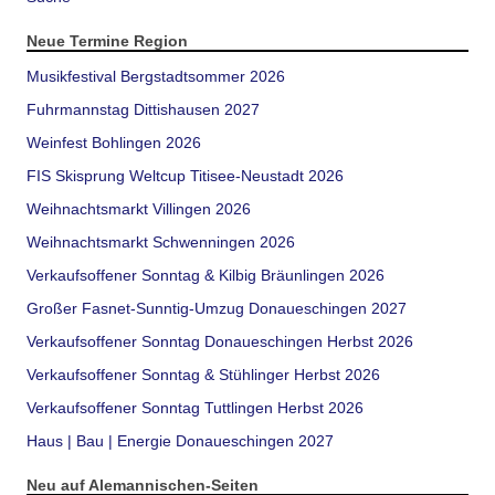
Neue Termine Region
Musikfestival Bergstadtsommer 2026
Fuhrmannstag Dittishausen 2027
Weinfest Bohlingen 2026
FIS Skisprung Weltcup Titisee-Neustadt 2026
Weihnachtsmarkt Villingen 2026
Weihnachtsmarkt Schwenningen 2026
Verkaufsoffener Sonntag & Kilbig Bräunlingen 2026
Großer Fasnet-Sunntig-Umzug Donaueschingen 2027
Verkaufsoffener Sonntag Donaueschingen Herbst 2026
Verkaufsoffener Sonntag & Stühlinger Herbst 2026
Verkaufsoffener Sonntag Tuttlingen Herbst 2026
Haus | Bau | Energie Donaueschingen 2027
Neu auf Alemannischen-Seiten