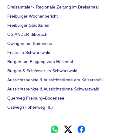
Dreisamtäler - Regionale Zeitung im Dreisamtal
Freiburger Wochenbericht
Freiburger Stadtkurier
OSIANDER Biberach
Owingen am Bodensee
Feste im Schwarzwald
Burgen am Eingang zum Höllental
Burgen & Schlösser im Schwarzwald
Aussichtspunkte & Aussichtstürme am Kaiserstuhl
Aussichtspunkte & Aussichtstürme Schwarzwald
Querweg Freiburg–Bodensee
Ostweg (Höhenweg III.)