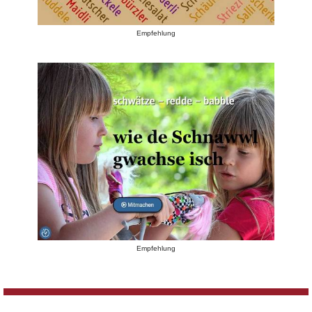
Empfehlung
Empfehlung