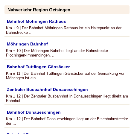
Nahverkehr Region Geisingen
Bahnhof Möhringen Rathaus
Km ± 9 | Der Bahnhof Möhringen Rathaus ist ein Haltepunkt an der
Bahnstrecke ...
Möhringen Bahnhof
Km ± 10 | Der Möhringen Bahnhof liegt an der Bahnstrecke
Plochingen-Immendingen. ...
Bahnhof Tuttlingen Gänsäcker
Km ± 11 | Der Bahnhof Tuttlingen Gänsäcker auf der Gemarkung von
Möhringen ist ein ...
Zentraler Busbahnhof Donaueschingen
Km ± 12 | Der Zentraler Busbahnhof in Donaueschingen liegt direkt am
Bahnhof ...
Bahnhof Donaueschingen
Km ± 12 | Der Bahnhof Donaueschingen liegt an der Eisenbahnstrecke
der ...