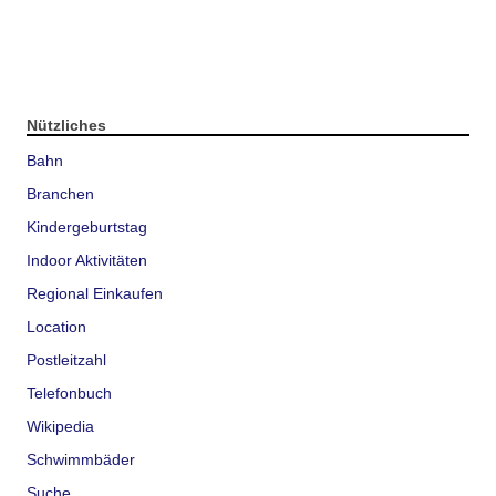
Nützliches
Bahn
Branchen
Kindergeburtstag
Indoor Aktivitäten
Regional Einkaufen
Location
Postleitzahl
Telefonbuch
Wikipedia
Schwimmbäder
Suche