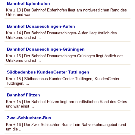
Bahnhof Epfenhofen
Km ± 13 | Der Bahnhof Epfenhofen liegt am nordwestlichen Rand des
Ortes und war ...
Bahnhof Donaueschingen-Aufen
Km ± 14 | Der Bahnhof Donaueschingen- Aufen liegt östlich des
Ortskerns und ist ...
Bahnhof Donaueschingen-Grüningen
Km ± 15 | Der Bahnhof Donaueschingen-Grüningen liegt östlich des
Ortskerns und ist ...
Südbadenbus KundenCenter Tuttlingen
Km ± 15 | Südbadenbus KundenCenter Tuttlingen, KundenCenter
Tuttlingen, ...
Bahnhof Fützen
Km ± 15 | Der Bahnhof Fützen liegt am nordöstlichen Rand des Ortes
und war einst ...
Zwei-Schluchten-Bus
Km ± 16 | Der Zwei-Schluchten-Bus ist ein Nahverkehrsangebot rund
um die ...