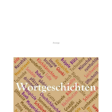
Anzeige