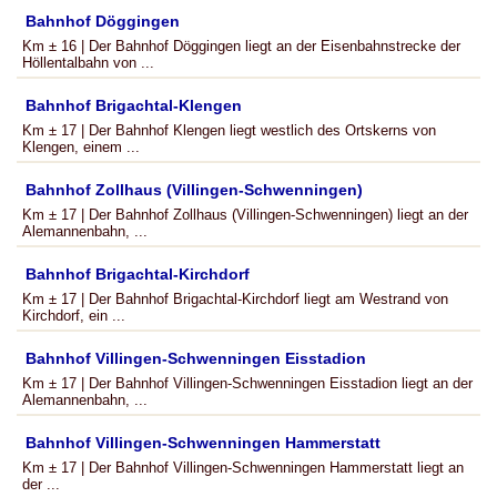
Bahnhof Döggingen
Km ± 16 | Der Bahnhof Döggingen liegt an der Eisenbahnstrecke der
Höllentalbahn von ...
Bahnhof Brigachtal-Klengen
Km ± 17 | Der Bahnhof Klengen liegt westlich des Ortskerns von
Klengen, einem ...
Bahnhof Zollhaus (Villingen-Schwenningen)
Km ± 17 | Der Bahnhof Zollhaus (Villingen-Schwenningen) liegt an der
Alemannenbahn, ...
Bahnhof Brigachtal-Kirchdorf
Km ± 17 | Der Bahnhof Brigachtal-Kirchdorf liegt am Westrand von
Kirchdorf, ein ...
Bahnhof Villingen-Schwenningen Eisstadion
Km ± 17 | Der Bahnhof Villingen-Schwenningen Eisstadion liegt an der
Alemannenbahn, ...
Bahnhof Villingen-Schwenningen Hammerstatt
Km ± 17 | Der Bahnhof Villingen-Schwenningen Hammerstatt liegt an
der ...