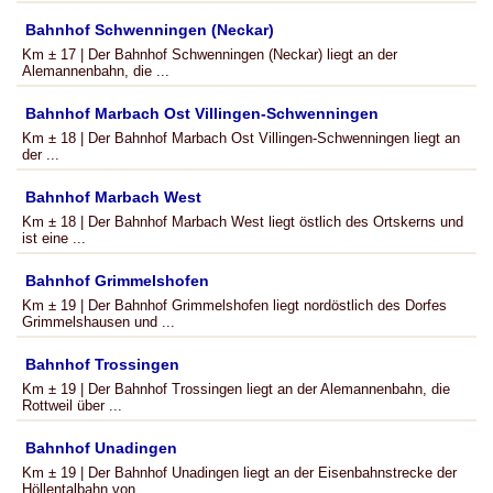
Bahnhof Schwenningen (Neckar)
Km ± 17 | Der Bahnhof Schwenningen (Neckar) liegt an der
Alemannenbahn, die ...
Bahnhof Marbach Ost Villingen-Schwenningen
Km ± 18 | Der Bahnhof Marbach Ost Villingen-Schwenningen liegt an
der ...
Bahnhof Marbach West
Km ± 18 | Der Bahnhof Marbach West liegt östlich des Ortskerns und
ist eine ...
Bahnhof Grimmelshofen
Km ± 19 | Der Bahnhof Grimmelshofen liegt nordöstlich des Dorfes
Grimmelshausen und ...
Bahnhof Trossingen
Km ± 19 | Der Bahnhof Trossingen liegt an der Alemannenbahn, die
Rottweil über ...
Bahnhof Unadingen
Km ± 19 | Der Bahnhof Unadingen liegt an der Eisenbahnstrecke der
Höllentalbahn von ...