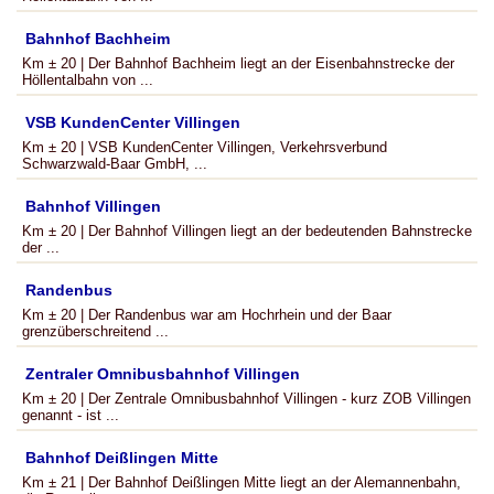
Bahnhof Bachheim
Km ± 20 | Der Bahnhof Bachheim liegt an der Eisenbahnstrecke der
Höllentalbahn von ...
VSB KundenCenter Villingen
Km ± 20 | VSB KundenCenter Villingen, Verkehrsverbund
Schwarzwald-Baar GmbH, ...
Bahnhof Villingen
Km ± 20 | Der Bahnhof Villingen liegt an der bedeutenden Bahnstrecke
der ...
Randenbus
Km ± 20 | Der Randenbus war am Hochrhein und der Baar
grenzüberschreitend ...
Zentraler Omnibusbahnhof Villingen
Km ± 20 | Der Zentrale Omnibusbahnhof Villingen - kurz ZOB Villingen
genannt - ist ...
Bahnhof Deißlingen Mitte
Km ± 21 | Der Bahnhof Deißlingen Mitte liegt an der Alemannenbahn,