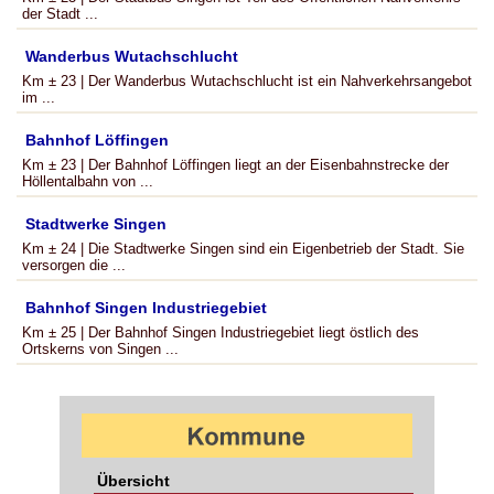
der Stadt ...
Wanderbus Wutachschlucht
Km ± 23 | Der Wanderbus Wutachschlucht ist ein Nahverkehrsangebot
im ...
Bahnhof Löffingen
Km ± 23 | Der Bahnhof Löffingen liegt an der Eisenbahnstrecke der
Höllentalbahn von ...
Stadtwerke Singen
Km ± 24 | Die Stadtwerke Singen sind ein Eigenbetrieb der Stadt. Sie
versorgen die ...
Bahnhof Singen Industriegebiet
Km ± 25 | Der Bahnhof Singen Industriegebiet liegt östlich des
Ortskerns von Singen ...
Übersicht