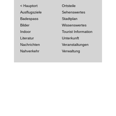
< Hauptort
Ortsteile
Ausflugsziele
Sehenswertes
Badespass
Stadtplan
Bilder
Wissenswertes
Indoor
Tourist Information
Literatur
Unterkunft
Nachrichten
Veranstaltungen
Nahverkehr
Verwaltung