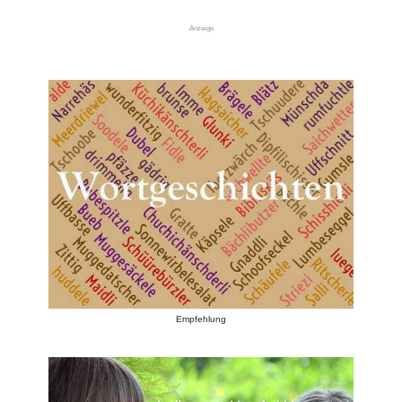
Anzeige
Empfehlung