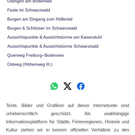
Owingen am Bodensee
Feste im Schwarzwald
Burgen am Eingang zum Höllental
Burgen & Schlösser im Schwarzwald
Aussichtspunkte & Aussichtstürme am Kaiserstuhl
Aussichtspunkte & Aussichtstürme Schwarzwald
Querweg Freiburg–Bodensee
Ostweg (Höhenweg III.)
Texte, Bilder und Grafiken auf dieser Internetseite sind
urheberrechtlich geschützt. Als unabhängige
Informationsplattform für Städte, Ferienregionen, Historie und
Kultur stehen wir in keinem offiziellen Verhältnis zu den