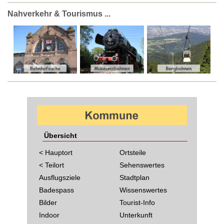
Nahverkehr & Tourismus ...
Übersicht
< Hauptort
Ortsteile
< Teilort
Sehenswertes
Ausflugsziele
Stadtplan
Badespass
Wissenswertes
Bilder
Tourist-Info
Indoor
Unterkunft