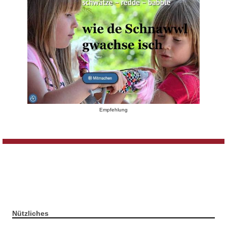
Empfehlung
Nützliches