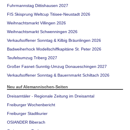
Fuhrmannstag Dittishausen 2027
FIS Skisprung Weltcup Titisee-Neustadt 2026
Weihnachtsmarkt Villingen 2026
Weihnachtsmarkt Schwenningen 2026
Verkaufsoffener Sonntag & Kilbig Bräunlingen 2026
Badweiherhock Modellschiffkapitäne St. Peter 2026
Teufelsumzug Triberg 2027
Großer Fasnet-Sunntig-Umzug Donaueschingen 2027
Verkaufsoffener Sonntag & Bauernmarkt Schiltach 2026
Neu auf Alemannischen-Seiten
Dreisamtäler - Regionale Zeitung im Dreisamtal
Freiburger Wochenbericht
Freiburger Stadtkurier
OSIANDER Biberach