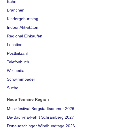
Bahn
Branchen
Kindergeburtstag
Indoor Aktivitäten
Regional Einkaufen
Location
Postleitzahl
Telefonbuch
Wikipedia
Schwimmbäder
Suche
Neue Termine Region
Musikfestival Bergstadtsommer 2026
Da-Bach-na-Fahrt Schramberg 2027
Donaueschinger Windhundtage 2026