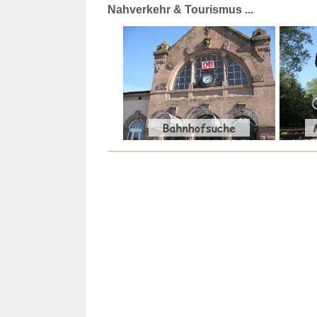
Nahverkehr & Tourismus ...