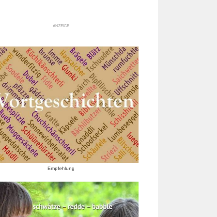
ANZEIGE
Empfehlung