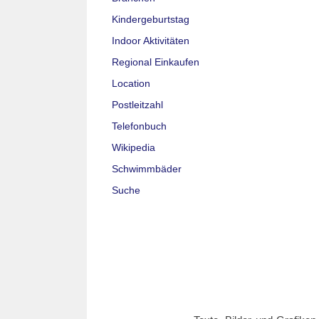
Kindergeburtstag
Indoor Aktivitäten
Regional Einkaufen
Location
Postleitzahl
Telefonbuch
Wikipedia
Schwimmbäder
Suche