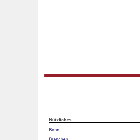
Nützliches
Bahn
Branchen