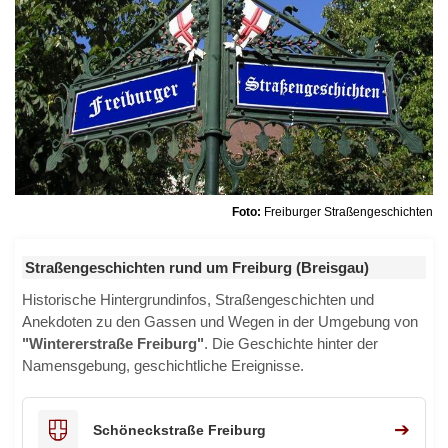
Foto:
Freiburger Straßengeschichten
Straßengeschichten rund um Freiburg (Breisgau)
Historische Hintergrundinfos, Straßengeschichten und
Anekdoten zu den Gassen und Wegen in der Umgebung von
"Wintererstraße Freiburg"
. Die Geschichte hinter der
Namensgebung, geschichtliche Ereignisse.
➔
Schöneckstraße Freiburg