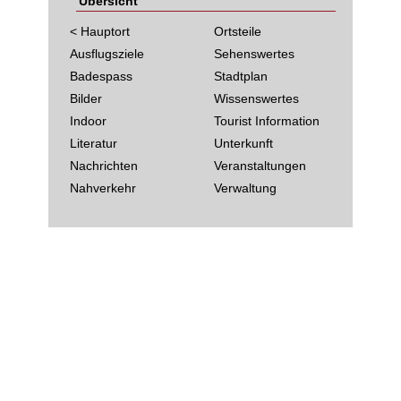
Übersicht
< Hauptort
Ortsteile
Ausflugsziele
Sehenswertes
Badespass
Stadtplan
Bilder
Wissenswertes
Indoor
Tourist Information
Literatur
Unterkunft
Nachrichten
Veranstaltungen
Nahverkehr
Verwaltung