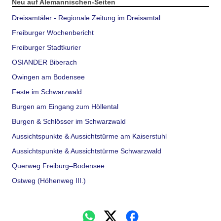
Neu auf Alemannischen-Seiten
Dreisamtäler - Regionale Zeitung im Dreisamtal
Freiburger Wochenbericht
Freiburger Stadtkurier
OSIANDER Biberach
Owingen am Bodensee
Feste im Schwarzwald
Burgen am Eingang zum Höllental
Burgen & Schlösser im Schwarzwald
Aussichtspunkte & Aussichtstürme am Kaiserstuhl
Aussichtspunkte & Aussichtstürme Schwarzwald
Querweg Freiburg–Bodensee
Ostweg (Höhenweg III.)