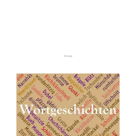
Anzeige