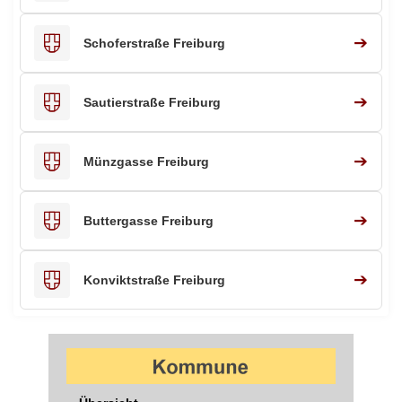
➔
Schoferstraße Freiburg
➔
Sautierstraße Freiburg
➔
Münzgasse Freiburg
➔
Buttergasse Freiburg
➔
Konviktstraße Freiburg