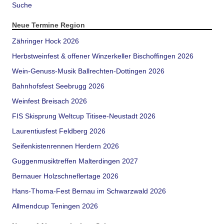
Suche
Neue Termine Region
Zähringer Hock 2026
Herbstweinfest & offener Winzerkeller Bischoffingen 2026
Wein-Genuss-Musik Ballrechten-Dottingen 2026
Bahnhofsfest Seebrugg 2026
Weinfest Breisach 2026
FIS Skisprung Weltcup Titisee-Neustadt 2026
Laurentiusfest Feldberg 2026
Seifenkistenrennen Herdern 2026
Guggenmusiktreffen Malterdingen 2027
Bernauer Holzschneflertage 2026
Hans-Thoma-Fest Bernau im Schwarzwald 2026
Allmendcup Teningen 2026