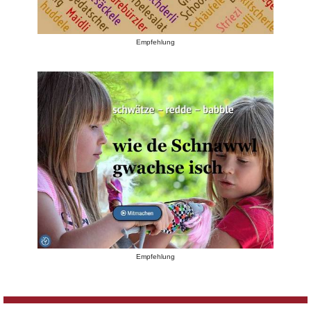
Empfehlung
Empfehlung