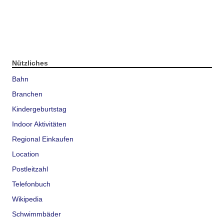
Nützliches
Bahn
Branchen
Kindergeburtstag
Indoor Aktivitäten
Regional Einkaufen
Location
Postleitzahl
Telefonbuch
Wikipedia
Schwimmbäder