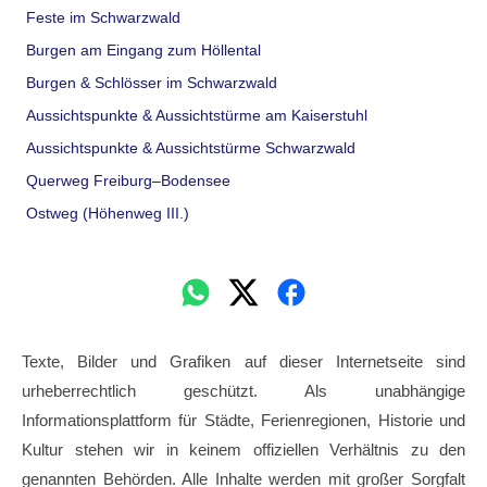
Feste im Schwarzwald
Burgen am Eingang zum Höllental
Burgen & Schlösser im Schwarzwald
Aussichtspunkte & Aussichtstürme am Kaiserstuhl
Aussichtspunkte & Aussichtstürme Schwarzwald
Querweg Freiburg–Bodensee
Ostweg (Höhenweg III.)
Texte, Bilder und Grafiken auf dieser Internetseite sind
urheberrechtlich geschützt. Als unabhängige
Informationsplattform für Städte, Ferienregionen, Historie und
Kultur stehen wir in keinem offiziellen Verhältnis zu den
genannten Behörden. Alle Inhalte werden mit großer Sorgfalt