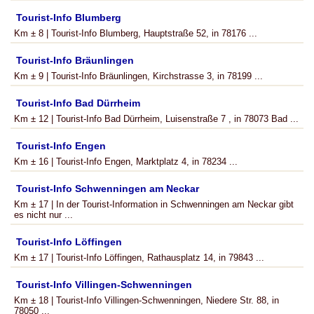
Tourist-Info Blumberg
Km ± 8 | Tourist-Info Blumberg, Hauptstraße 52, in 78176 ...
Tourist-Info Bräunlingen
Km ± 9 | Tourist-Info Bräunlingen, Kirchstrasse 3, in 78199 ...
Tourist-Info Bad Dürrheim
Km ± 12 | Tourist-Info Bad Dürrheim, Luisenstraße 7 , in 78073 Bad ...
Tourist-Info Engen
Km ± 16 | Tourist-Info Engen, Marktplatz 4, in 78234 ...
Tourist-Info Schwenningen am Neckar
Km ± 17 | In der Tourist-Information in Schwenningen am Neckar gibt
es nicht nur ...
Tourist-Info Löffingen
Km ± 17 | Tourist-Info Löffingen, Rathausplatz 14, in 79843 ...
Tourist-Info Villingen-Schwenningen
Km ± 18 | Tourist-Info Villingen-Schwenningen, Niedere Str. 88, in
78050 ...