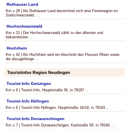
Rothauser Land
Km ± 28 | Als Rothauser Land bezeichnet sich eine Ferienregion im
Südschwarzwald, ...
Hochschwarzwald
Km ± 31 | Der Hochschwarzwald zählt zu den ältesten und
bekanntesten ...
Hochrhein
Km ± 42 | Als Hochrhein wird ein Abschnitt des Flusses Rhein sowie
die dazugehörige ...
Touristinfos Region Neudingen
Tourist-Info Geisingen
Km ± 6 | Tourist-Info, Hauptstraße 36, in 78187 ...
Tourist-Info Hüfingen
Km ± 6 | Tourist-Info Hüfingen, Hauptstraße 16/18, in 78183 ...
Tourist-Info Donaueschingen
Km ± 7 | Tourist-Info Donaueschingen, Karlstraße 58, in 78166 ...