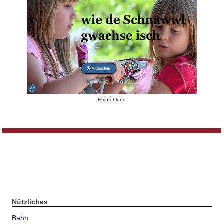
Empfehlung
Nützliches
Bahn