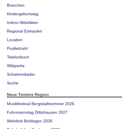
Branchen
Kindergeburtstag
Indoor Aktivitäten
Regional Einkaufen
Location
Postleitzahl
Telefonbuch
Wikipedia
Schwimmbäder
Suche
Neue Termine Region
Musikfestival Bergstadtsommer 2026
Fuhrmannstag Dittishausen 2027
Weinfest Bohlingen 2026