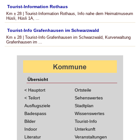
Tourist-Information Rothaus
Km ± 28 | Tourist-Information Rothaus, Info nahe dem Heimatmuseum
Hüsli, Hüsli 1A, ...
Tourist-Info Grafenhausen im Schwarzwald
Km ± 28 | Tourist-Info Grafenhausen im Schwarzwald, Kurverwaltung
Grafenhausen im ...
Übersicht
< Hauptort
Ortsteile
< Teilort
Sehenswertes
Ausflugsziele
Stadtplan
Badespass
Wissenswertes
Bilder
Tourist-Info
Indoor
Unterkunft
Literatur
Veranstaltungen