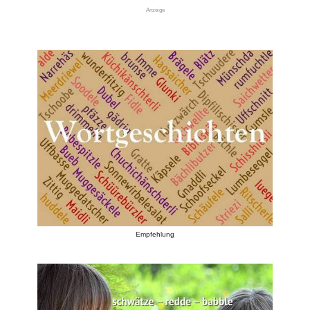
Anzeige
Empfehlung