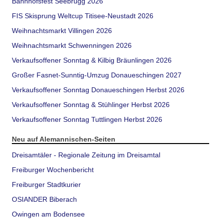
Bahnhofsfest Seebrugg 2026
FIS Skisprung Weltcup Titisee-Neustadt 2026
Weihnachtsmarkt Villingen 2026
Weihnachtsmarkt Schwenningen 2026
Verkaufsoffener Sonntag & Kilbig Bräunlingen 2026
Großer Fasnet-Sunntig-Umzug Donaueschingen 2027
Verkaufsoffener Sonntag Donaueschingen Herbst 2026
Verkaufsoffener Sonntag & Stühlinger Herbst 2026
Verkaufsoffener Sonntag Tuttlingen Herbst 2026
Neu auf Alemannischen-Seiten
Dreisamtäler - Regionale Zeitung im Dreisamtal
Freiburger Wochenbericht
Freiburger Stadtkurier
OSIANDER Biberach
Owingen am Bodensee