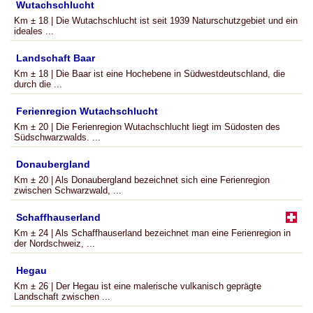
Wutachschlucht
Km ± 18 | Die Wutachschlucht ist seit 1939 Naturschutzgebiet und ein
ideales ...
Landschaft Baar
Km ± 18 | Die Baar ist eine Hochebene in Südwestdeutschland, die
durch die ...
Ferienregion Wutachschlucht
Km ± 20 | Die Ferienregion Wutachschlucht liegt im Südosten des
Südschwarzwalds. ...
Donaubergland
Km ± 20 | Als Donaubergland bezeichnet sich eine Ferienregion
zwischen Schwarzwald, ...
Schaffhauserland
Km ± 24 | Als Schaffhauserland bezeichnet man eine Ferienregion in
der Nordschweiz, ...
Hegau
Km ± 26 | Der Hegau ist eine malerische vulkanisch geprägte
Landschaft zwischen ...