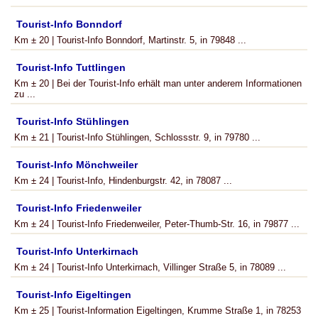
Tourist-Info Bonndorf
Km ± 20 | Tourist-Info Bonndorf, Martinstr. 5, in 79848 ...
Tourist-Info Tuttlingen
Km ± 20 | Bei der Tourist-Info erhält man unter anderem Informationen
zu ...
Tourist-Info Stühlingen
Km ± 21 | Tourist-Info Stühlingen, Schlossstr. 9, in 79780 ...
Tourist-Info Mönchweiler
Km ± 24 | Tourist-Info, Hindenburgstr. 42, in 78087 ...
Tourist-Info Friedenweiler
Km ± 24 | Tourist-Info Friedenweiler, Peter-Thumb-Str. 16, in 79877 ...
Tourist-Info Unterkirnach
Km ± 24 | Tourist-Info Unterkirnach, Villinger Straße 5, in 78089 ...
Tourist-Info Eigeltingen
Km ± 25 | Tourist-Information Eigeltingen, Krumme Straße 1, in 78253