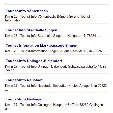
...
Tourist-Info Vöhrenbach
Km ± 25 | Tourist-Info Vöhrenbach, Bürgerbüro und Tourist-
Information, ...
Tourist Info Stadthalle Singen
Km ± 26 | Tourist Info Stadthalle Singen, , Hohgarten 4, 78224 ...
Tourist-Information Marktpassage Singen
Km ± 26 | Tourist-Information Singen, August-Ruf-Str. 13, in 78224 ...
Tourist-Info Ühlingen-Birkendorf
Km ± 27 | Tourist-Info Ühlingen-Birkendorf, Schwarzwaldstraße 44, in
79777 ...
Tourist-Info Neustadt
Km ± 27 | Tourist-Info Neustadt, Sebastian-Kneipp-Anlage 2, in 79822
...
Tourist-Info Gailingen
Km ± 27 | Tourist-Info Gailingen, Hauptstraße 7, in 78262 Gailingen
am ...