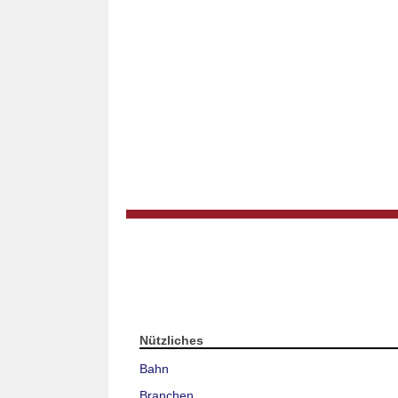
Nützliches
Bahn
Branchen