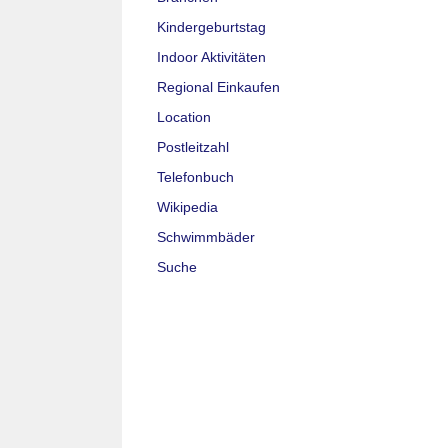
Kindergeburtstag
Indoor Aktivitäten
Regional Einkaufen
Location
Postleitzahl
Telefonbuch
Wikipedia
Schwimmbäder
Suche