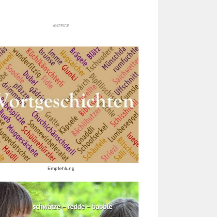
ANZEIGE
Empfehlung