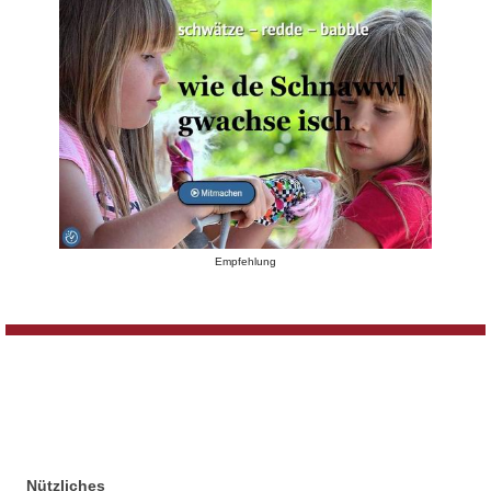
Empfehlung
Nützliches