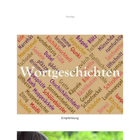
Anzeige
Empfehlung