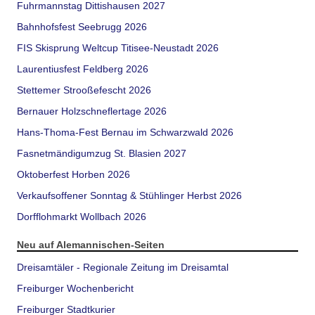
Fuhrmannstag Dittishausen 2027
Bahnhofsfest Seebrugg 2026
FIS Skisprung Weltcup Titisee-Neustadt 2026
Laurentiusfest Feldberg 2026
Stettemer Strooßefescht 2026
Bernauer Holzschneflertage 2026
Hans-Thoma-Fest Bernau im Schwarzwald 2026
Fasnetmändigumzug St. Blasien 2027
Oktoberfest Horben 2026
Verkaufsoffener Sonntag & Stühlinger Herbst 2026
Dorfflohmarkt Wollbach 2026
Neu auf Alemannischen-Seiten
Dreisamtäler - Regionale Zeitung im Dreisamtal
Freiburger Wochenbericht
Freiburger Stadtkurier