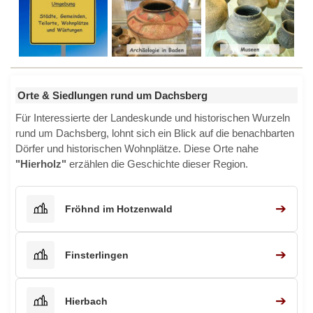
Orte & Siedlungen rund um Dachsberg
Für Interessierte der Landeskunde und historischen Wurzeln
rund um Dachsberg, lohnt sich ein Blick auf die benachbarten
Dörfer und historischen Wohnplätze. Diese Orte nahe
"Hierholz"
erzählen die Geschichte dieser Region.
➔
Fröhnd im Hotzenwald
➔
Finsterlingen
➔
Hierbach