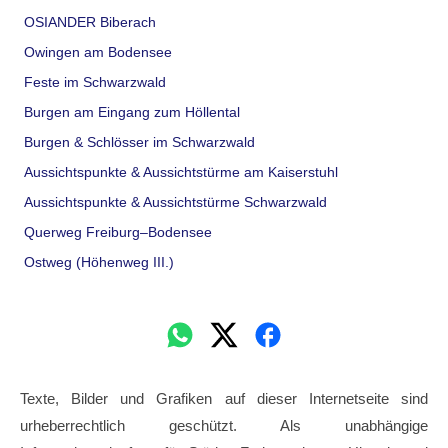
OSIANDER Biberach
Owingen am Bodensee
Feste im Schwarzwald
Burgen am Eingang zum Höllental
Burgen & Schlösser im Schwarzwald
Aussichtspunkte & Aussichtstürme am Kaiserstuhl
Aussichtspunkte & Aussichtstürme Schwarzwald
Querweg Freiburg–Bodensee
Ostweg (Höhenweg III.)
Texte, Bilder und Grafiken auf dieser Internetseite sind
urheberrechtlich geschützt. Als unabhängige