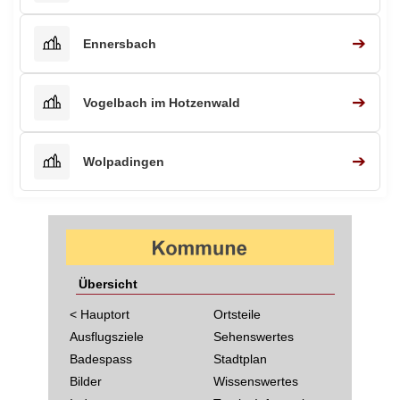
➔
Ennersbach
➔
Vogelbach im Hotzenwald
➔
Wolpadingen
Übersicht
< Hauptort
Ortsteile
Ausflugsziele
Sehenswertes
Badespass
Stadtplan
Bilder
Wissenswertes