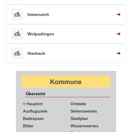
➔
Immeneich
➔
Wolpadingen
➔
Hierbach
Übersicht
< Hauptort
Ortsteile
Ausflugsziele
Sehenswertes
Badespass
Stadtplan
Bilder
Wissenswertes