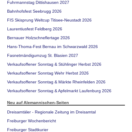
Fuhrmannstag Dittishausen 2027
Bahnhofsfest Seebrugg 2026
FIS Skisprung Weltcup Titisee-Neustadt 2026
Laurentiusfest Feldberg 2026
Bernauer Holzschneflertage 2026
Hans-Thoma-Fest Bernau im Schwarzwald 2026
Fasnetmändigumzug St. Blasien 2027
Verkaufsoffener Sonntag & Stühlinger Herbst 2026
Verkaufsoffener Sonntag Wehr Herbst 2026
Verkaufsoffener Sonntag & Märkte Rheinfelden 2026
Verkaufsoffener Sonntag & Apfelmarkt Laufenburg 2026
Neu auf Alemannischen-Seiten
Dreisamtäler - Regionale Zeitung im Dreisamtal
Freiburger Wochenbericht
Freiburger Stadtkurier