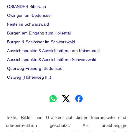
OSIANDER Biberach
Owingen am Bodensee
Feste im Schwarzwald
Burgen am Eingang zum Höllental
Burgen & Schlösser im Schwarzwald
Aussichtspunkte & Aussichtstürme am Kaiserstuhl
Aussichtspunkte & Aussichtstürme Schwarzwald
Querweg Freiburg–Bodensee
Ostweg (Höhenweg III.)
Texte, Bilder und Grafiken auf dieser Internetseite sind
urheberrechtlich geschützt. Als unabhängige