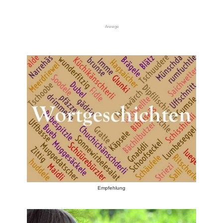
Anzeige
Empfehlung