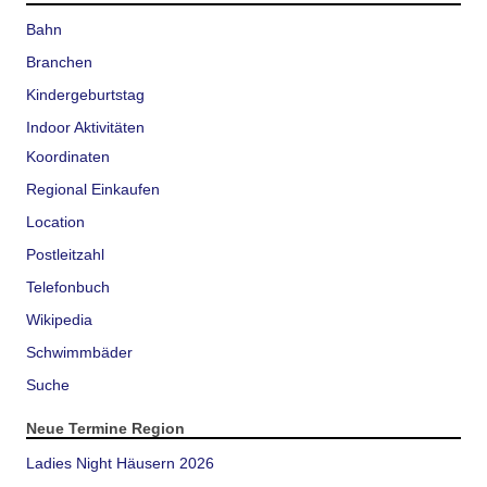
Bahn
Branchen
Kindergeburtstag
Indoor Aktivitäten
Koordinaten
Regional Einkaufen
Location
Postleitzahl
Telefonbuch
Wikipedia
Schwimmbäder
Suche
Neue Termine Region
Ladies Night Häusern 2026