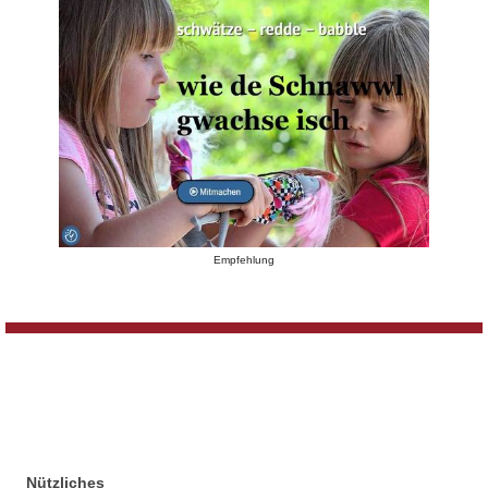
Empfehlung
Nützliches