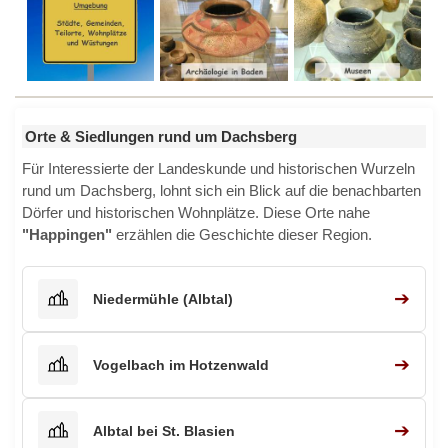
Orte & Siedlungen rund um Dachsberg
Für Interessierte der Landeskunde und historischen Wurzeln
rund um Dachsberg, lohnt sich ein Blick auf die benachbarten
Dörfer und historischen Wohnplätze. Diese Orte nahe
"Happingen"
erzählen die Geschichte dieser Region.
➔
Niedermühle (Albtal)
➔
Vogelbach im Hotzenwald
➔
Albtal bei St. Blasien