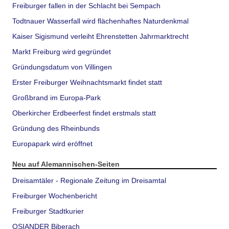
Freiburger fallen in der Schlacht bei Sempach
Todtnauer Wasserfall wird flächenhaftes Naturdenkmal
Kaiser Sigismund verleiht Ehrenstetten Jahrmarktrecht
Markt Freiburg wird gegründet
Gründungsdatum von Villingen
Erster Freiburger Weihnachtsmarkt findet statt
Großbrand im Europa-Park
Oberkircher Erdbeerfest findet erstmals statt
Gründung des Rheinbunds
Europapark wird eröffnet
Neu auf Alemannischen-Seiten
Dreisamtäler - Regionale Zeitung im Dreisamtal
Freiburger Wochenbericht
Freiburger Stadtkurier
OSIANDER Biberach