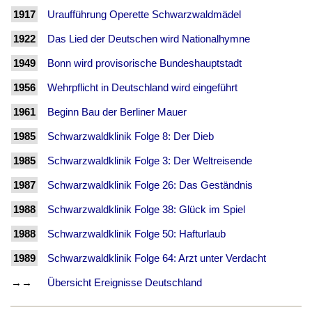
1917
Uraufführung Operette Schwarzwaldmädel
1922
Das Lied der Deutschen wird Nationalhymne
1949
Bonn wird provisorische Bundeshauptstadt
1956
Wehrpflicht in Deutschland wird eingeführt
1961
Beginn Bau der Berliner Mauer
1985
Schwarzwaldklinik Folge 8: Der Dieb
1985
Schwarzwaldklinik Folge 3: Der Weltreisende
1987
Schwarzwaldklinik Folge 26: Das Geständnis
1988
Schwarzwaldklinik Folge 38: Glück im Spiel
1988
Schwarzwaldklinik Folge 50: Hafturlaub
1989
Schwarzwaldklinik Folge 64: Arzt unter Verdacht
→→
Übersicht Ereignisse Deutschland