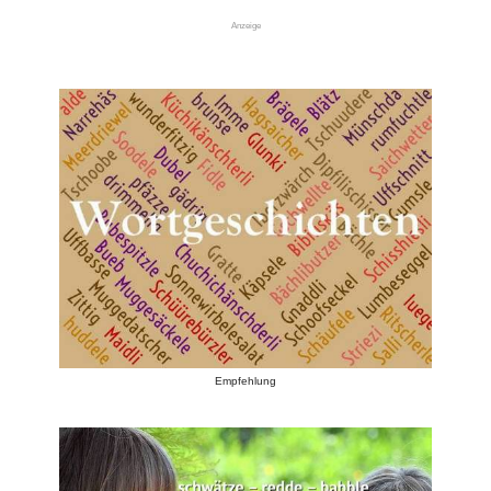
Anzeige
Empfehlung