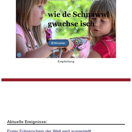
Empfehlung
Aktuelle Ereignisse:
Erster Führerschein der Welt wird ausgestellt