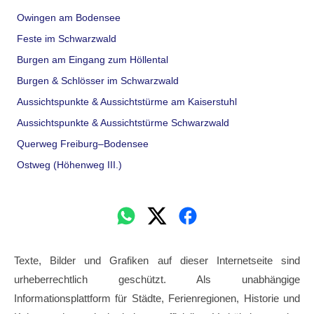
Owingen am Bodensee
Feste im Schwarzwald
Burgen am Eingang zum Höllental
Burgen & Schlösser im Schwarzwald
Aussichtspunkte & Aussichtstürme am Kaiserstuhl
Aussichtspunkte & Aussichtstürme Schwarzwald
Querweg Freiburg–Bodensee
Ostweg (Höhenweg III.)
Texte, Bilder und Grafiken auf dieser Internetseite sind
urheberrechtlich geschützt. Als unabhängige
Informationsplattform für Städte, Ferienregionen, Historie und