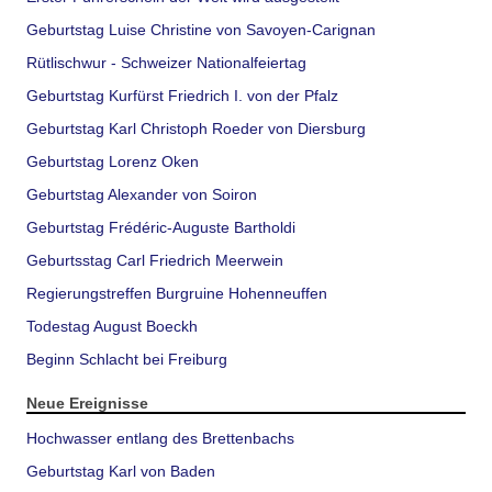
Geburtstag Luise Christine von Savoyen-Carignan
Rütlischwur - Schweizer Nationalfeiertag
Geburtstag Kurfürst Friedrich I. von der Pfalz
Geburtstag Karl Christoph Roeder von Diersburg
Geburtstag Lorenz Oken
Geburtstag Alexander von Soiron
Geburtstag Frédéric-Auguste Bartholdi
Geburtsstag Carl Friedrich Meerwein
Regierungstreffen Burgruine Hohenneuffen
Todestag August Boeckh
Beginn Schlacht bei Freiburg
Neue Ereignisse
Hochwasser entlang des Brettenbachs
Geburtstag Karl von Baden