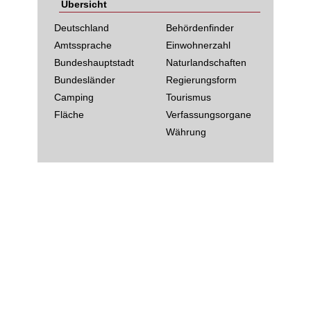
Übersicht
Deutschland
Behördenfinder
Amtssprache
Einwohnerzahl
Bundeshauptstadt
Naturlandschaften
Bundesländer
Regierungsform
Camping
Tourismus
Fläche
Verfassungsorgane
Währung