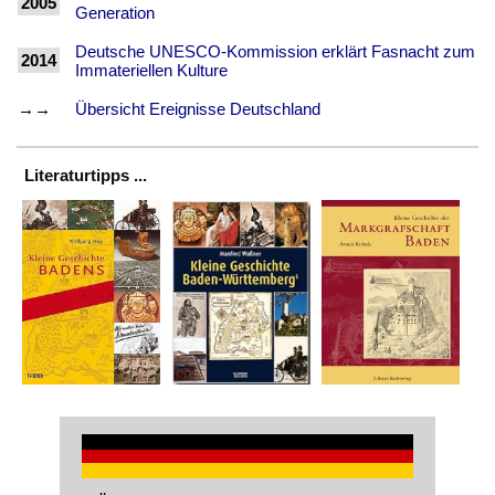
2005
Generation
Deutsche UNESCO-Kommission erklärt Fasnacht zum
2014
Immateriellen Kulture
→→
Übersicht Ereignisse Deutschland
Literaturtipps ...