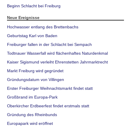
Beginn Schlacht bei Freiburg
Neue Ereignisse
Hochwasser entlang des Brettenbachs
Geburtstag Karl von Baden
Freiburger fallen in der Schlacht bei Sempach
Todtnauer Wasserfall wird flächenhaftes Naturdenkmal
Kaiser Sigismund verleiht Ehrenstetten Jahrmarktrecht
Markt Freiburg wird gegründet
Gründungsdatum von Villingen
Erster Freiburger Weihnachtsmarkt findet statt
Großbrand im Europa-Park
Oberkircher Erdbeerfest findet erstmals statt
Gründung des Rheinbunds
Europapark wird eröffnet