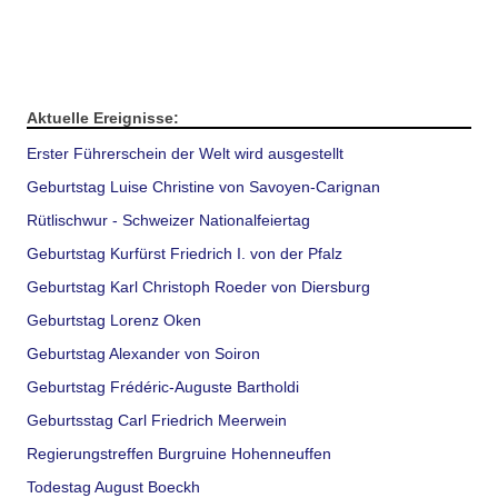
Aktuelle Ereignisse:
Erster Führerschein der Welt wird ausgestellt
Geburtstag Luise Christine von Savoyen-Carignan
Rütlischwur - Schweizer Nationalfeiertag
Geburtstag Kurfürst Friedrich I. von der Pfalz
Geburtstag Karl Christoph Roeder von Diersburg
Geburtstag Lorenz Oken
Geburtstag Alexander von Soiron
Geburtstag Frédéric-Auguste Bartholdi
Geburtsstag Carl Friedrich Meerwein
Regierungstreffen Burgruine Hohenneuffen
Todestag August Boeckh