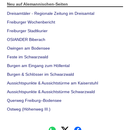
Neu auf Alemannischen-Seiten
Dreisamtäler - Regionale Zeitung im Dreisamtal
Freiburger Wochenbericht
Freiburger Stadtkurier
OSIANDER Biberach
Owingen am Bodensee
Feste im Schwarzwald
Burgen am Eingang zum Höllental
Burgen & Schlösser im Schwarzwald
Aussichtspunkte & Aussichtstürme am Kaiserstuhl
Aussichtspunkte & Aussichtstürme Schwarzwald
Querweg Freiburg–Bodensee
Ostweg (Höhenweg III.)