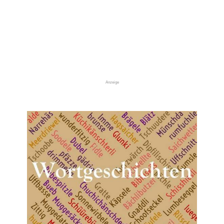
Anzeige