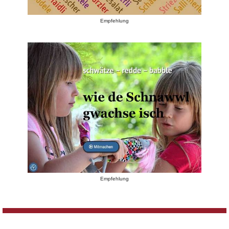
Empfehlung
Empfehlung