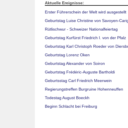
Aktuelle Ereignisse:
Erster Führerschein der Welt wird ausgestellt
Geburtstag Luise Christine von Savoyen-Cari
Rütlischwur - Schweizer Nationalfeiertag
Geburtstag Kurfürst Friedrich I. von der Pfalz
Geburtstag Karl Christoph Roeder von Diersb
Geburtstag Lorenz Oken
Geburtstag Alexander von Soiron
Geburtstag Frédéric-Auguste Bartholdi
Geburtsstag Carl Friedrich Meerwein
Regierungstreffen Burgruine Hohenneuffen
Todestag August Boeckh
Beginn Schlacht bei Freiburg