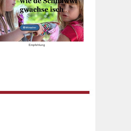
Empfehlung