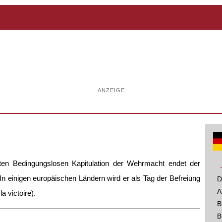
ANZEIGE
neten Bedingungslosen Kapitulation der Wehrmacht endet der
In einigen europäischen Ländern wird er als Tag der Befreiung
D
A
la victoire).
B
B