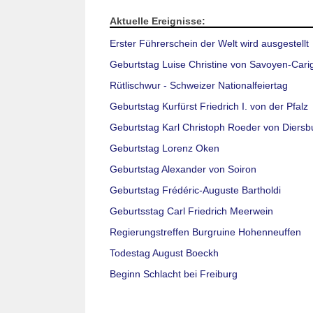
Aktuelle Ereignisse:
Erster Führerschein der Welt wird ausgestellt
Geburtstag Luise Christine von Savoyen-Cari
Rütlischwur - Schweizer Nationalfeiertag
Geburtstag Kurfürst Friedrich I. von der Pfalz
Geburtstag Karl Christoph Roeder von Diersb
Geburtstag Lorenz Oken
Geburtstag Alexander von Soiron
Geburtstag Frédéric-Auguste Bartholdi
Geburtsstag Carl Friedrich Meerwein
Regierungstreffen Burgruine Hohenneuffen
Todestag August Boeckh
Beginn Schlacht bei Freiburg