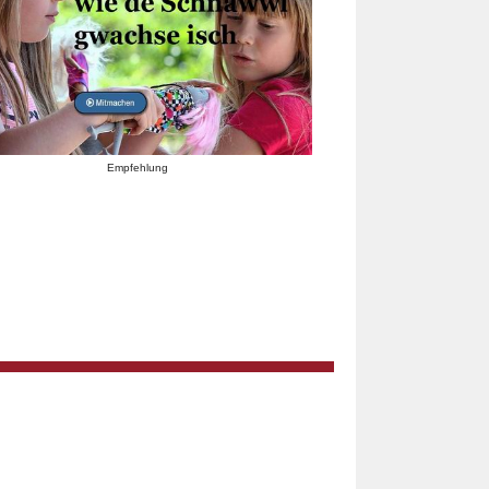
Empfehlung