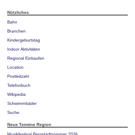
Nützliches
Bahn
Branchen
Kindergeburtstag
Indoor Aktivitäten
Regional Einkaufen
Location
Postleitzahl
Telefonbuch
Wikipedia
Schwimmbäder
Suche
Neue Termine Region
Musikfestival Bergstadtsommer 2026