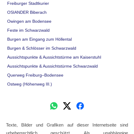
Freiburger Stadtkurier
OSIANDER Biberach
Owingen am Bodensee
Feste im Schwarzwald
Burgen am Eingang zum Höllental
Burgen & Schlösser im Schwarzwald
Aussichtspunkte & Aussichtstürme am Kaiserstuhl
Aussichtspunkte & Aussichtstürme Schwarzwald
Querweg Freiburg–Bodensee
Ostweg (Höhenweg III.)
Texte, Bilder und Grafiken auf dieser Internetseite sind
urheberrechtlich geschützt. Als unabhängige