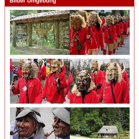
Bilder Umgebung