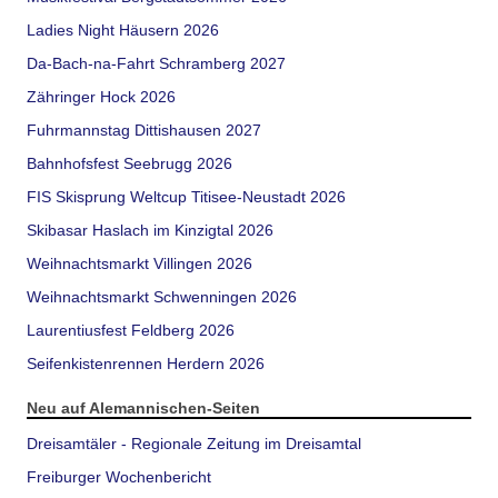
Ladies Night Häusern 2026
Da-Bach-na-Fahrt Schramberg 2027
Zähringer Hock 2026
Fuhrmannstag Dittishausen 2027
Bahnhofsfest Seebrugg 2026
FIS Skisprung Weltcup Titisee-Neustadt 2026
Skibasar Haslach im Kinzigtal 2026
Weihnachtsmarkt Villingen 2026
Weihnachtsmarkt Schwenningen 2026
Laurentiusfest Feldberg 2026
Seifenkistenrennen Herdern 2026
Neu auf Alemannischen-Seiten
Dreisamtäler - Regionale Zeitung im Dreisamtal
Freiburger Wochenbericht