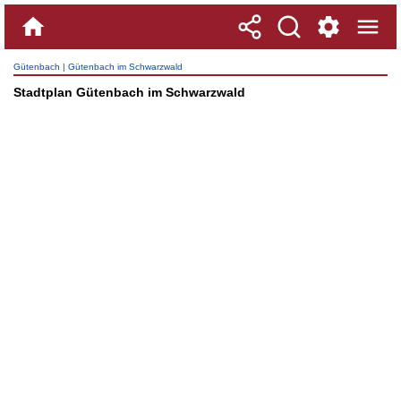
Gütenbach
|
Gütenbach im Schwarzwald
Stadtplan Gütenbach im Schwarzwald