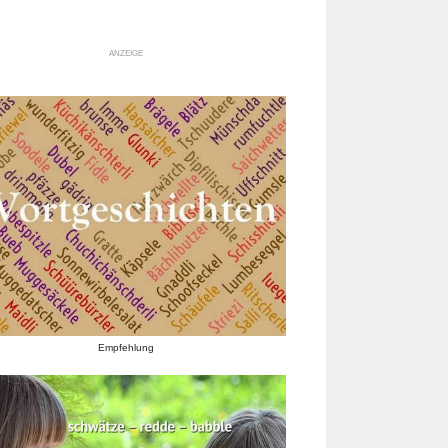
ANZEIGE
Empfehlung