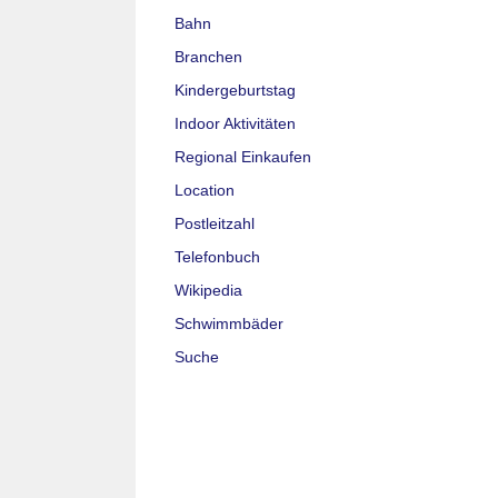
Bahn
Branchen
Kindergeburtstag
Indoor Aktivitäten
Regional Einkaufen
Location
Postleitzahl
Telefonbuch
Wikipedia
Schwimmbäder
Suche