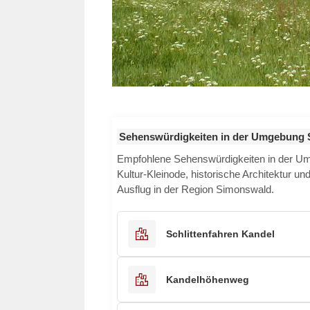
Sehenswürdigkeiten in der Umgebung
Empfohlene Sehenswürdigkeiten in der 
Kultur-Kleinode, historische Architektur u
Ausflug in der Region Simonswald.
Schlittenfahren Kandel
Kandelhöhenweg