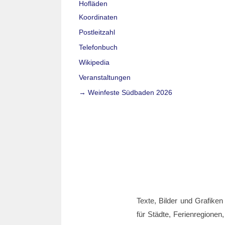
Hofläden
Koordinaten
Postleitzahl
Telefonbuch
Wikipedia
Veranstaltungen
→ Weinfeste Südbaden 2026
Texte, Bilder und Grafiken
für Städte, Ferienregionen,