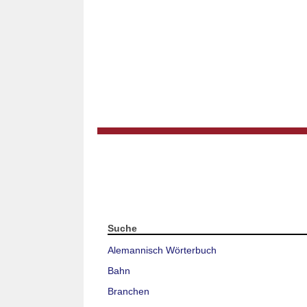
Suche
Alemannisch Wörterbuch
Bahn
Branchen