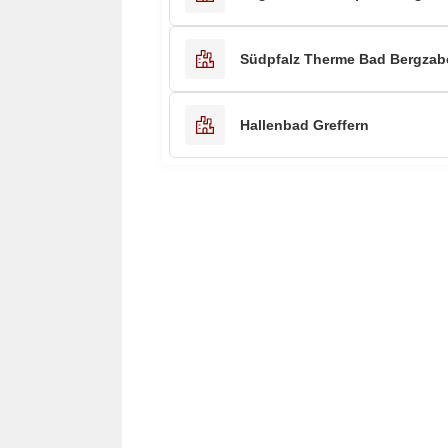
Südpfalz Therme Bad Bergzab
Hallenbad Greffern