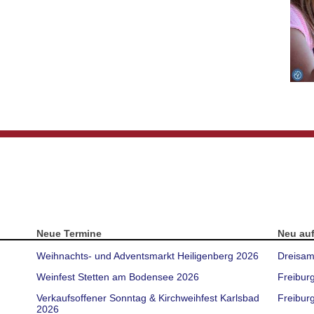
Neue Termine
Neu au
Weihnachts- und Adventsmarkt Heiligenberg 2026
Dreisam
Weinfest Stetten am Bodensee 2026
Freibur
Verkaufsoffener Sonntag & Kirchweihfest Karlsbad
Freiburg
2026