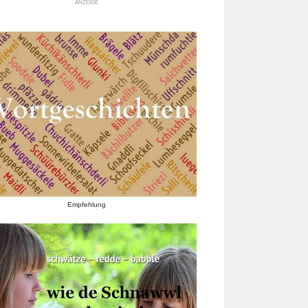
ANZEIGE
Empfehlung