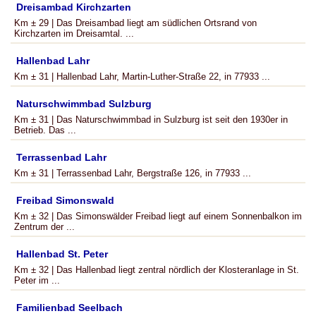
Dreisambad Kirchzarten
Km ± 29 | Das Dreisambad liegt am südlichen Ortsrand von
Kirchzarten im Dreisamtal. ...
Hallenbad Lahr
Km ± 31 | Hallenbad Lahr, Martin-Luther-Straße 22, in 77933 ...
Naturschwimmbad Sulzburg
Km ± 31 | Das Naturschwimmbad in Sulzburg ist seit den 1930er in
Betrieb. Das ...
Terrassenbad Lahr
Km ± 31 | Terrassenbad Lahr, Bergstraße 126, in 77933 ...
Freibad Simonswald
Km ± 32 | Das Simonswälder Freibad liegt auf einem Sonnenbalkon im
Zentrum der ...
Hallenbad St. Peter
Km ± 32 | Das Hallenbad liegt zentral nördlich der Klosteranlage in St.
Peter im ...
Familienbad Seelbach