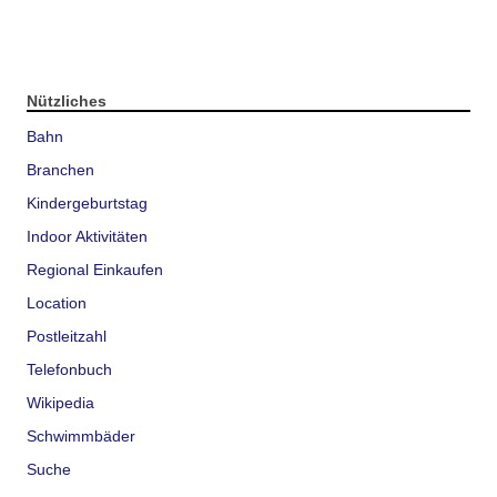
Nützliches
Bahn
Branchen
Kindergeburtstag
Indoor Aktivitäten
Regional Einkaufen
Location
Postleitzahl
Telefonbuch
Wikipedia
Schwimmbäder
Suche