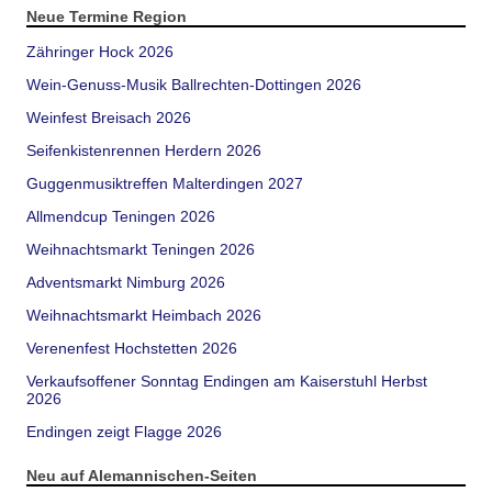
Neue Termine Region
Zähringer Hock 2026
Wein-Genuss-Musik Ballrechten-Dottingen 2026
Weinfest Breisach 2026
Seifenkistenrennen Herdern 2026
Guggenmusiktreffen Malterdingen 2027
Allmendcup Teningen 2026
Weihnachtsmarkt Teningen 2026
Adventsmarkt Nimburg 2026
Weihnachtsmarkt Heimbach 2026
Verenenfest Hochstetten 2026
Verkaufsoffener Sonntag Endingen am Kaiserstuhl Herbst
2026
Endingen zeigt Flagge 2026
Neu auf Alemannischen-Seiten