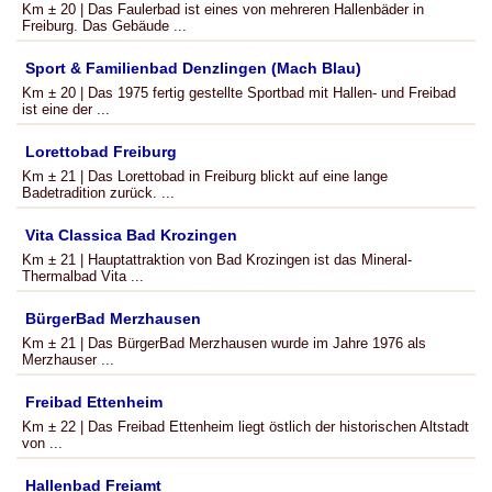
Km ± 20 | Das Faulerbad ist eines von mehreren Hallenbäder in
Freiburg. Das Gebäude ...
Sport & Familienbad Denzlingen (Mach Blau)
Km ± 20 | Das 1975 fertig gestellte Sportbad mit Hallen- und Freibad
ist eine der ...
Lorettobad Freiburg
Km ± 21 | Das Lorettobad in Freiburg blickt auf eine lange
Badetradition zurück. ...
Vita Classica Bad Krozingen
Km ± 21 | Hauptattraktion von Bad Krozingen ist das Mineral-
Thermalbad Vita ...
BürgerBad Merzhausen
Km ± 21 | Das BürgerBad Merzhausen wurde im Jahre 1976 als
Merzhauser ...
Freibad Ettenheim
Km ± 22 | Das Freibad Ettenheim liegt östlich der historischen Altstadt
von ...
Hallenbad Freiamt