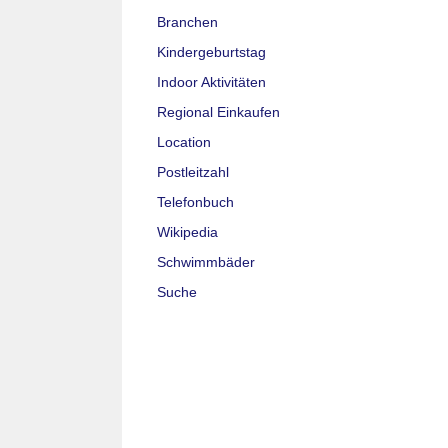
Branchen
Kindergeburtstag
Indoor Aktivitäten
Regional Einkaufen
Location
Postleitzahl
Telefonbuch
Wikipedia
Schwimmbäder
Suche