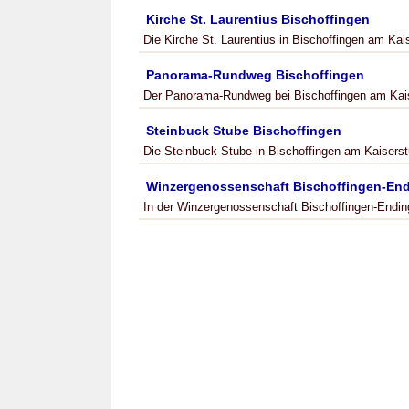
Kirche St. Laurentius Bischoffingen
Die Kirche St. Laurentius in Bischoffingen am Kai
Panorama-Rundweg Bischoffingen
Der Panorama-Rundweg bei Bischoffingen am Kaiser
Steinbuck Stube Bischoffingen
Die Steinbuck Stube in Bischoffingen am Kaiserstu
Winzergenossenschaft Bischoffingen-En
In der Winzergenossenschaft Bischoffingen-Endin