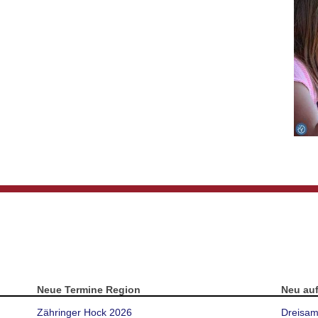
Neue Termine Region
Neu au
Zähringer Hock 2026
Dreisam