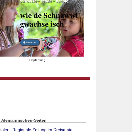
Empfehlung
f Alemannischen-Seiten
täler - Regionale Zeitung im Dreisamtal