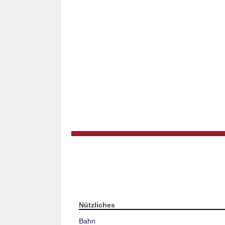
Nützliches
Bahn