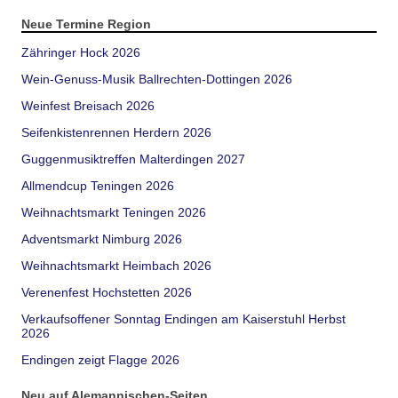
Neue Termine Region
Zähringer Hock 2026
Wein-Genuss-Musik Ballrechten-Dottingen 2026
Weinfest Breisach 2026
Seifenkistenrennen Herdern 2026
Guggenmusiktreffen Malterdingen 2027
Allmendcup Teningen 2026
Weihnachtsmarkt Teningen 2026
Adventsmarkt Nimburg 2026
Weihnachtsmarkt Heimbach 2026
Verenenfest Hochstetten 2026
Verkaufsoffener Sonntag Endingen am Kaiserstuhl Herbst
2026
Endingen zeigt Flagge 2026
Neu auf Alemannischen-Seiten