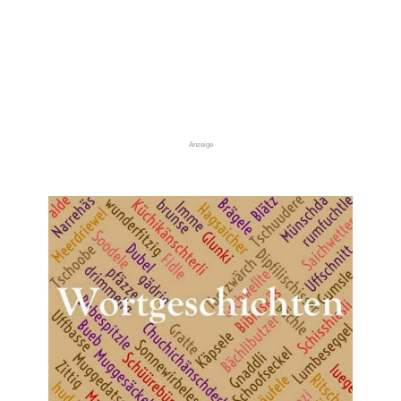
Anzeige