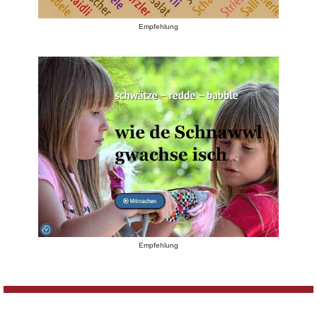
Empfehlung
Empfehlung