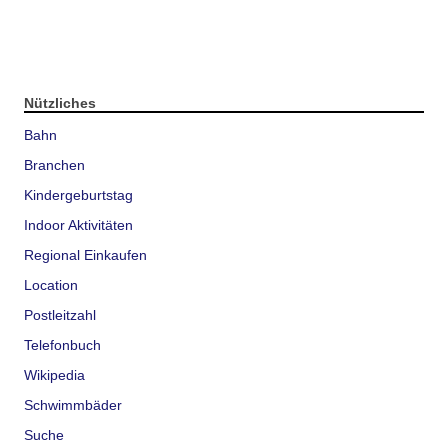
Nützliches
Bahn
Branchen
Kindergeburtstag
Indoor Aktivitäten
Regional Einkaufen
Location
Postleitzahl
Telefonbuch
Wikipedia
Schwimmbäder
Suche