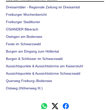
Dreisamtäler - Regionale Zeitung im Dreisamtal
Freiburger Wochenbericht
Freiburger Stadtkurier
OSIANDER Biberach
Owingen am Bodensee
Feste im Schwarzwald
Burgen am Eingang zum Höllental
Burgen & Schlösser im Schwarzwald
Aussichtspunkte & Aussichtstürme am Kaiserstuhl
Aussichtspunkte & Aussichtstürme Schwarzwald
Querweg Freiburg–Bodensee
Ostweg (Höhenweg III.)