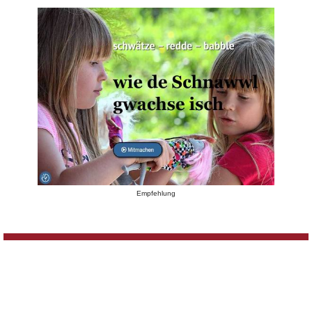
Empfehlung