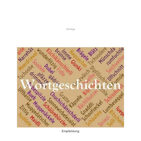
Anzeige
Empfehlung