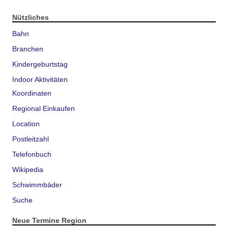
Nützliches
Bahn
Branchen
Kindergeburtstag
Indoor Aktivitäten
Koordinaten
Regional Einkaufen
Location
Postleitzahl
Telefonbuch
Wikipedia
Schwimmbäder
Suche
Neue Termine Region