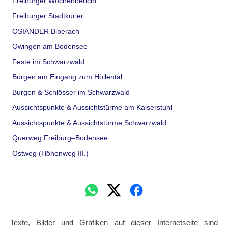
Freiburger Wochenbericht
Freiburger Stadtkurier
OSIANDER Biberach
Owingen am Bodensee
Feste im Schwarzwald
Burgen am Eingang zum Höllental
Burgen & Schlösser im Schwarzwald
Aussichtspunkte & Aussichtstürme am Kaiserstuhl
Aussichtspunkte & Aussichtstürme Schwarzwald
Querweg Freiburg–Bodensee
Ostweg (Höhenweg III.)
Texte, Bilder und Grafiken auf dieser Internetseite sind