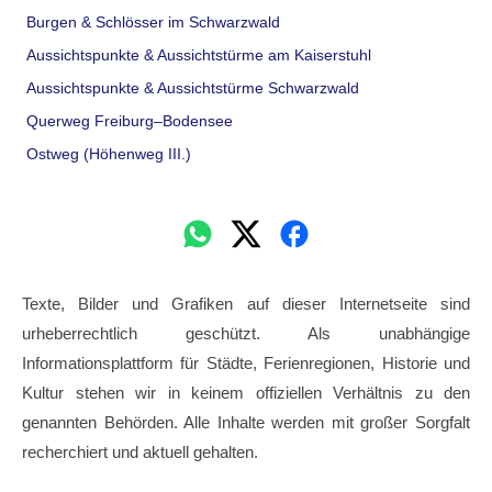
Burgen & Schlösser im Schwarzwald
Aussichtspunkte & Aussichtstürme am Kaiserstuhl
Aussichtspunkte & Aussichtstürme Schwarzwald
Querweg Freiburg–Bodensee
Ostweg (Höhenweg III.)
Texte, Bilder und Grafiken auf dieser Internetseite sind
urheberrechtlich geschützt. Als unabhängige
Informationsplattform für Städte, Ferienregionen, Historie und
Kultur stehen wir in keinem offiziellen Verhältnis zu den
genannten Behörden. Alle Inhalte werden mit großer Sorgfalt
recherchiert und aktuell gehalten.