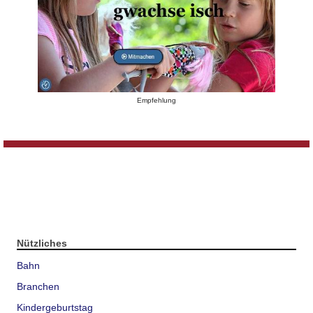
Empfehlung
Nützliches
Bahn
Branchen
Kindergeburtstag