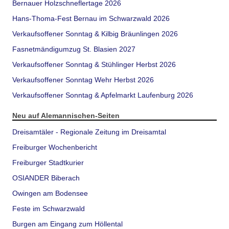
Bernauer Holzschneflertage 2026
Hans-Thoma-Fest Bernau im Schwarzwald 2026
Verkaufsoffener Sonntag & Kilbig Bräunlingen 2026
Fasnetmändigumzug St. Blasien 2027
Verkaufsoffener Sonntag & Stühlinger Herbst 2026
Verkaufsoffener Sonntag Wehr Herbst 2026
Verkaufsoffener Sonntag & Apfelmarkt Laufenburg 2026
Neu auf Alemannischen-Seiten
Dreisamtäler - Regionale Zeitung im Dreisamtal
Freiburger Wochenbericht
Freiburger Stadtkurier
OSIANDER Biberach
Owingen am Bodensee
Feste im Schwarzwald
Burgen am Eingang zum Höllental