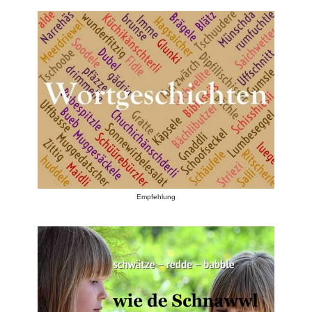
Empfehlung