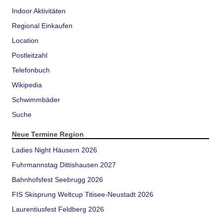
Indoor Aktivitäten
Regional Einkaufen
Location
Postleitzahl
Telefonbuch
Wikipedia
Schwimmbäder
Suche
Neue Termine Region
Ladies Night Häusern 2026
Fuhrmannstag Dittishausen 2027
Bahnhofsfest Seebrugg 2026
FIS Skisprung Weltcup Titisee-Neustadt 2026
Laurentiusfest Feldberg 2026