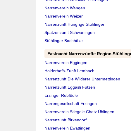
Narrenverein Wangen
Narrenverein Weizen
Narrenzunft Hungrige Stühlinger
Spatzenzunft Schwaningen
Stühlinger Bachhäxe
Fastnacht Narrenzünfte Region Stühling
Narrenverein Eggingen
Holderhafä-Zunft Lembach
Narrenzunft Die Wilderer Untermettingen
Narrenzunft Eggäsli Fützen
Erzinger Rebfüdle
Narrengesellschaft Erzingen
Narrenverein Stiegele Chatz Ühlingen
Narrenzunft Birkendorf
Narrenverein Ewattingen