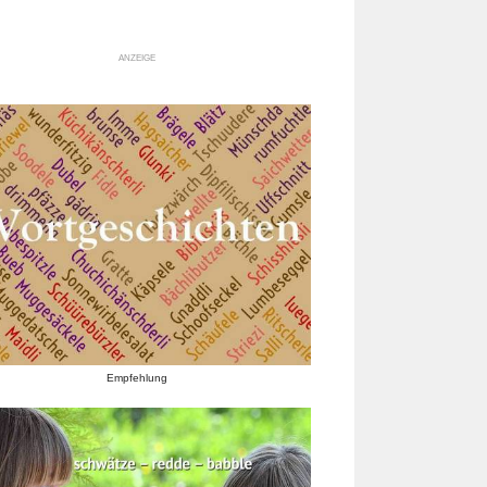
ANZEIGE
Empfehlung