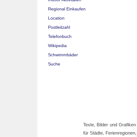
Regional Einkaufen
Location
Postleitzahl
Telefonbuch
Wikipedia
Schwimmbäder
Suche
Texte, Bilder und Grafiken
für Städte, Ferienregionen,