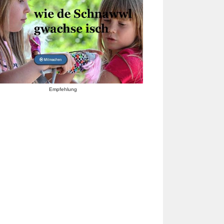
Empfehlung