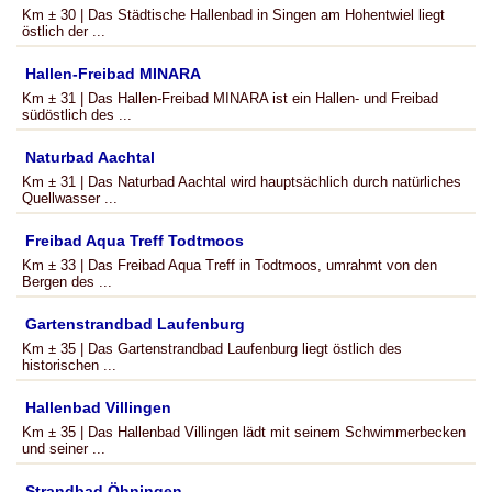
Km ± 30 | Das Städtische Hallenbad in Singen am Hohentwiel liegt
östlich der ...
Hallen-Freibad MINARA
Km ± 31 | Das Hallen-Freibad MINARA ist ein Hallen- und Freibad
südöstlich des ...
Naturbad Aachtal
Km ± 31 | Das Naturbad Aachtal wird hauptsächlich durch natürliches
Quellwasser ...
Freibad Aqua Treff Todtmoos
Km ± 33 | Das Freibad Aqua Treff in Todtmoos, umrahmt von den
Bergen des ...
Gartenstrandbad Laufenburg
Km ± 35 | Das Gartenstrandbad Laufenburg liegt östlich des
historischen ...
Hallenbad Villingen
Km ± 35 | Das Hallenbad Villingen lädt mit seinem Schwimmerbecken
und seiner ...
Strandbad Öhningen