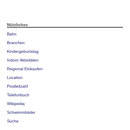
Nützliches
Bahn
Branchen
Kindergeburtstag
Indoor Aktivitäten
Regional Einkaufen
Location
Postleitzahl
Telefonbuch
Wikipedia
Schwimmbäder
Suche