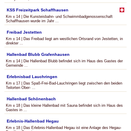
KSS Freizeitpark Schaffhausen
Km ± 14 | Die Kunsteisbahn- und Schwimmbadgenossenschaft
Schaffhausen wurde im Jahr ...
Freibad Jestetten
Km ± 14 | Das Freibad liegt am westlichen Ortsrand von Jestetten, in
direkter ...
Hallenbad Blubb Grafenhausen
Km ± 14 | Die Hallenbad Blubb befindet sich im Haus des Gastes der
Gemeinde ...
Erlebnisbad Lauchringen
Km ± 17 | Das Spaß-Frei-Bad-Lauchringen liegt zwischen den beiden
Teilorten Ober- ...
Hallenbad Schönenbach
Km ± 18 | Das kleine Hallenbad mit Sauna befindet sich im Haus des
Gastes in ...
Erlebnis-Hallenbad Hegau
Km ± 18 | Das Erlebnis-Hallenbad Hegau ist eine Anlage des Hegau-