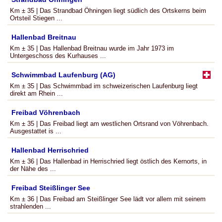
Km ± 35 | Das Strandbad Öhningen liegt südlich des Ortskerns beim
Ortsteil Stiegen ...
Hallenbad Breitnau
Km ± 35 | Das Hallenbad Breitnau wurde im Jahr 1973 im
Untergeschoss des Kurhauses ...
Schwimmbad Laufenburg (AG)
Km ± 35 | Das Schwimmbad im schweizerischen Laufenburg liegt
direkt am Rhein ...
Freibad Vöhrenbach
Km ± 35 | Das Freibad liegt am westlichen Ortsrand von Vöhrenbach.
Ausgestattet is ...
Hallenbad Herrischried
Km ± 36 | Das Hallenbad in Herrischried liegt östlich des Kernorts, in
der Nähe des ...
Freibad Steißlinger See
Km ± 36 | Das Freibad am Steißlinger See lädt vor allem mit seinem
strahlenden ...