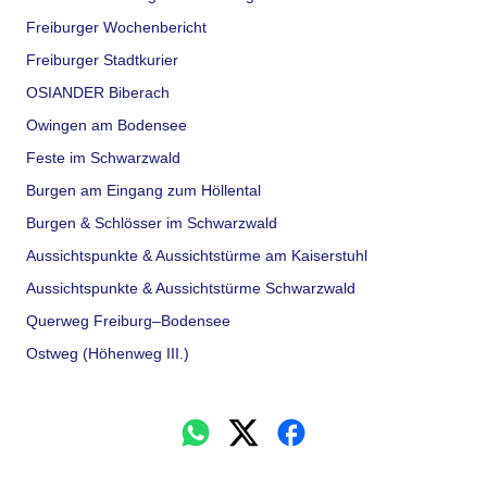
Freiburger Wochenbericht
Freiburger Stadtkurier
OSIANDER Biberach
Owingen am Bodensee
Feste im Schwarzwald
Burgen am Eingang zum Höllental
Burgen & Schlösser im Schwarzwald
Aussichtspunkte & Aussichtstürme am Kaiserstuhl
Aussichtspunkte & Aussichtstürme Schwarzwald
Querweg Freiburg–Bodensee
Ostweg (Höhenweg III.)