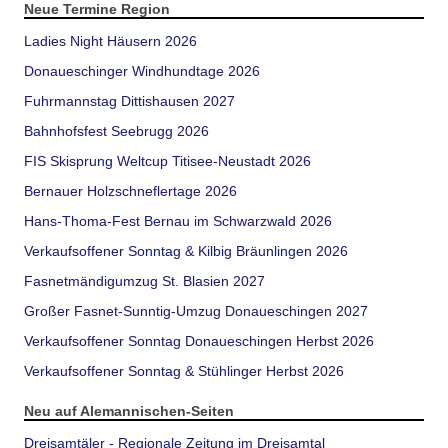
Neue Termine Region
Ladies Night Häusern 2026
Donaueschinger Windhundtage 2026
Fuhrmannstag Dittishausen 2027
Bahnhofsfest Seebrugg 2026
FIS Skisprung Weltcup Titisee-Neustadt 2026
Bernauer Holzschneflertage 2026
Hans-Thoma-Fest Bernau im Schwarzwald 2026
Verkaufsoffener Sonntag & Kilbig Bräunlingen 2026
Fasnetmändigumzug St. Blasien 2027
Großer Fasnet-Sunntig-Umzug Donaueschingen 2027
Verkaufsoffener Sonntag Donaueschingen Herbst 2026
Verkaufsoffener Sonntag & Stühlinger Herbst 2026
Neu auf Alemannischen-Seiten
Dreisamtäler - Regionale Zeitung im Dreisamtal