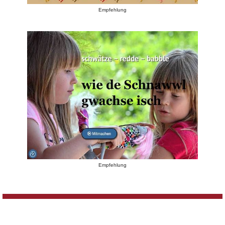
Empfehlung
Empfehlung