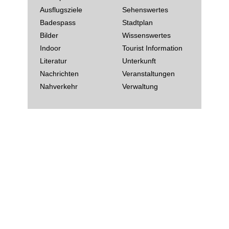
Ausflugsziele
Sehenswertes
Badespass
Stadtplan
Bilder
Wissenswertes
Indoor
Tourist Information
Literatur
Unterkunft
Nachrichten
Veranstaltungen
Nahverkehr
Verwaltung