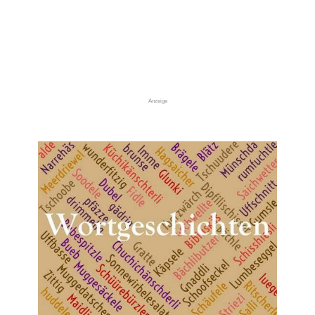
Anzeige