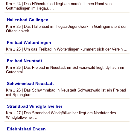
Km ± 24 | Das Höhenfreibad liegt am nordöstlichen Rand von
Gottmadingen im Hegau. ...
Hallenbad Gailingen
Km ± 25 | Das Hallenbad im Hegau-Jugendwerk in Gailingen steht der
Öffentlichkeit ...
Freibad Wolterdingen
Km ± 25 | Um das Freibad in Wolterdingen kümmert sich der Verein ...
Freibad Neustadt
Km ± 26 | Das Freibad in Neustadt im Schwarzwald liegt idyllisch im
Gutachtal ...
Schwimmbad Neustadt
Km ± 26 | Das Schwimmbad in Neustadt Schwarzwald ist ein Freibad
mit Sprungturm ...
Strandbad Windgfällweiher
Km ± 27 | Das Strandbad Windgfällweiher liegt am Nordufer des
Windgfällweiher, ...
Erlebnisbad Engen