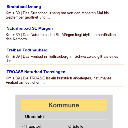
Strandbad Iznang
Km ± 39 | Das Strandbad Iznang hat von den Monaten Mai bis
September geöffnet und ...
Naturfreibad St. Märgen
Km ± 39 | Das Naturfreibad in St. Märgen liegt idyllisch nordöstlich
des Kernorts ...
Freibad Todtnauberg
Km ± 39 | Das Freibad in Todtnauberg im Schwarzwald gilt als eines
der ...
TROASE Naturbad Trossingen
Km ± 39 | Die TROASE ist ein künstlich angelegtes, naturnahes
Freibad am östlichen ...
Übersicht
< Hauptort
Ortsteile