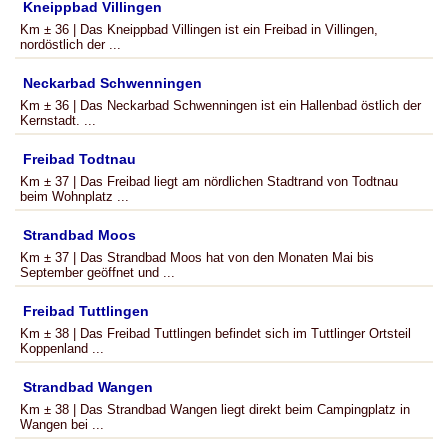
Kneippbad Villingen
Km ± 36 | Das Kneippbad Villingen ist ein Freibad in Villingen,
nordöstlich der ...
Neckarbad Schwenningen
Km ± 36 | Das Neckarbad Schwenningen ist ein Hallenbad östlich der
Kernstadt. ...
Freibad Todtnau
Km ± 37 | Das Freibad liegt am nördlichen Stadtrand von Todtnau
beim Wohnplatz ...
Strandbad Moos
Km ± 37 | Das Strandbad Moos hat von den Monaten Mai bis
September geöffnet und ...
Freibad Tuttlingen
Km ± 38 | Das Freibad Tuttlingen befindet sich im Tuttlinger Ortsteil
Koppenland ...
Strandbad Wangen
Km ± 38 | Das Strandbad Wangen liegt direkt beim Campingplatz in
Wangen bei ...