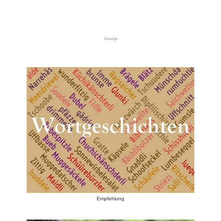
Anzeige
Empfehlung