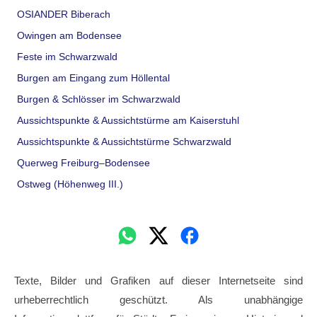
OSIANDER Biberach
Owingen am Bodensee
Feste im Schwarzwald
Burgen am Eingang zum Höllental
Burgen & Schlösser im Schwarzwald
Aussichtspunkte & Aussichtstürme am Kaiserstuhl
Aussichtspunkte & Aussichtstürme Schwarzwald
Querweg Freiburg–Bodensee
Ostweg (Höhenweg III.)
Texte, Bilder und Grafiken auf dieser Internetseite sind
urheberrechtlich geschützt. Als unabhängige