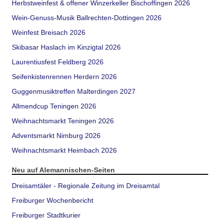
Herbstweinfest & offener Winzerkeller Bischoffingen 2026
Wein-Genuss-Musik Ballrechten-Dottingen 2026
Weinfest Breisach 2026
Skibasar Haslach im Kinzigtal 2026
Laurentiusfest Feldberg 2026
Seifenkistenrennen Herdern 2026
Guggenmusiktreffen Malterdingen 2027
Allmendcup Teningen 2026
Weihnachtsmarkt Teningen 2026
Adventsmarkt Nimburg 2026
Weihnachtsmarkt Heimbach 2026
Neu auf Alemannischen-Seiten
Dreisamtäler - Regionale Zeitung im Dreisamtal
Freiburger Wochenbericht
Freiburger Stadtkurier