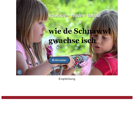
Empfehlung