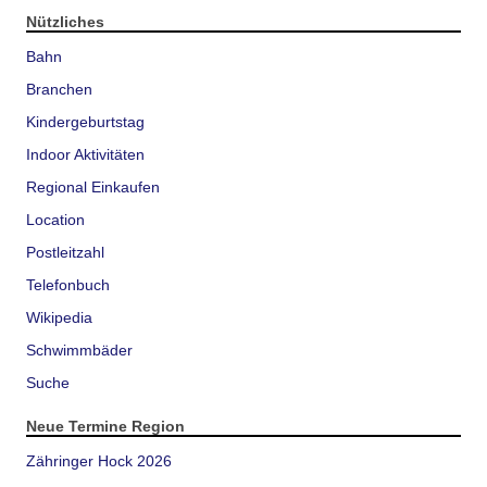
Nützliches
Bahn
Branchen
Kindergeburtstag
Indoor Aktivitäten
Regional Einkaufen
Location
Postleitzahl
Telefonbuch
Wikipedia
Schwimmbäder
Suche
Neue Termine Region
Zähringer Hock 2026