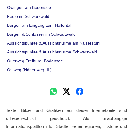
Owingen am Bodensee
Feste im Schwarzwald
Burgen am Eingang zum Höllental
Burgen & Schlösser im Schwarzwald
Aussichtspunkte & Aussichtstürme am Kaiserstuhl
Aussichtspunkte & Aussichtstürme Schwarzwald
Querweg Freiburg–Bodensee
Ostweg (Höhenweg III.)
Texte, Bilder und Grafiken auf dieser Internetseite sind
urheberrechtlich geschützt. Als unabhängige
Informationsplattform für Städte, Ferienregionen, Historie und