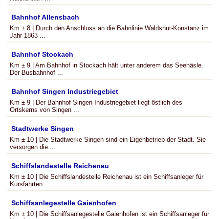
Bahnhof Allensbach
Km ± 8 | Durch den Anschluss an die Bahnlinie Waldshut-Konstanz im
Jahr 1863 ...
Bahnhof Stockach
Km ± 9 | Am Bahnhof in Stockach hält unter anderem das Seehäsle.
Der Busbahnhof ...
Bahnhof Singen Industriegebiet
Km ± 9 | Der Bahnhof Singen Industriegebiet liegt östlich des
Ortskerns von Singen ...
Stadtwerke Singen
Km ± 10 | Die Stadtwerke Singen sind ein Eigenbetrieb der Stadt. Sie
versorgen die ...
Schiffslandestelle Reichenau
Km ± 10 | Die Schiffslandestelle Reichenau ist ein Schiffsanleger für
Kursfahrten ...
Schiffsanlegestelle Gaienhofen
Km ± 10 | Die Schiffsanlegestelle Gaienhofen ist ein Schiffsanleger für