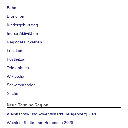
Bahn
Branchen
Kindergeburtstag
Indoor Aktivitäten
Regional Einkaufen
Location
Postleitzahl
Telefonbuch
Wikipedia
Schwimmbäder
Suche
Neue Termine Region
Weihnachts- und Adventsmarkt Heiligenberg 2026
Weinfest Stetten am Bodensee 2026