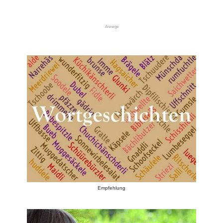
Anzeige
Empfehlung