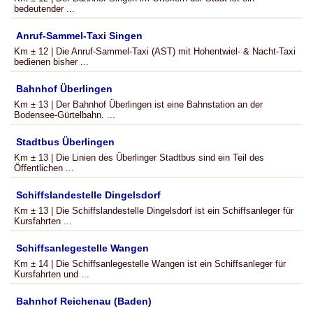
bedeutender ...
Anruf-Sammel-Taxi Singen
Km ± 12 | Die Anruf-Sammel-Taxi (AST) mit Hohentwiel- & Nacht-Taxi
bedienen bisher ...
Bahnhof Überlingen
Km ± 13 | Der Bahnhof Überlingen ist eine Bahnstation an der
Bodensee-Gürtelbahn. ...
Stadtbus Überlingen
Km ± 13 | Die Linien des Überlinger Stadtbus sind ein Teil des
Öffentlichen ...
Schiffslandestelle Dingelsdorf
Km ± 13 | Die Schiffslandestelle Dingelsdorf ist ein Schiffsanleger für
Kursfahrten ...
Schiffsanlegestelle Wangen
Km ± 14 | Die Schiffsanlegestelle Wangen ist ein Schiffsanleger für
Kursfahrten und ...
Bahnhof Reichenau (Baden)