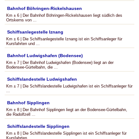
Bahnhof Böhringen-Rickelshausen
Km ± 6 | Der Bahnhof Böhringen-Rickelshausen liegt südlich des
Ortskerns von ...
Schiffsanlegestelle Iznang
Km ± 6 | Die Schiffsanlegestelle Iznang ist ein Schiffsanleger für
Kursfahrten und ...
Bahnhof Ludwigshafen (Bodensee)
Km ± 7 | Der Bahnhof Ludwigshafen (Bodensee) liegt an der
Bodensee-Gürtelbahn, die ...
Schiffslandestelle Ludwigshafen
Km ± 7 | Die Schiffslandestelle Ludwigshafen ist ein Schiffsanleger für
...
Bahnhof Sipplingen
Km ± 8 | Der Bahnhof Sipplingen liegt an der Bodensee-Gürtelbahn,
die Radolfzell ...
Schiffslandestelle Sipplingen
Km ± 8 | Die Schiffslandestelle Sipplingen ist ein Schiffsanleger für
Kursfahrten ...