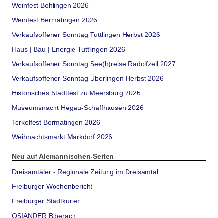
Weinfest Bohlingen 2026
Weinfest Bermatingen 2026
Verkaufsoffener Sonntag Tuttlingen Herbst 2026
Haus | Bau | Energie Tuttlingen 2026
Verkaufsoffener Sonntag See(h)reise Radolfzell 2027
Verkaufsoffener Sonntag Überlingen Herbst 2026
Historisches Stadtfest zu Meersburg 2026
Museumsnacht Hegau-Schaffhausen 2026
Torkelfest Bermatingen 2026
Weihnachtsmarkt Markdorf 2026
Neu auf Alemannischen-Seiten
Dreisamtäler - Regionale Zeitung im Dreisamtal
Freiburger Wochenbericht
Freiburger Stadtkurier
OSIANDER Biberach