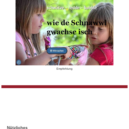
Empfehlung
Nützliches