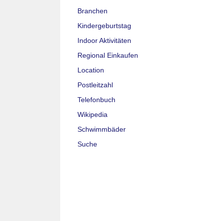
Branchen
Kindergeburtstag
Indoor Aktivitäten
Regional Einkaufen
Location
Postleitzahl
Telefonbuch
Wikipedia
Schwimmbäder
Suche