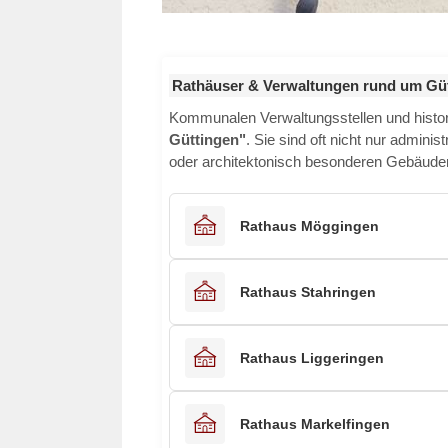
Rathäuser & Verwaltungen rund um Gü
Kommunalen Verwaltungsstellen und histo
Güttingen"
. Sie sind oft nicht nur adminis
oder architektonisch besonderen Gebäuden 
Rathaus Möggingen
Rathaus Stahringen
Rathaus Liggeringen
Rathaus Markelfingen