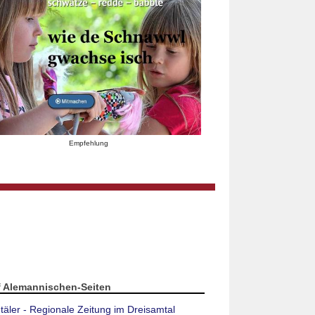
Empfehlung
f Alemannischen-Seiten
täler - Regionale Zeitung im Dreisamtal