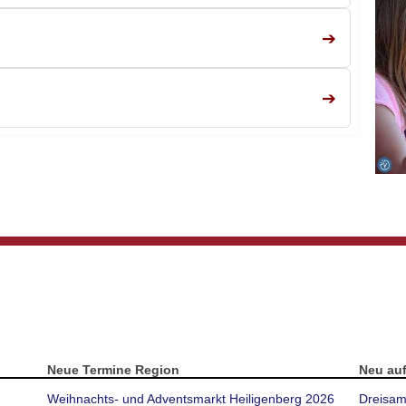
➔
➔
Neue Termine Region
Neu au
Weihnachts- und Adventsmarkt Heiligenberg 2026
Dreisam