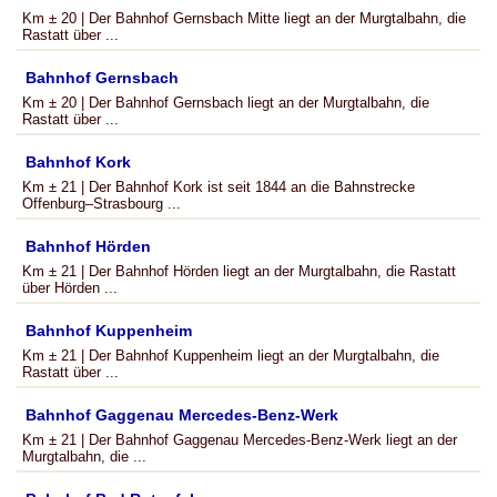
Km ± 20 | Der Bahnhof Gernsbach Mitte liegt an der Murgtalbahn, die
Rastatt über ...
Bahnhof Gernsbach
Km ± 20 | Der Bahnhof Gernsbach liegt an der Murgtalbahn, die
Rastatt über ...
Bahnhof Kork
Km ± 21 | Der Bahnhof Kork ist seit 1844 an die Bahnstrecke
Offenburg–Strasbourg ...
Bahnhof Hörden
Km ± 21 | Der Bahnhof Hörden liegt an der Murgtalbahn, die Rastatt
über Hörden ...
Bahnhof Kuppenheim
Km ± 21 | Der Bahnhof Kuppenheim liegt an der Murgtalbahn, die
Rastatt über ...
Bahnhof Gaggenau Mercedes-Benz-Werk
Km ± 21 | Der Bahnhof Gaggenau Mercedes-Benz-Werk liegt an der
Murgtalbahn, die ...