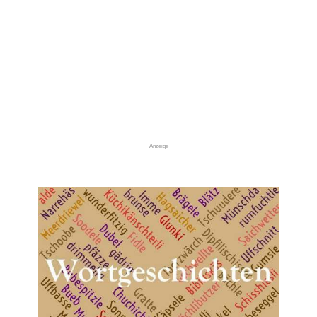
Anzeige