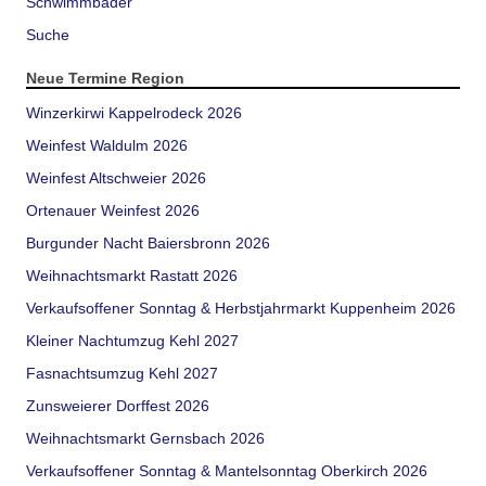
Schwimmbäder
Suche
Neue Termine Region
Winzerkirwi Kappelrodeck 2026
Weinfest Waldulm 2026
Weinfest Altschweier 2026
Ortenauer Weinfest 2026
Burgunder Nacht Baiersbronn 2026
Weihnachtsmarkt Rastatt 2026
Verkaufsoffener Sonntag & Herbstjahrmarkt Kuppenheim 2026
Kleiner Nachtumzug Kehl 2027
Fasnachtsumzug Kehl 2027
Zunsweierer Dorffest 2026
Weihnachtsmarkt Gernsbach 2026
Verkaufsoffener Sonntag & Mantelsonntag Oberkirch 2026