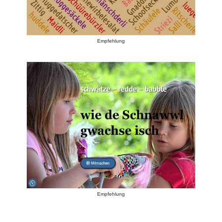
Empfehlung
Empfehlung