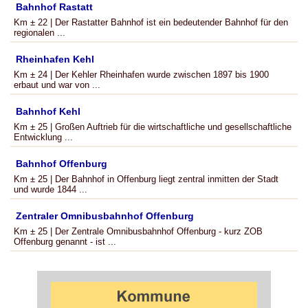
Bahnhof Rastatt
Km ± 22 | Der Rastatter Bahnhof ist ein bedeutender Bahnhof für den
regionalen ...
Rheinhafen Kehl
Km ± 24 | Der Kehler Rheinhafen wurde zwischen 1897 bis 1900
erbaut und war von ...
Bahnhof Kehl
Km ± 25 | Großen Auftrieb für die wirtschaftliche und gesellschaftliche
Entwicklung ...
Bahnhof Offenburg
Km ± 25 | Der Bahnhof in Offenburg liegt zentral inmitten der Stadt
und wurde 1844 ...
Zentraler Omnibusbahnhof Offenburg
Km ± 25 | Der Zentrale Omnibusbahnhof Offenburg - kurz ZOB
Offenburg genannt - ist ...