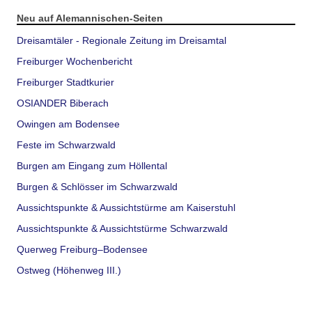
Neu auf Alemannischen-Seiten
Dreisamtäler - Regionale Zeitung im Dreisamtal
Freiburger Wochenbericht
Freiburger Stadtkurier
OSIANDER Biberach
Owingen am Bodensee
Feste im Schwarzwald
Burgen am Eingang zum Höllental
Burgen & Schlösser im Schwarzwald
Aussichtspunkte & Aussichtstürme am Kaiserstuhl
Aussichtspunkte & Aussichtstürme Schwarzwald
Querweg Freiburg–Bodensee
Ostweg (Höhenweg III.)