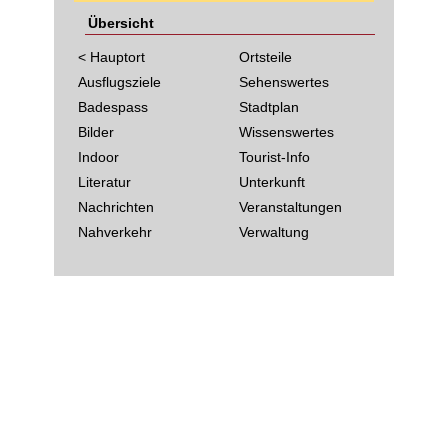
Übersicht
< Hauptort
Ortsteile
Ausflugsziele
Sehenswertes
Badespass
Stadtplan
Bilder
Wissenswertes
Indoor
Tourist-Info
Literatur
Unterkunft
Nachrichten
Veranstaltungen
Nahverkehr
Verwaltung