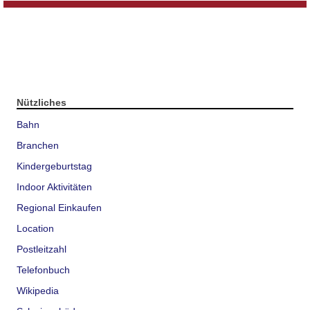
Nützliches
Bahn
Branchen
Kindergeburtstag
Indoor Aktivitäten
Regional Einkaufen
Location
Postleitzahl
Telefonbuch
Wikipedia