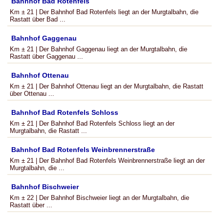
Bahnhof Bad Rotenfels
Km ± 21 | Der Bahnhof Bad Rotenfels liegt an der Murgtalbahn, die
Rastatt über Bad ...
Bahnhof Gaggenau
Km ± 21 | Der Bahnhof Gaggenau liegt an der Murgtalbahn, die
Rastatt über Gaggenau ...
Bahnhof Ottenau
Km ± 21 | Der Bahnhof Ottenau liegt an der Murgtalbahn, die Rastatt
über Ottenau ...
Bahnhof Bad Rotenfels Schloss
Km ± 21 | Der Bahnhof Bad Rotenfels Schloss liegt an der
Murgtalbahn, die Rastatt ...
Bahnhof Bad Rotenfels Weinbrennerstraße
Km ± 21 | Der Bahnhof Bad Rotenfels Weinbrennerstraße liegt an der
Murgtalbahn, die ...
Bahnhof Bischweier
Km ± 22 | Der Bahnhof Bischweier liegt an der Murgtalbahn, die
Rastatt über ...