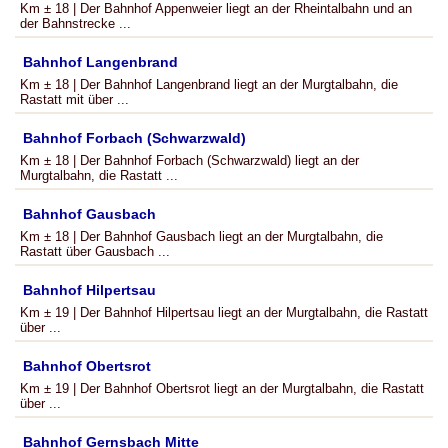
Km ± 18 | Der Bahnhof Appenweier liegt an der Rheintalbahn und an
der Bahnstrecke ...
Bahnhof Langenbrand
Km ± 18 | Der Bahnhof Langenbrand liegt an der Murgtalbahn, die
Rastatt mit über ...
Bahnhof Forbach (Schwarzwald)
Km ± 18 | Der Bahnhof Forbach (Schwarzwald) liegt an der
Murgtalbahn, die Rastatt ...
Bahnhof Gausbach
Km ± 18 | Der Bahnhof Gausbach liegt an der Murgtalbahn, die
Rastatt über Gausbach ...
Bahnhof Hilpertsau
Km ± 19 | Der Bahnhof Hilpertsau liegt an der Murgtalbahn, die Rastatt
über ...
Bahnhof Obertsrot
Km ± 19 | Der Bahnhof Obertsrot liegt an der Murgtalbahn, die Rastatt
über ...
Bahnhof Gernsbach Mitte