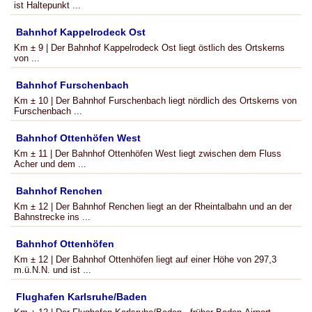
ist Haltepunkt ...
Bahnhof Kappelrodeck Ost
Km ± 9 | Der Bahnhof Kappelrodeck Ost liegt östlich des Ortskerns
von ...
Bahnhof Furschenbach
Km ± 10 | Der Bahnhof Furschenbach liegt nördlich des Ortskerns von
Furschenbach ...
Bahnhof Ottenhöfen West
Km ± 11 | Der Bahnhof Ottenhöfen West liegt zwischen dem Fluss
Acher und dem ...
Bahnhof Renchen
Km ± 12 | Der Bahnhof Renchen liegt an der Rheintalbahn und an der
Bahnstrecke ins ...
Bahnhof Ottenhöfen
Km ± 12 | Der Bahnhof Ottenhöfen liegt auf einer Höhe von 297,3
m.ü.N.N. und ist ...
Flughafen Karlsruhe/Baden