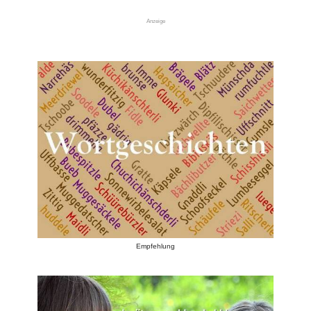
Anzeige
Empfehlung