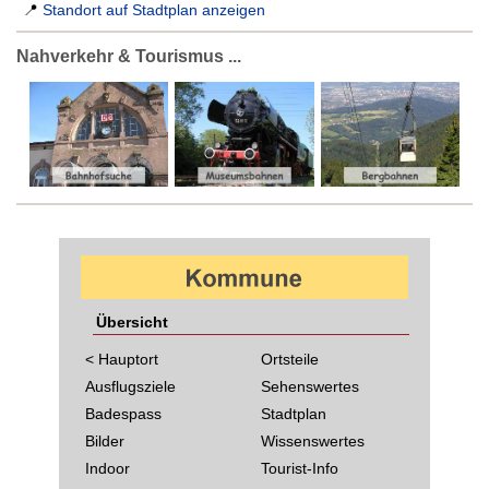
📍
Standort auf Stadtplan anzeigen
Nahverkehr & Tourismus ...
Übersicht
< Hauptort
Ortsteile
Ausflugsziele
Sehenswertes
Badespass
Stadtplan
Bilder
Wissenswertes
Indoor
Tourist-Info