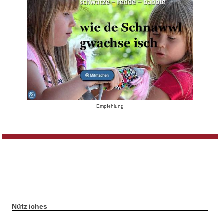
Empfehlung
Nützliches