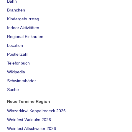
Bahn
Branchen
Kindergeburtstag
Indoor Aktivitäten
Regional Einkaufen
Location
Postleitzahl
Telefonbuch
Wikipedia
Schwimmbäder
Suche
Neue Termine Region
Winzerkirwi Kappelrodeck 2026
Weinfest Waldulm 2026
Weinfest Altschweier 2026