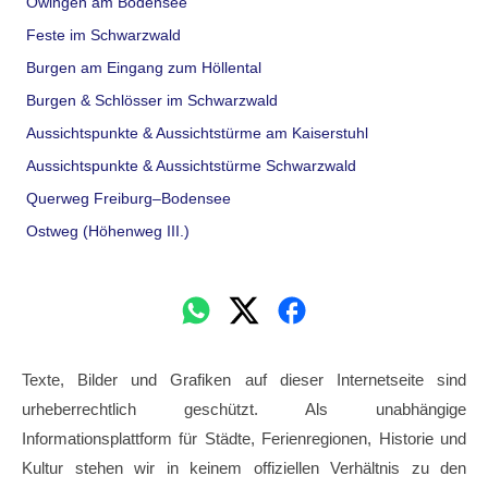
Owingen am Bodensee
Feste im Schwarzwald
Burgen am Eingang zum Höllental
Burgen & Schlösser im Schwarzwald
Aussichtspunkte & Aussichtstürme am Kaiserstuhl
Aussichtspunkte & Aussichtstürme Schwarzwald
Querweg Freiburg–Bodensee
Ostweg (Höhenweg III.)
Texte, Bilder und Grafiken auf dieser Internetseite sind
urheberrechtlich geschützt. Als unabhängige
Informationsplattform für Städte, Ferienregionen, Historie und
Kultur stehen wir in keinem offiziellen Verhältnis zu den