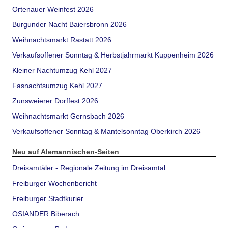
Ortenauer Weinfest 2026
Burgunder Nacht Baiersbronn 2026
Weihnachtsmarkt Rastatt 2026
Verkaufsoffener Sonntag & Herbstjahrmarkt Kuppenheim 2026
Kleiner Nachtumzug Kehl 2027
Fasnachtsumzug Kehl 2027
Zunsweierer Dorffest 2026
Weihnachtsmarkt Gernsbach 2026
Verkaufsoffener Sonntag & Mantelsonntag Oberkirch 2026
Neu auf Alemannischen-Seiten
Dreisamtäler - Regionale Zeitung im Dreisamtal
Freiburger Wochenbericht
Freiburger Stadtkurier
OSIANDER Biberach