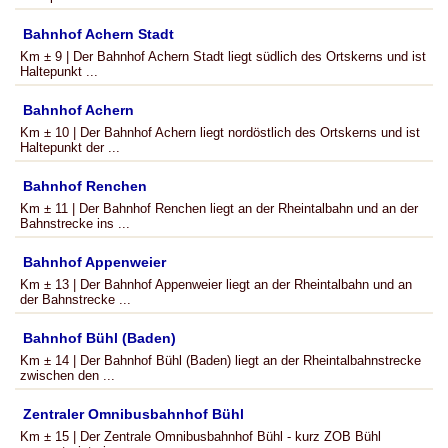
Bahnhof Achern Stadt
Km ± 9 | Der Bahnhof Achern Stadt liegt südlich des Ortskerns und ist
Haltepunkt ...
Bahnhof Achern
Km ± 10 | Der Bahnhof Achern liegt nordöstlich des Ortskerns und ist
Haltepunkt der ...
Bahnhof Renchen
Km ± 11 | Der Bahnhof Renchen liegt an der Rheintalbahn und an der
Bahnstrecke ins ...
Bahnhof Appenweier
Km ± 13 | Der Bahnhof Appenweier liegt an der Rheintalbahn und an
der Bahnstrecke ...
Bahnhof Bühl (Baden)
Km ± 14 | Der Bahnhof Bühl (Baden) liegt an der Rheintalbahnstrecke
zwischen den ...
Zentraler Omnibusbahnhof Bühl
Km ± 15 | Der Zentrale Omnibusbahnhof Bühl - kurz ZOB Bühl