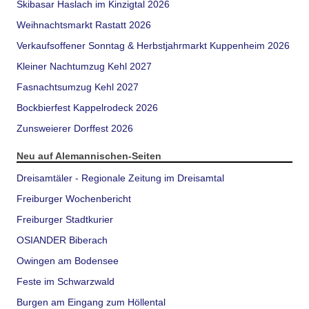
Skibasar Haslach im Kinzigtal 2026
Weihnachtsmarkt Rastatt 2026
Verkaufsoffener Sonntag & Herbstjahrmarkt Kuppenheim 2026
Kleiner Nachtumzug Kehl 2027
Fasnachtsumzug Kehl 2027
Bockbierfest Kappelrodeck 2026
Zunsweierer Dorffest 2026
Neu auf Alemannischen-Seiten
Dreisamtäler - Regionale Zeitung im Dreisamtal
Freiburger Wochenbericht
Freiburger Stadtkurier
OSIANDER Biberach
Owingen am Bodensee
Feste im Schwarzwald
Burgen am Eingang zum Höllental