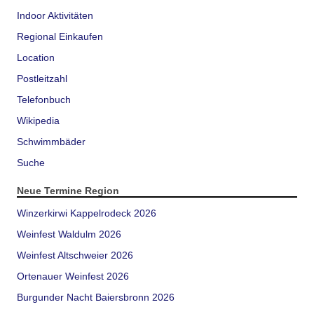
Indoor Aktivitäten
Regional Einkaufen
Location
Postleitzahl
Telefonbuch
Wikipedia
Schwimmbäder
Suche
Neue Termine Region
Winzerkirwi Kappelrodeck 2026
Weinfest Waldulm 2026
Weinfest Altschweier 2026
Ortenauer Weinfest 2026
Burgunder Nacht Baiersbronn 2026