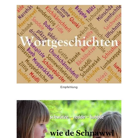
Empfehlung