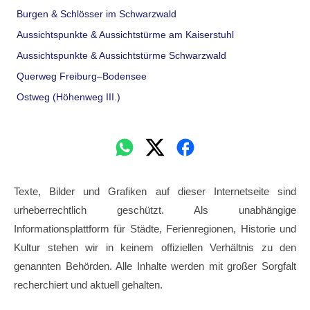
Burgen & Schlösser im Schwarzwald
Aussichtspunkte & Aussichtstürme am Kaiserstuhl
Aussichtspunkte & Aussichtstürme Schwarzwald
Querweg Freiburg–Bodensee
Ostweg (Höhenweg III.)
Texte, Bilder und Grafiken auf dieser Internetseite sind
urheberrechtlich geschützt. Als unabhängige
Informationsplattform für Städte, Ferienregionen, Historie und
Kultur stehen wir in keinem offiziellen Verhältnis zu den
genannten Behörden. Alle Inhalte werden mit großer Sorgfalt
recherchiert und aktuell gehalten.