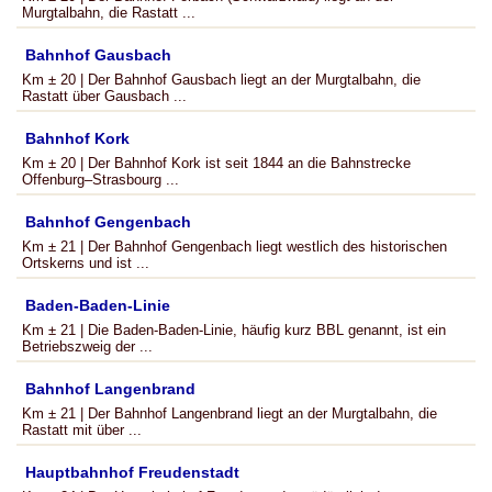
Murgtalbahn, die Rastatt ...
Bahnhof Gausbach
Km ± 20 | Der Bahnhof Gausbach liegt an der Murgtalbahn, die
Rastatt über Gausbach ...
Bahnhof Kork
Km ± 20 | Der Bahnhof Kork ist seit 1844 an die Bahnstrecke
Offenburg–Strasbourg ...
Bahnhof Gengenbach
Km ± 21 | Der Bahnhof Gengenbach liegt westlich des historischen
Ortskerns und ist ...
Baden-Baden-Linie
Km ± 21 | Die Baden-Baden-Linie, häufig kurz BBL genannt, ist ein
Betriebszweig der ...
Bahnhof Langenbrand
Km ± 21 | Der Bahnhof Langenbrand liegt an der Murgtalbahn, die
Rastatt mit über ...
Hauptbahnhof Freudenstadt