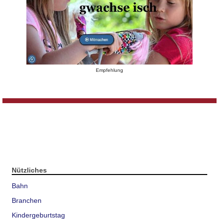
Empfehlung
Nützliches
Bahn
Branchen
Kindergeburtstag