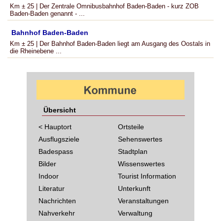
Km ± 25 | Der Zentrale Omnibusbahnhof Baden-Baden - kurz ZOB
Baden-Baden genannt - ...
Bahnhof Baden-Baden
Km ± 25 | Der Bahnhof Baden-Baden liegt am Ausgang des Oostals in
die Rheinebene ...
Übersicht
< Hauptort
Ortsteile
Ausflugsziele
Sehenswertes
Badespass
Stadtplan
Bilder
Wissenswertes
Indoor
Tourist Information
Literatur
Unterkunft
Nachrichten
Veranstaltungen
Nahverkehr
Verwaltung