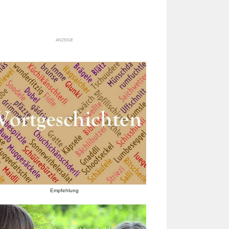
ANZEIGE
Empfehlung