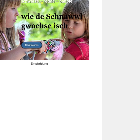
Empfehlung