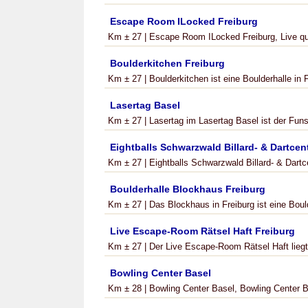
Escape Room ILocked Freiburg
Km ± 27 | Escape Room ILocked Freiburg, Live qu
Boulderkitchen Freiburg
Km ± 27 | Boulderkitchen ist eine Boulderhalle in F
Lasertag Basel
Km ± 27 | Lasertag im Lasertag Basel ist der Funs
Eightballs Schwarzwald Billard- & Dartcen
Km ± 27 | Eightballs Schwarzwald Billard- & Dartcen
Boulderhalle Blockhaus Freiburg
Km ± 27 | Das Blockhaus in Freiburg ist eine Bould
Live Escape-Room Rätsel Haft Freiburg
Km ± 27 | Der Live Escape-Room Rätsel Haft liegt d
Bowling Center Basel
Km ± 28 | Bowling Center Basel, Bowling Center B