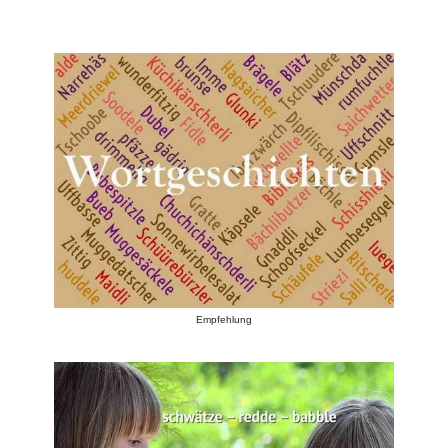
Empfehlung