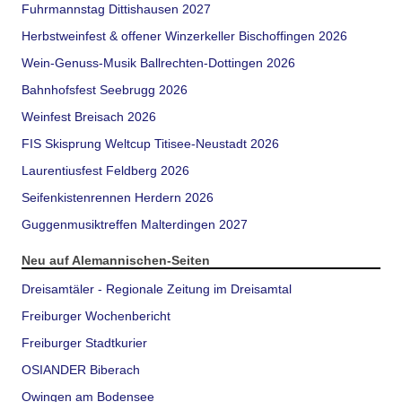
Fuhrmannstag Dittishausen 2027
Herbstweinfest & offener Winzerkeller Bischoffingen 2026
Wein-Genuss-Musik Ballrechten-Dottingen 2026
Bahnhofsfest Seebrugg 2026
Weinfest Breisach 2026
FIS Skisprung Weltcup Titisee-Neustadt 2026
Laurentiusfest Feldberg 2026
Seifenkistenrennen Herdern 2026
Guggenmusiktreffen Malterdingen 2027
Neu auf Alemannischen-Seiten
Dreisamtäler - Regionale Zeitung im Dreisamtal
Freiburger Wochenbericht
Freiburger Stadtkurier
OSIANDER Biberach
Owingen am Bodensee