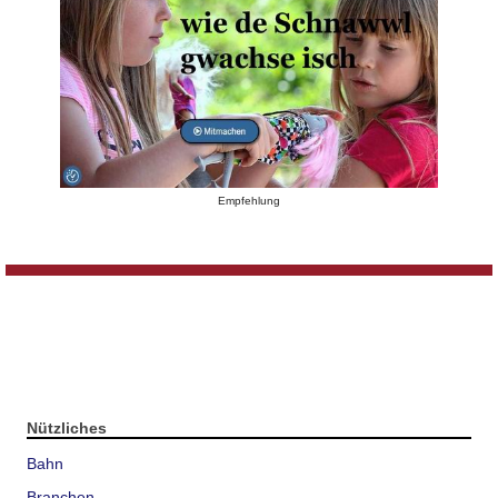
Empfehlung
Nützliches
Bahn
Branchen