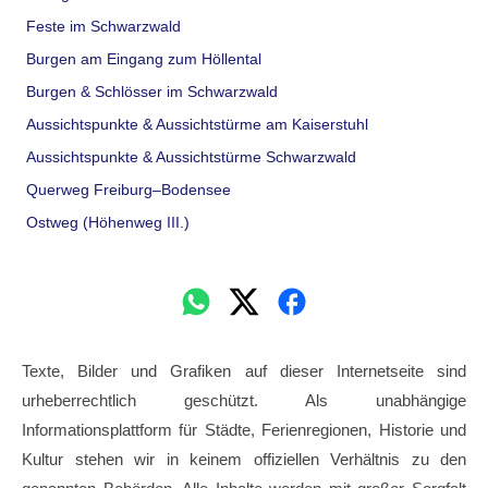
Feste im Schwarzwald
Burgen am Eingang zum Höllental
Burgen & Schlösser im Schwarzwald
Aussichtspunkte & Aussichtstürme am Kaiserstuhl
Aussichtspunkte & Aussichtstürme Schwarzwald
Querweg Freiburg–Bodensee
Ostweg (Höhenweg III.)
Texte, Bilder und Grafiken auf dieser Internetseite sind
urheberrechtlich geschützt. Als unabhängige
Informationsplattform für Städte, Ferienregionen, Historie und
Kultur stehen wir in keinem offiziellen Verhältnis zu den