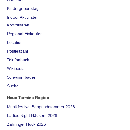
Kindergeburtstag
Indoor Aktivitäten
Koordinaten
Regional Einkaufen
Location
Postleitzahl
Telefonbuch
Wikipedia
Schwimmbäder
Suche
Neue Termine Region
Musikfestival Bergstadtsommer 2026
Ladies Night Häusern 2026
Zähringer Hock 2026