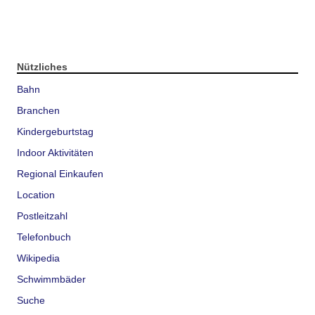
Nützliches
Bahn
Branchen
Kindergeburtstag
Indoor Aktivitäten
Regional Einkaufen
Location
Postleitzahl
Telefonbuch
Wikipedia
Schwimmbäder
Suche