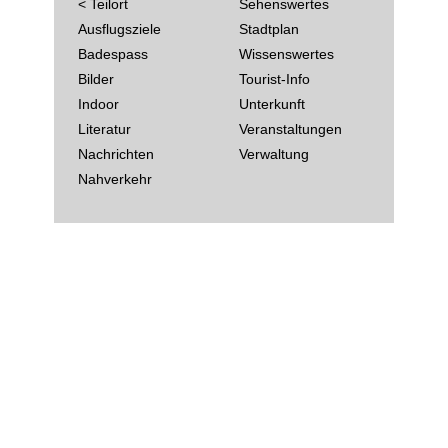
< Teilort
Sehenswertes
Ausflugsziele
Stadtplan
Badespass
Wissenswertes
Bilder
Tourist-Info
Indoor
Unterkunft
Literatur
Veranstaltungen
Nachrichten
Verwaltung
Nahverkehr