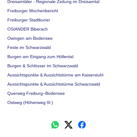
Dreisamtäler - Regionale Zeitung im Dreisamtal
Freiburger Wochenbericht
Freiburger Stadtkurier
OSIANDER Biberach
Owingen am Bodensee
Feste im Schwarzwald
Burgen am Eingang zum Höllental
Burgen & Schlösser im Schwarzwald
Aussichtspunkte & Aussichtstürme am Kaiserstuhl
Aussichtspunkte & Aussichtstürme Schwarzwald
Querweg Freiburg–Bodensee
Ostweg (Höhenweg III.)