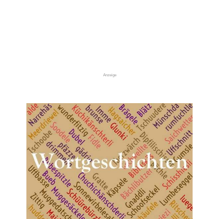
Anzeige