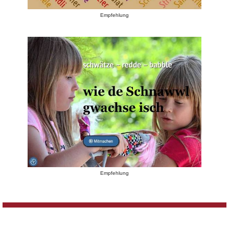
Empfehlung
Empfehlung