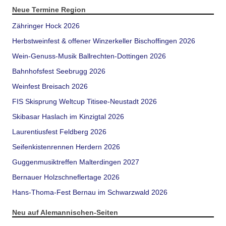
Neue Termine Region
Zähringer Hock 2026
Herbstweinfest & offener Winzerkeller Bischoffingen 2026
Wein-Genuss-Musik Ballrechten-Dottingen 2026
Bahnhofsfest Seebrugg 2026
Weinfest Breisach 2026
FIS Skisprung Weltcup Titisee-Neustadt 2026
Skibasar Haslach im Kinzigtal 2026
Laurentiusfest Feldberg 2026
Seifenkistenrennen Herdern 2026
Guggenmusiktreffen Malterdingen 2027
Bernauer Holzschneflertage 2026
Hans-Thoma-Fest Bernau im Schwarzwald 2026
Neu auf Alemannischen-Seiten