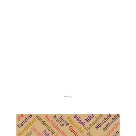
Anzeige