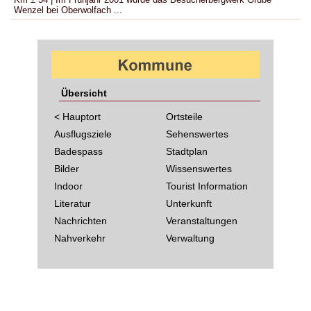
Wenzel bei Oberwolfach ...
Übersicht
< Hauptort
Ortsteile
Ausflugsziele
Sehenswertes
Badespass
Stadtplan
Bilder
Wissenswertes
Indoor
Tourist Information
Literatur
Unterkunft
Nachrichten
Veranstaltungen
Nahverkehr
Verwaltung