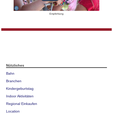
Empfehlung
Nützliches
Bahn
Branchen
Kindergeburtstag
Indoor Aktivitäten
Regional Einkaufen
Location