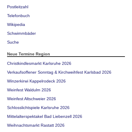
Postleitzahl
Telefonbuch
Wikipedia
Schwimmbäder
Suche
Neue Termine Region
Christkindlesmarkt Karlsruhe 2026
Verkaufsoffener Sonntag & Kirchweihfest Karlsbad 2026
Winzerkirwi Kappelrodeck 2026
Weinfest Waldulm 2026
Weinfest Altschweier 2026
Schlosslichtspiele Karlsruhe 2026
Mittelalterspektakel Bad Liebenzell 2026
Weihnachtsmarkt Rastatt 2026