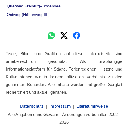
Querweg Freiburg–Bodensee
Ostweg (Höhenweg III.)
Texte, Bilder und Grafiken auf dieser Internetseite sind
urheberrechtlich geschützt. Als unabhängige
Informationsplattform für Städte, Ferienregionen, Historie und
Kultur stehen wir in keinem offiziellen Verhältnis zu den
genannten Behörden. Alle Inhalte werden mit großer Sorgfalt
recherchiert und aktuell gehalten.
Datenschutz
|
Impressum
|
Literaturhinweise
Alle Angaben ohne Gewähr - Änderungen vorbehalten 2002 -
2026