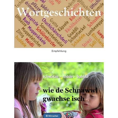
Empfehlung