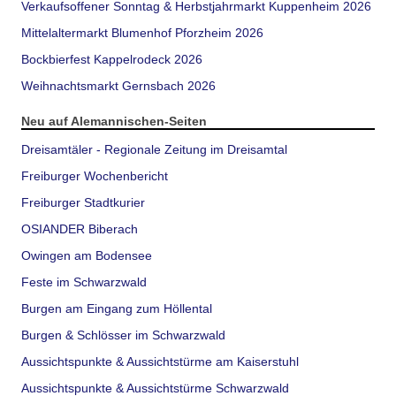
Verkaufsoffener Sonntag & Herbstjahrmarkt Kuppenheim 2026
Mittelaltermarkt Blumenhof Pforzheim 2026
Bockbierfest Kappelrodeck 2026
Weihnachtsmarkt Gernsbach 2026
Neu auf Alemannischen-Seiten
Dreisamtäler - Regionale Zeitung im Dreisamtal
Freiburger Wochenbericht
Freiburger Stadtkurier
OSIANDER Biberach
Owingen am Bodensee
Feste im Schwarzwald
Burgen am Eingang zum Höllental
Burgen & Schlösser im Schwarzwald
Aussichtspunkte & Aussichtstürme am Kaiserstuhl
Aussichtspunkte & Aussichtstürme Schwarzwald