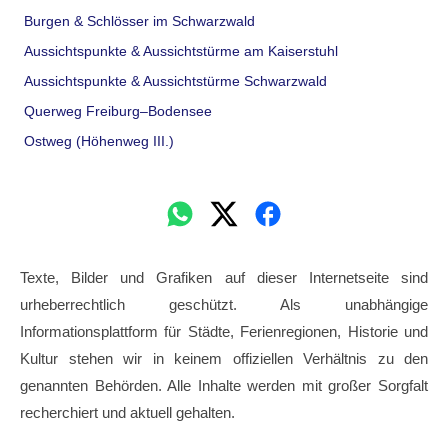
Burgen & Schlösser im Schwarzwald
Aussichtspunkte & Aussichtstürme am Kaiserstuhl
Aussichtspunkte & Aussichtstürme Schwarzwald
Querweg Freiburg–Bodensee
Ostweg (Höhenweg III.)
Texte, Bilder und Grafiken auf dieser Internetseite sind
urheberrechtlich geschützt. Als unabhängige
Informationsplattform für Städte, Ferienregionen, Historie und
Kultur stehen wir in keinem offiziellen Verhältnis zu den
genannten Behörden. Alle Inhalte werden mit großer Sorgfalt
recherchiert und aktuell gehalten.