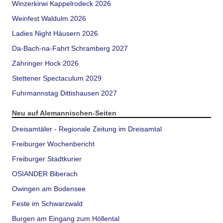
Winzerkirwi Kappelrodeck 2026
Weinfest Waldulm 2026
Ladies Night Häusern 2026
Da-Bach-na-Fahrt Schramberg 2027
Zähringer Hock 2026
Stettener Spectaculum 2029
Fuhrmannstag Dittishausen 2027
Neu auf Alemannischen-Seiten
Dreisamtäler - Regionale Zeitung im Dreisamtal
Freiburger Wochenbericht
Freiburger Stadtkurier
OSIANDER Biberach
Owingen am Bodensee
Feste im Schwarzwald
Burgen am Eingang zum Höllental