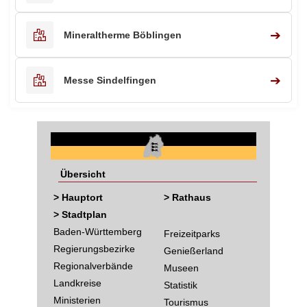
➔
Mineraltherme Böblingen
➔
Messe Sindelfingen
Übersicht
> Hauptort
> Rathaus
> Stadtplan
Baden-Württemberg
Freizeitparks
Regierungsbezirke
Genießerland
Regionalverbände
Museen
Landkreise
Statistik
Ministerien
Tourismus