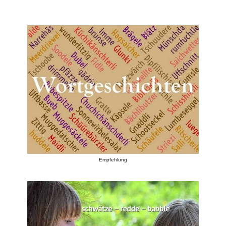
Empfehlung