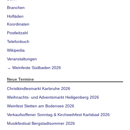
Branchen
Hofläden
Koordinaten
Postleitzahl
Telefonbuch
Wikipedia
Veranstaltungen
→ Weinfeste Südbaden 2026
Neue Termine
Christkindlesmarkt Karlsruhe 2026
Weihnachts- und Adventsmarkt Heiligenberg 2026
Weinfest Stetten am Bodensee 2026
Verkaufsoffener Sonntag & Kirchweihfest Karlsbad 2026
Musikfestival Bergstadtsommer 2026