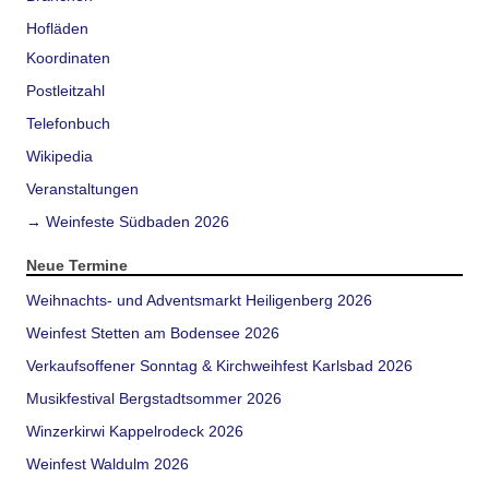
Hofläden
Koordinaten
Postleitzahl
Telefonbuch
Wikipedia
Veranstaltungen
→ Weinfeste Südbaden 2026
Neue Termine
Weihnachts- und Adventsmarkt Heiligenberg 2026
Weinfest Stetten am Bodensee 2026
Verkaufsoffener Sonntag & Kirchweihfest Karlsbad 2026
Musikfestival Bergstadtsommer 2026
Winzerkirwi Kappelrodeck 2026
Weinfest Waldulm 2026