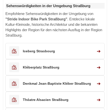
Sehenswürdigkeiten in der Umgebung Straßburg
Empfohlene Sehenswürdigkeiten in der Umgebung von
"Stride Indoor Bike Park Straßburg"
. Entdecke lokale
Kultur-Kleinode, historische Architektur und die bekannten
Highlights der Region für den nächsten Ausflug in der Region
Straßburg.
➔
Iceberg Strasbourg
➔
Kléberplatz Straßburg
➔
Denkmal Jean-Baptiste Kléber Straßburg
➔
Théatre Alsacien Straßburg