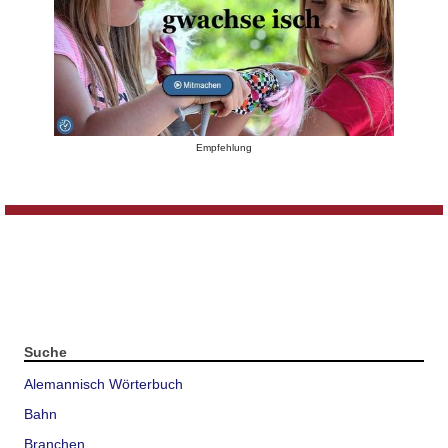
Empfehlung
Suche
Alemannisch Wörterbuch
Bahn
Branchen