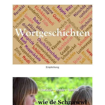
Empfehlung