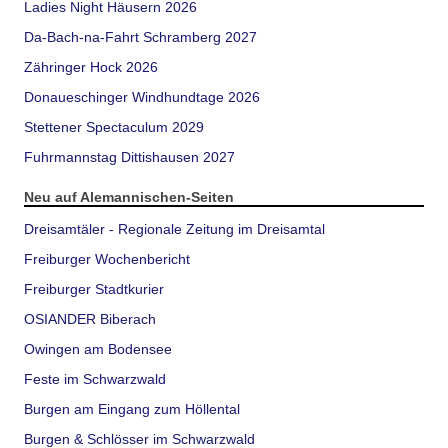
Ladies Night Häusern 2026
Da-Bach-na-Fahrt Schramberg 2027
Zähringer Hock 2026
Donaueschinger Windhundtage 2026
Stettener Spectaculum 2029
Fuhrmannstag Dittishausen 2027
Neu auf Alemannischen-Seiten
Dreisamtäler - Regionale Zeitung im Dreisamtal
Freiburger Wochenbericht
Freiburger Stadtkurier
OSIANDER Biberach
Owingen am Bodensee
Feste im Schwarzwald
Burgen am Eingang zum Höllental
Burgen & Schlösser im Schwarzwald