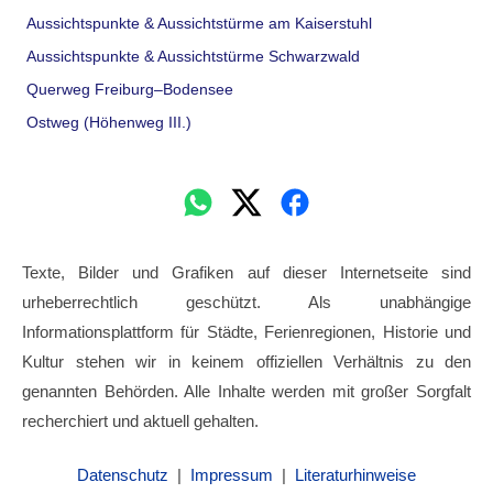
Aussichtspunkte & Aussichtstürme am Kaiserstuhl
Aussichtspunkte & Aussichtstürme Schwarzwald
Querweg Freiburg–Bodensee
Ostweg (Höhenweg III.)
Texte, Bilder und Grafiken auf dieser Internetseite sind
urheberrechtlich geschützt. Als unabhängige
Informationsplattform für Städte, Ferienregionen, Historie und
Kultur stehen wir in keinem offiziellen Verhältnis zu den
genannten Behörden. Alle Inhalte werden mit großer Sorgfalt
recherchiert und aktuell gehalten.
Datenschutz
|
Impressum
|
Literaturhinweise