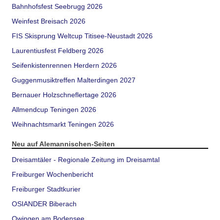
Bahnhofsfest Seebrugg 2026
Weinfest Breisach 2026
FIS Skisprung Weltcup Titisee-Neustadt 2026
Laurentiusfest Feldberg 2026
Seifenkistenrennen Herdern 2026
Guggenmusiktreffen Malterdingen 2027
Bernauer Holzschneflertage 2026
Allmendcup Teningen 2026
Weihnachtsmarkt Teningen 2026
Neu auf Alemannischen-Seiten
Dreisamtäler - Regionale Zeitung im Dreisamtal
Freiburger Wochenbericht
Freiburger Stadtkurier
OSIANDER Biberach
Owingen am Bodensee