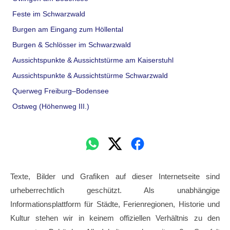
Feste im Schwarzwald
Burgen am Eingang zum Höllental
Burgen & Schlösser im Schwarzwald
Aussichtspunkte & Aussichtstürme am Kaiserstuhl
Aussichtspunkte & Aussichtstürme Schwarzwald
Querweg Freiburg–Bodensee
Ostweg (Höhenweg III.)
Texte, Bilder und Grafiken auf dieser Internetseite sind
urheberrechtlich geschützt. Als unabhängige
Informationsplattform für Städte, Ferienregionen, Historie und
Kultur stehen wir in keinem offiziellen Verhältnis zu den