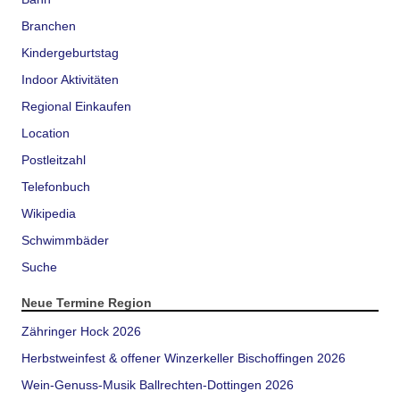
Branchen
Kindergeburtstag
Indoor Aktivitäten
Regional Einkaufen
Location
Postleitzahl
Telefonbuch
Wikipedia
Schwimmbäder
Suche
Neue Termine Region
Zähringer Hock 2026
Herbstweinfest & offener Winzerkeller Bischoffingen 2026
Wein-Genuss-Musik Ballrechten-Dottingen 2026