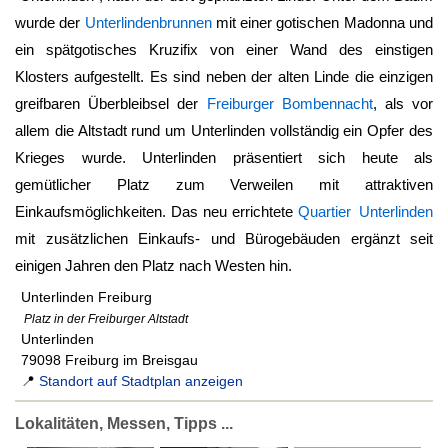
wurde der
Unterlindenbrunnen
mit einer gotischen Madonna und
ein spätgotisches Kruzifix von einer Wand des einstigen
Klosters aufgestellt. Es sind neben der alten Linde die einzigen
greifbaren Überbleibsel der
Freiburger Bombennacht
, als vor
allem die Altstadt rund um Unterlinden vollständig ein Opfer des
Krieges wurde. Unterlinden präsentiert sich heute als
gemütlicher Platz zum Verweilen mit attraktiven
Einkaufsmöglichkeiten. Das neu errichtete
Quartier Unterlinden
mit zusätzlichen Einkaufs- und Bürogebäuden ergänzt seit
einigen Jahren den Platz nach Westen hin.
Unterlinden Freiburg
Platz in der Freiburger Altstadt
Unterlinden
79098 Freiburg im Breisgau
📍
Standort auf Stadtplan anzeigen
Lokalitäten, Messen, Tipps ...