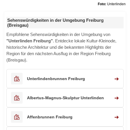
Foto:
Unterlinden
Sehenswürdigkeiten in der Umgebung Freiburg
(Breisgau)
Empfohlene Sehenswürdigkeiten in der Umgebung von
"Unterlinden Freiburg"
. Entdecke lokale Kultur-Kleinode,
historische Architektur und die bekannten Highlights der
Region für den nächsten Ausflug in der Region Freiburg
(Breisgau).
➔
Unterlindenbrunnen Freiburg
➔
Albertus-Magnus-Skulptur Unterlinden
➔
Affenbrunnen Freiburg