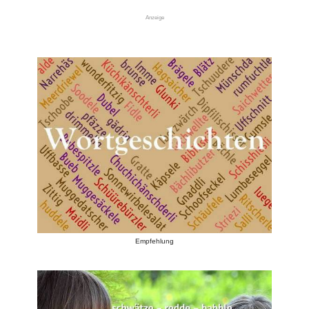
Anzeige
Empfehlung