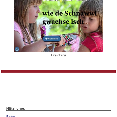
Empfehlung
Nützliches
Bahn