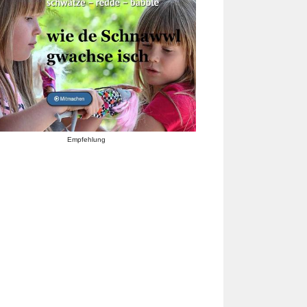
Empfehlung