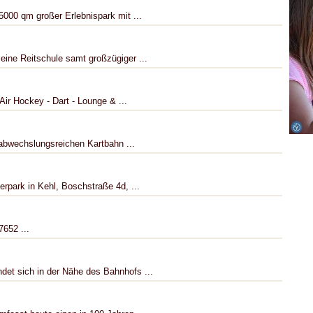
5000 qm großer Erlebnispark mit ...
eine Reitschule samt großzügiger ...
 Air Hockey - Dart - Lounge & ...
abwechslungsreichen Kartbahn ...
erpark in Kehl, Boschstraße 4d, ...
7652 ...
det sich in der Nähe des Bahnhofs ...