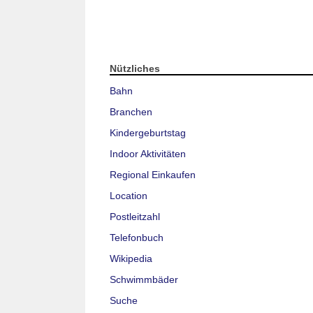
Nützliches
Bahn
Branchen
Kindergeburtstag
Indoor Aktivitäten
Regional Einkaufen
Location
Postleitzahl
Telefonbuch
Wikipedia
Schwimmbäder
Suche