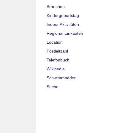
Branchen
Kindergeburtstag
Indoor Aktivitäten
Regional Einkaufen
Location
Postleitzahl
Telefonbuch
Wikipedia
Schwimmbäder
Suche