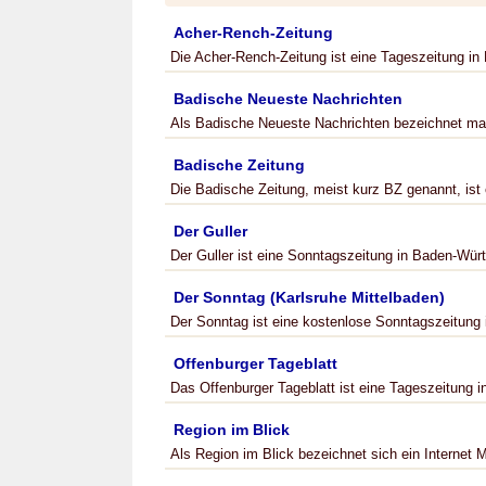
Acher-Rench-Zeitung
Die Acher-Rench-Zeitung ist eine Tageszeitung in 
Badische Neueste Nachrichten
Als Badische Neueste Nachrichten bezeichnet man
Badische Zeitung
Die Badische Zeitung, meist kurz BZ genannt, ist e
Der Guller
Der Guller ist eine Sonntagszeitung in Baden-Würt
Der Sonntag (Karlsruhe Mittelbaden)
Der Sonntag ist eine kostenlose Sonntagszeitung 
Offenburger Tageblatt
Das Offenburger Tageblatt ist eine Tageszeitung i
Region im Blick
Als Region im Blick bezeichnet sich ein Internet M