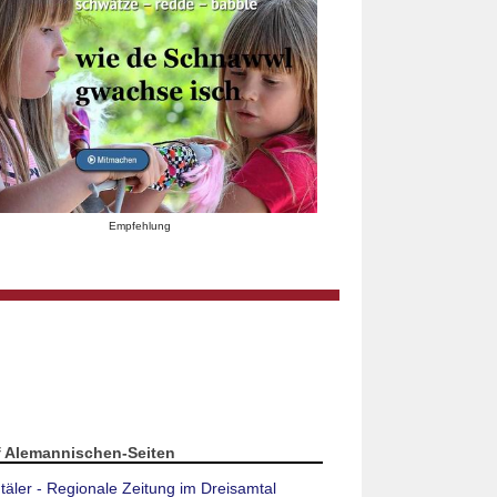
Empfehlung
f Alemannischen-Seiten
täler - Regionale Zeitung im Dreisamtal