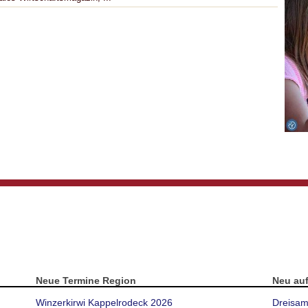
Neue Termine Region
Neu au
Winzerkirwi Kappelrodeck 2026
Dreisam