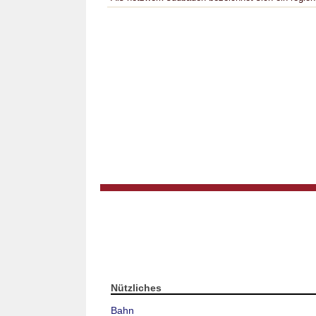
Nützliches
Bahn