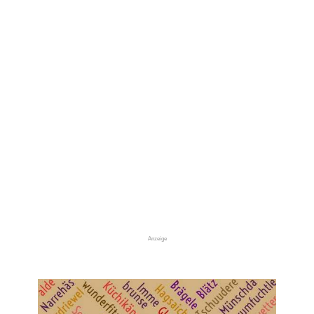
Anzeige