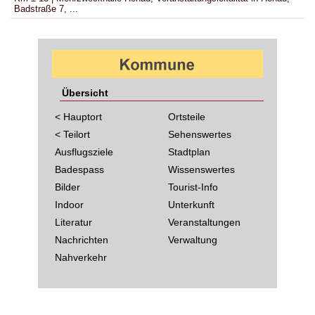
Badstraße 7, ...
Übersicht
< Hauptort
Ortsteile
< Teilort
Sehenswertes
Ausflugsziele
Stadtplan
Badespass
Wissenswertes
Bilder
Tourist-Info
Indoor
Unterkunft
Literatur
Veranstaltungen
Nachrichten
Verwaltung
Nahverkehr