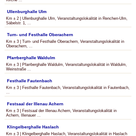
Ullenburghalle Ulm
Km ± 2 | Ullenburghalle Ulm, Veranstaltungslokalität in Renchen-Ulm,
Säbelstr. 1, ...
Turn- und Festhalle Oberachern
Km ± 3 | Turn- und Festhalle Oberachern, Veranstaltungslokalität in
Oberachern, ...
Pfarrberghalle Waldulm
Km ± 3 | Pfarrberghalle Waldulm, Veranstaltungslokalität in Waldulm,
Weinstraße ...
Festhalle Fautenbach
Km ± 3 | Festhalle Fautenbach, Veranstaltungslokalität in Fautenbach,
...
Festsaal der Illenau Achern
Km ± 3 | Festsaal der Illenau Achern, Veranstaltungslokalität in
Achern, Illenauer ...
Klingelberghalle Haslach
Km ± 3 | Klingelberghalle Haslach, Veranstaltungslokalität in Haslach