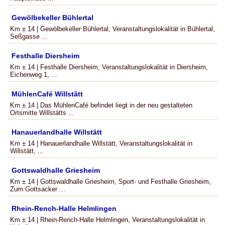
Gewölbekeller Bühlertal
Km ± 14 | Gewölbekeller Bühlertal, Veranstaltungslokalität in Bühlertal,
Seßgasse ...
Festhalle Diersheim
Km ± 14 | Festhalle Diersheim, Veranstaltungslokalität in Diersheim,
Eichenweg 1, ...
MühlenCafé Willstätt
Km ± 14 | Das MühlenCafé befindet liegt in der neu gestalteten
Ortsmitte Willstätts ...
Hanauerlandhalle Willstätt
Km ± 14 | Hanauerlandhalle Willstätt, Veranstaltungslokalität in
Willstätt, ...
Gottswaldhalle Griesheim
Km ± 14 | Gottswaldhalle Griesheim, Sport- und Festhalle Griesheim,
Zum Gottsacker ...
Rhein-Rench-Halle Helmlingen
Km ± 14 | Rhein-Rench-Halle Helmlingen, Veranstaltungslokalität in