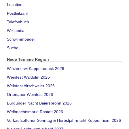
Location
Postleitzahl
Telefonbuch
Wikipedia
Schwimmbäder
Suche
Neue Termine Region
Winzerkirwi Kappelrodeck 2026
Weinfest Waldulm 2026
Weinfest Altschweier 2026
Ortenauer Weinfest 2026
Burgunder Nacht Baiersbronn 2026
Weihnachtsmarkt Rastatt 2026
Verkaufsoffener Sonntag & Herbstjahrmarkt Kuppenheim 2026