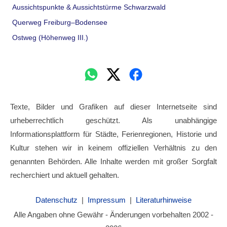
Aussichtspunkte & Aussichtstürme Schwarzwald
Querweg Freiburg–Bodensee
Ostweg (Höhenweg III.)
Texte, Bilder und Grafiken auf dieser Internetseite sind
urheberrechtlich geschützt. Als unabhängige
Informationsplattform für Städte, Ferienregionen, Historie und
Kultur stehen wir in keinem offiziellen Verhältnis zu den
genannten Behörden. Alle Inhalte werden mit großer Sorgfalt
recherchiert und aktuell gehalten.
Datenschutz
|
Impressum
|
Literaturhinweise
Alle Angaben ohne Gewähr - Änderungen vorbehalten 2002 -