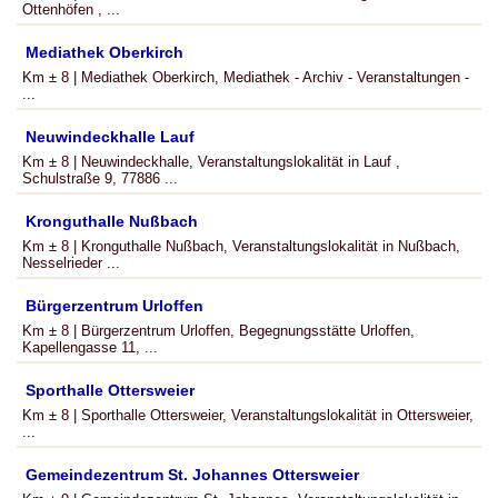
Ottenhöfen , ...
Mediathek Oberkirch
Km ± 8 | Mediathek Oberkirch, Mediathek - Archiv - Veranstaltungen -
...
Neuwindeckhalle Lauf
Km ± 8 | Neuwindeckhalle, Veranstaltungslokalität in Lauf ,
Schulstraße 9, 77886 ...
Kronguthalle Nußbach
Km ± 8 | Kronguthalle Nußbach, Veranstaltungslokalität in Nußbach,
Nesselrieder ...
Bürgerzentrum Urloffen
Km ± 8 | Bürgerzentrum Urloffen, Begegnungsstätte Urloffen,
Kapellengasse 11, ...
Sporthalle Ottersweier
Km ± 8 | Sporthalle Ottersweier, Veranstaltungslokalität in Ottersweier,
...
Gemeindezentrum St. Johannes Ottersweier