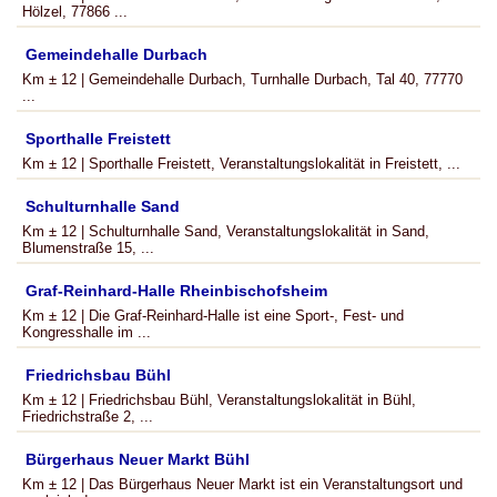
Hölzel, 77866 ...
Gemeindehalle Durbach
Km ± 12 | Gemeindehalle Durbach, Turnhalle Durbach, Tal 40, 77770
...
Sporthalle Freistett
Km ± 12 | Sporthalle Freistett, Veranstaltungslokalität in Freistett, ...
Schulturnhalle Sand
Km ± 12 | Schulturnhalle Sand, Veranstaltungslokalität in Sand,
Blumenstraße 15, ...
Graf-Reinhard-Halle Rheinbischofsheim
Km ± 12 | Die Graf-Reinhard-Halle ist eine Sport-, Fest- und
Kongresshalle im ...
Friedrichsbau Bühl
Km ± 12 | Friedrichsbau Bühl, Veranstaltungslokalität in Bühl,
Friedrichstraße 2, ...
Bürgerhaus Neuer Markt Bühl
Km ± 12 | Das Bürgerhaus Neuer Markt ist ein Veranstaltungsort und