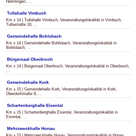
Helmlingen, ...
Tullahalle Vimbuch
Km ± 14 | Tullahalle Vimbuch, Veranstaltungslokalität in Vimbuch,
Tullastraße 18, ...
Gemeindehalle Bohlsbach
Km ± 14 | Gemeindehalle Bohlsbach, Veranstaltungslokalität in
Bohlsbach, ...
Bürgersaal Oberbruch
Km ± 14 | Bürgersaal Oberbruch, Veranstaltungslokalität in Oberbruch,
...
Gemeindehalle Kork
Km ± 15 | Gemeindehalle Kork, Veranstaltungslokalität in Kork,
Oberdorfstraße 8, ...
Schartenberghalle Eisental
Km ± 15 | Schartenberghalle Eisental, Veranstaltungslokalität in
Eisental, ...
Mehrzweckhalle Honau
Km ± 15 | Mehrzweckhalle Honau, Veranstaltungslokalität in Honau,