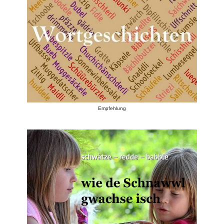
Empfehlung