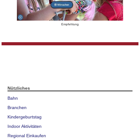
Empfehlung
Nützliches
Bahn
Branchen
Kindergeburtstag
Indoor Aktivitäten
Regional Einkaufen