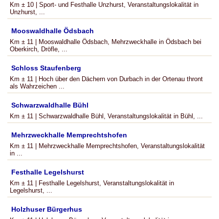
Km ± 10 | Sport- und Festhalle Unzhurst, Veranstaltungslokalität in
Unzhurst, ...
Mooswaldhalle Ödsbach
Km ± 11 | Mooswaldhalle Ödsbach, Mehrzweckhalle in Ödsbach bei
Oberkirch, Dröfle, ...
Schloss Staufenberg
Km ± 11 | Hoch über den Dächern von Durbach in der Ortenau thront
als Wahrzeichen ...
Schwarzwaldhalle Bühl
Km ± 11 | Schwarzwaldhalle Bühl, Veranstaltungslokalität in Bühl, ...
Mehrzweckhalle Memprechtshofen
Km ± 11 | Mehrzweckhalle Memprechtshofen, Veranstaltungslokalität
in ...
Festhalle Legelshurst
Km ± 11 | Festhalle Legelshurst, Veranstaltungslokalität in
Legelshurst, ...
Holzhuser Bürgerhus