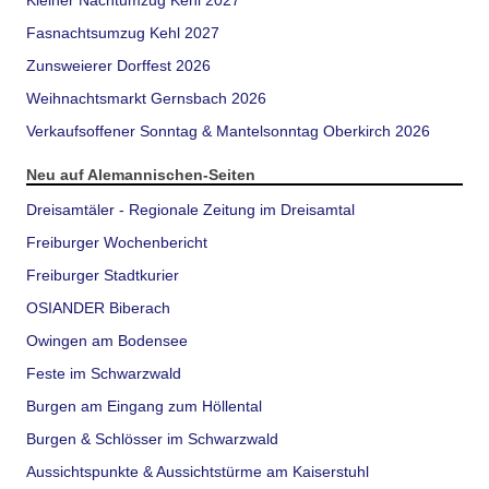
Kleiner Nachtumzug Kehl 2027
Fasnachtsumzug Kehl 2027
Zunsweierer Dorffest 2026
Weihnachtsmarkt Gernsbach 2026
Verkaufsoffener Sonntag & Mantelsonntag Oberkirch 2026
Neu auf Alemannischen-Seiten
Dreisamtäler - Regionale Zeitung im Dreisamtal
Freiburger Wochenbericht
Freiburger Stadtkurier
OSIANDER Biberach
Owingen am Bodensee
Feste im Schwarzwald
Burgen am Eingang zum Höllental
Burgen & Schlösser im Schwarzwald
Aussichtspunkte & Aussichtstürme am Kaiserstuhl