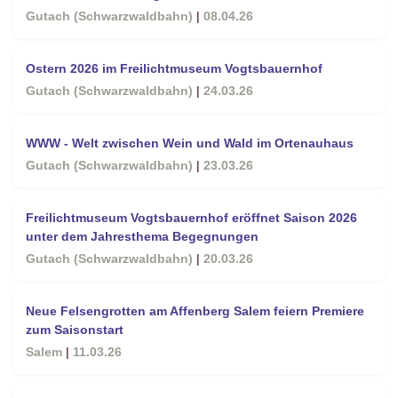
Gutach (Schwarzwaldbahn)
|
08.04.26
Ostern 2026 im Freilichtmuseum Vogtsbauernhof
Gutach (Schwarzwaldbahn)
|
24.03.26
WWW - Welt zwischen Wein und Wald im Ortenauhaus
Gutach (Schwarzwaldbahn)
|
23.03.26
Freilichtmuseum Vogtsbauernhof eröffnet Saison 2026
unter dem Jahresthema Begegnungen
Gutach (Schwarzwaldbahn)
|
20.03.26
Neue Felsengrotten am Affenberg Salem feiern Premiere
zum Saisonstart
Salem
|
11.03.26