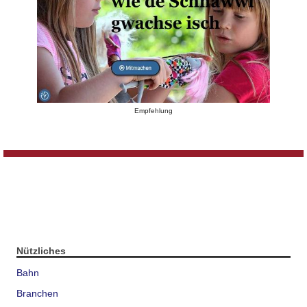
Empfehlung
Nützliches
Bahn
Branchen