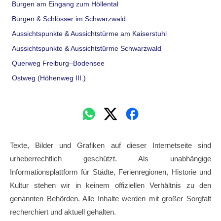
Burgen am Eingang zum Höllental
Burgen & Schlösser im Schwarzwald
Aussichtspunkte & Aussichtstürme am Kaiserstuhl
Aussichtspunkte & Aussichtstürme Schwarzwald
Querweg Freiburg–Bodensee
Ostweg (Höhenweg III.)
Texte, Bilder und Grafiken auf dieser Internetseite sind
urheberrechtlich geschützt. Als unabhängige
Informationsplattform für Städte, Ferienregionen, Historie und
Kultur stehen wir in keinem offiziellen Verhältnis zu den
genannten Behörden. Alle Inhalte werden mit großer Sorgfalt
recherchiert und aktuell gehalten.