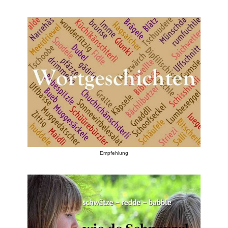
Empfehlung