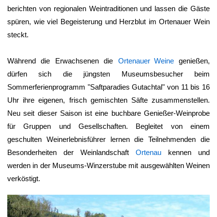
berichten von regionalen Weintraditionen und lassen die Gäste
spüren, wie viel Begeisterung und Herzblut im Ortenauer Wein
steckt.
Während die Erwachsenen die
Ortenauer Weine
genießen,
dürfen sich die jüngsten Museumsbesucher beim
Sommerferienprogramm "Saftparadies Gutachtal" von 11 bis 16
Uhr ihre eigenen, frisch gemischten Säfte zusammenstellen.
Neu seit dieser Saison ist eine buchbare Genießer-Weinprobe
für Gruppen und Gesellschaften. Begleitet von einem
geschulten Weinerlebnisführer lernen die Teilnehmenden die
Besonderheiten der Weinlandschaft
Ortenau
kennen und
werden in der Museums-Winzerstube mit ausgewählten Weinen
verköstigt.