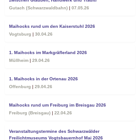
Gutach (Schwarzwaldbahn)
|
07.05.26
Maihocks rund um den Kaiserstuhl 2026
Vogtsburg
|
30.04.26
1. Maihocks im Markgräflerland 2026
Müllheim
|
29.04.26
1. Maihocks in der Ortenau 2026
Offenburg
|
29.04.26
Maihocks rund um Freiburg im Breisgau 2026
Freiburg (Breisgau)
|
22.04.26
Veranstaltungstermine des Schwarzwälder
Freilichtmuseums Vogtsbauernhof Mai 2026