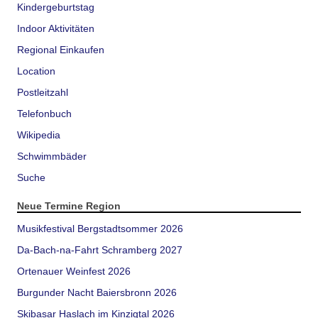
Kindergeburtstag
Indoor Aktivitäten
Regional Einkaufen
Location
Postleitzahl
Telefonbuch
Wikipedia
Schwimmbäder
Suche
Neue Termine Region
Musikfestival Bergstadtsommer 2026
Da-Bach-na-Fahrt Schramberg 2027
Ortenauer Weinfest 2026
Burgunder Nacht Baiersbronn 2026
Skibasar Haslach im Kinzigtal 2026