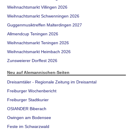
Weihnachtsmarkt Villingen 2026
Weihnachtsmarkt Schwenningen 2026
Guggenmusiktreffen Malterdingen 2027
Allmendcup Teningen 2026
Weihnachtsmarkt Teningen 2026
Weihnachtsmarkt Heimbach 2026
Zunsweierer Dorffest 2026
Neu auf Alemannischen-Seiten
Dreisamtäler - Regionale Zeitung im Dreisamtal
Freiburger Wochenbericht
Freiburger Stadtkurier
OSIANDER Biberach
Owingen am Bodensee
Feste im Schwarzwald