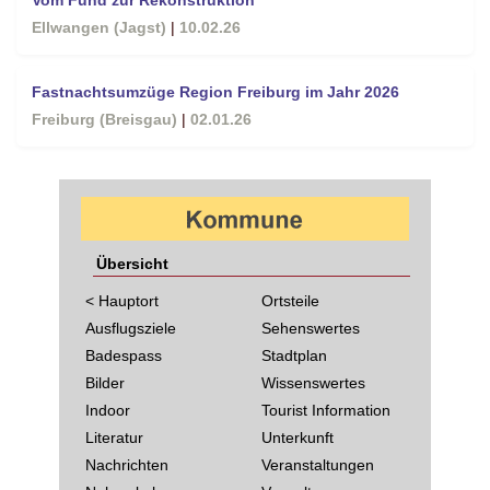
Ellwangen (Jagst)
|
10.02.26
Fastnachtsumzüge Region Freiburg im Jahr 2026
Freiburg (Breisgau)
|
02.01.26
Übersicht
< Hauptort
Ortsteile
Ausflugsziele
Sehenswertes
Badespass
Stadtplan
Bilder
Wissenswertes
Indoor
Tourist Information
Literatur
Unterkunft
Nachrichten
Veranstaltungen