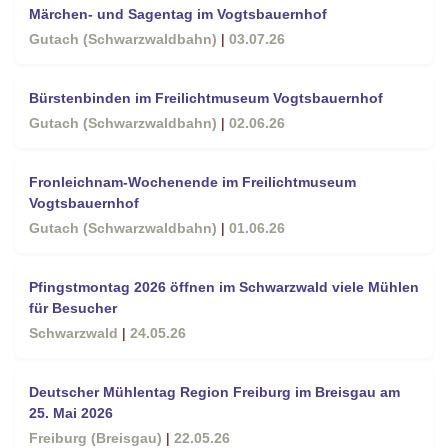
Märchen- und Sagentag im Vogtsbauernhof
Gutach (Schwarzwaldbahn)
|
03.07.26
Bürstenbinden im Freilichtmuseum Vogtsbauernhof
Gutach (Schwarzwaldbahn)
|
02.06.26
Fronleichnam-Wochenende im Freilichtmuseum
Vogtsbauernhof
Gutach (Schwarzwaldbahn)
|
01.06.26
Pfingstmontag 2026 öffnen im Schwarzwald viele Mühlen
für Besucher
Schwarzwald
|
24.05.26
Deutscher Mühlentag Region Freiburg im Breisgau am
25. Mai 2026
Freiburg (Breisgau)
|
22.05.26