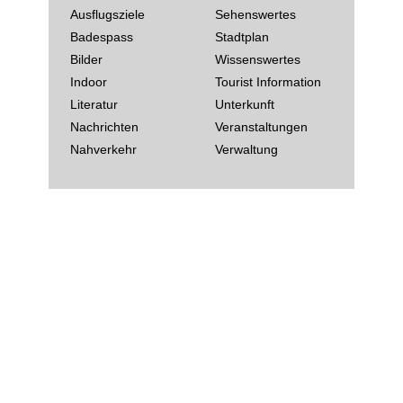
Ausflugsziele
Sehenswertes
Badespass
Stadtplan
Bilder
Wissenswertes
Indoor
Tourist Information
Literatur
Unterkunft
Nachrichten
Veranstaltungen
Nahverkehr
Verwaltung