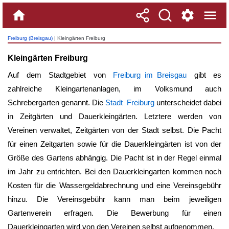
Freiburg (Breisgau)
| Kleingärten Freiburg
Kleingärten Freiburg
Auf dem Stadtgebiet von
Freiburg im Breisgau
gibt es
zahlreiche Kleingartenanlagen, im Volksmund auch
Schrebergarten genannt. Die
Stadt Freiburg
unterscheidet dabei
in Zeitgärten und Dauerkleingärten. Letztere werden von
Vereinen verwaltet, Zeitgärten von der Stadt selbst. Die Pacht
für einen Zeitgarten sowie für die Dauerkleingärten ist von der
Größe des Gartens abhängig. Die Pacht ist in der Regel einmal
im Jahr zu entrichten. Bei den Dauerkleingarten kommen noch
Kosten für die Wassergeldabrechnung und eine Vereinsgebühr
hinzu. Die Vereinsgebühr kann man beim jeweiligen
Gartenverein erfragen. Die Bewerbung für einen
Dauerkleingarten wird von den Vereinen selbst aufgenommen.