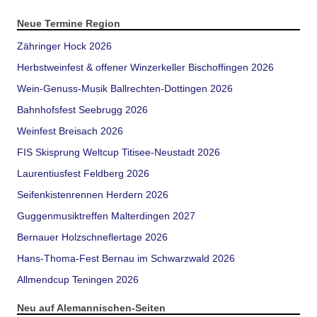
Neue Termine Region
Zähringer Hock 2026
Herbstweinfest & offener Winzerkeller Bischoffingen 2026
Wein-Genuss-Musik Ballrechten-Dottingen 2026
Bahnhofsfest Seebrugg 2026
Weinfest Breisach 2026
FIS Skisprung Weltcup Titisee-Neustadt 2026
Laurentiusfest Feldberg 2026
Seifenkistenrennen Herdern 2026
Guggenmusiktreffen Malterdingen 2027
Bernauer Holzschneflertage 2026
Hans-Thoma-Fest Bernau im Schwarzwald 2026
Allmendcup Teningen 2026
Neu auf Alemannischen-Seiten