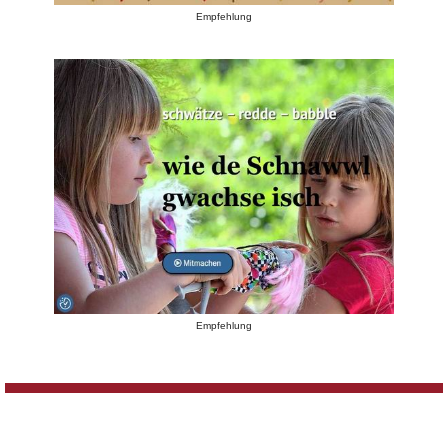
Empfehlung
Empfehlung