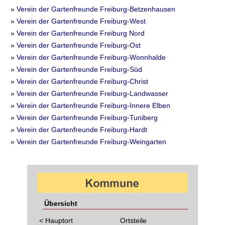
»
Verein der Gartenfreunde Freiburg-Betzenhausen
»
Verein der Gartenfreunde Freiburg-West
»
Verein der Gartenfreunde Freiburg Nord
»
Verein der Gartenfreunde Freiburg-Ost
»
Verein der Gartenfreunde Freiburg-Wonnhalde
»
Verein der Gartenfreunde Freiburg-Süd
»
Verein der Gartenfreunde Freiburg-Christ
»
Verein der Gartenfreunde Freiburg-Landwasser
»
Verein der Gartenfreunde Freiburg-Innere Elben
»
Verein der Gartenfreunde Freiburg-Tuniberg
»
Verein der Gartenfreunde Freiburg-Hardt
»
Verein der Gartenfreunde Freiburg-Weingarten
Übersicht
< Hauptort
Ortsteile