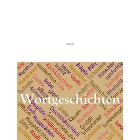
Anzeige