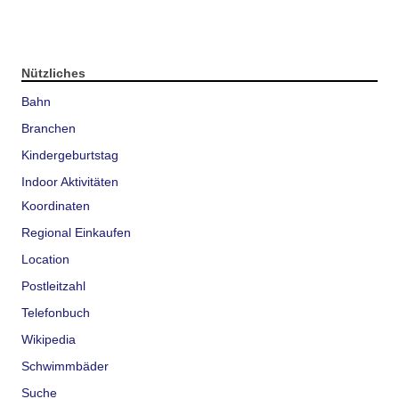
Nützliches
Bahn
Branchen
Kindergeburtstag
Indoor Aktivitäten
Koordinaten
Regional Einkaufen
Location
Postleitzahl
Telefonbuch
Wikipedia
Schwimmbäder
Suche