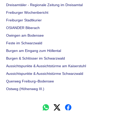
Dreisamtäler - Regionale Zeitung im Dreisamtal
Freiburger Wochenbericht
Freiburger Stadtkurier
OSIANDER Biberach
Owingen am Bodensee
Feste im Schwarzwald
Burgen am Eingang zum Höllental
Burgen & Schlösser im Schwarzwald
Aussichtspunkte & Aussichtstürme am Kaiserstuhl
Aussichtspunkte & Aussichtstürme Schwarzwald
Querweg Freiburg–Bodensee
Ostweg (Höhenweg III.)