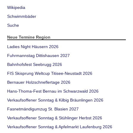
Wikipedia
Schwimmbäder
Suche
Neue Termine Region
Ladies Night Häusern 2026
Fuhrmannstag Dittishausen 2027
Bahnhofsfest Seebrugg 2026
FIS Skisprung Weltcup Titisee-Neustadt 2026
Bernauer Holzschneflertage 2026
Hans-Thoma-Fest Bernau im Schwarzwald 2026
Verkaufsoffener Sonntag & Kilbig Bräunlingen 2026
Fasnetmändigumzug St. Blasien 2027
Verkaufsoffener Sonntag & Stühlinger Herbst 2026
Verkaufsoffener Sonntag & Apfelmarkt Laufenburg 2026