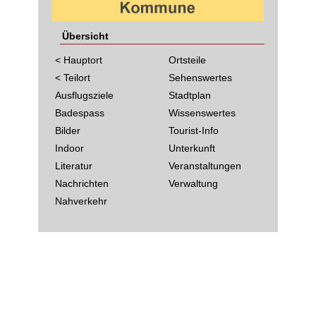
Übersicht
< Hauptort
Ortsteile
< Teilort
Sehenswertes
Ausflugsziele
Stadtplan
Badespass
Wissenswertes
Bilder
Tourist-Info
Indoor
Unterkunft
Literatur
Veranstaltungen
Nachrichten
Verwaltung
Nahverkehr