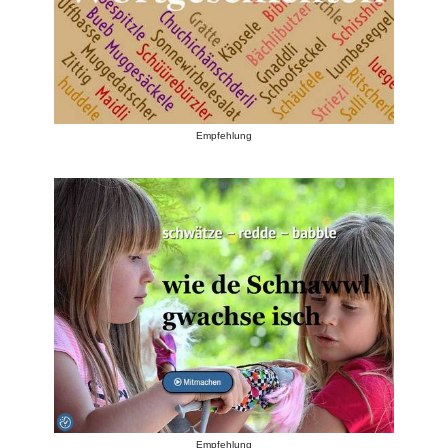
Empfehlung
Empfehlung