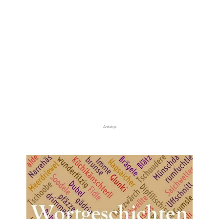
Anzeige