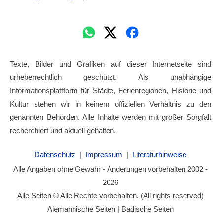
Texte, Bilder und Grafiken auf dieser Internetseite sind
urheberrechtlich geschützt. Als unabhängige
Informationsplattform für Städte, Ferienregionen, Historie und
Kultur stehen wir in keinem offiziellen Verhältnis zu den
genannten Behörden. Alle Inhalte werden mit großer Sorgfalt
recherchiert und aktuell gehalten.
Datenschutz
|
Impressum
|
Literaturhinweise
Alle Angaben ohne Gewähr - Änderungen vorbehalten 2002 -
2026
Alle Seiten © Alle Rechte vorbehalten. (All rights reserved)
Alemannische Seiten | Badische Seiten