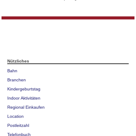
Nützliches
Bahn
Branchen
Kindergeburtstag
Indoor Aktivitäten
Regional Einkaufen
Location
Postleitzahl
Telefonbuch