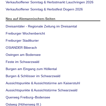
Verkaufsoffener Sonntag & Herbstmarkt Lauchringen 2026
Verkaufsoffener Sonntag & Herbstfest Dogern 2026
Neu auf Alemannischen-Seiten
Dreisamtäler - Regionale Zeitung im Dreisamtal
Freiburger Wochenbericht
Freiburger Stadtkurier
OSIANDER Biberach
Owingen am Bodensee
Feste im Schwarzwald
Burgen am Eingang zum Höllental
Burgen & Schlösser im Schwarzwald
Aussichtspunkte & Aussichtstürme am Kaiserstuhl
Aussichtspunkte & Aussichtstürme Schwarzwald
Querweg Freiburg–Bodensee
Ostweg (Höhenweg III.)